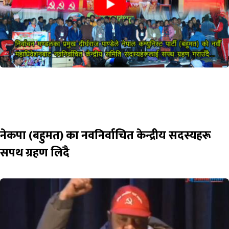
नेकपा (बहुमत) का नवनिर्वाचित केन्द्रीय सदस्यहरू
सपथ ग्रहण लिँदै