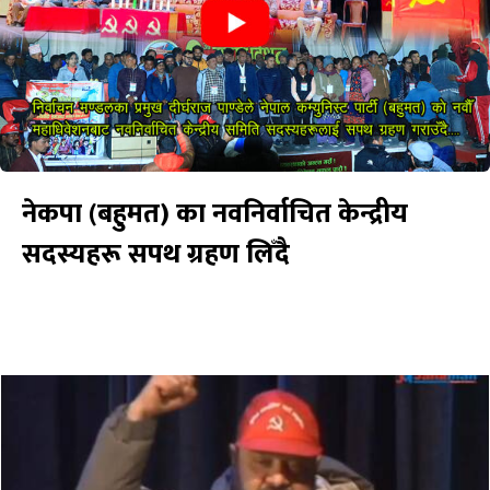
नेकपा (बहुमत) का नवनिर्वाचित केन्द्रीय
सदस्यहरू सपथ ग्रहण लिँदै