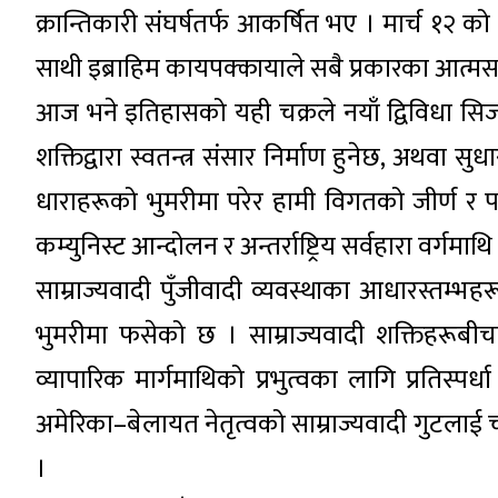
क्रान्तिकारी संघर्षतर्फ आकर्षित भए । मार्च १
साथी इब्राहिम कायपक्कायाले सबै प्रकारका आत्मसम
आज भने इतिहासको यही चक्रले नयाँ द्विविधा सिर्ज
शक्तिद्वारा स्वतन्त्र संसार निर्माण हुनेछ, अथवा सु
धाराहरूको भुमरीमा परेर हामी विगतको जीर्ण र पतनश
कम्युनिस्ट आन्दोलन र अन्तर्राष्ट्रिय सर्वहारा वर्गमा
साम्राज्यवादी पुँजीवादी व्यवस्थाका आधारस्तम्
भुमरीमा फसेको छ । साम्राज्यवादी शक्तिहरूबीच
व्यापारिक मार्गमाथिको प्रभुत्वका लागि प्रतिस्पर्
अमेरिका–बेलायत नेतृत्वको साम्राज्यवादी गुटलाई 
।