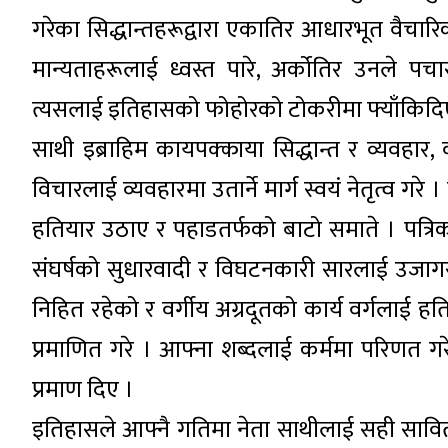
गरेका सिद्धान्तहरूद्वारा एकातिर आधारभूत वैचार
मान्यताहरूलाई ध्वस्त पारे, अर्कोतिर उनले पचा
त्यसलाई इतिहासको फोहोरको टोकरीमा फ्याँकिदि
साथी इब्राहिम कायपक्काया सिद्धान्त र व्यवहार
विचारलाई व्यवहारमा उतार्ने मार्ग स्वयं नेतृत्व ग
हतियार उठाए र पहाडतर्फको बाटो समाते । पत्रि
संघर्षको सुधारवादी र विघटनकारी सारलाई उजागर 
निहित रहेको र वर्गीय अग्रदूतको कार्य वर्गलाई हतिय
प्रमाणित गरे । आफ्ना शब्दलाई कर्ममा परिणत गर
प्रमाण दिए ।
इतिहासले आफ्नै गतिमा नेता साथीलाई सही सावित 