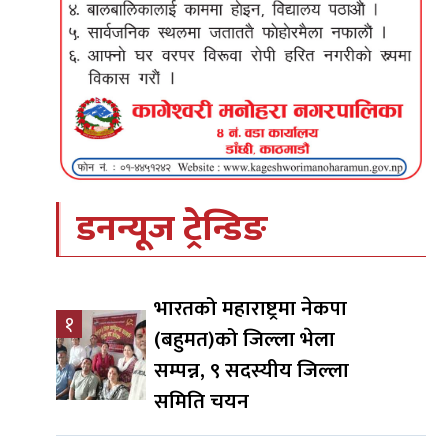
डनन्यूज ट्रेन्डिङ
भारतको महाराष्ट्रमा नेकपा
१
(बहुमत)को जिल्ला भेला
सम्पन्न, ९ सदस्यीय जिल्ला
समिति चयन