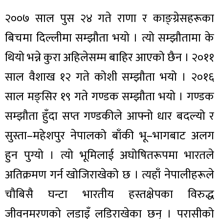
२००७ साल पुस २४ गते राणा र काङ्ग्रेसहरूका
बिचमा दिल्लीमा सम्झौता भयो । त्यो सम्झौतामा के
थियो भन्ने कुरा अहिलेसम्म बाहिर आएको छैन । २०११
साल वैशाख १२ गते कोशी सम्झौता भयो । २०१६
साल मङ्सिर १९ गते गण्डक सम्झौता भयो । गण्डक
सम्झौता हुँदा सप्त गण्डकीले आफ्नो धार बदल्यो र
सुस्ता–महेशपुर नेपालको बाँकी भू–भागबाट अलग
हुन पुग्यो । त्यो भूमिलाई अघोषितरूपमा भारतले
अतिक्रमण गर्न खोजिराखेको छ । त्यहाँ नेपालीहरूले
चौबिसै घन्टा भारतीय हस्तक्षेपका विरुद्ध
जीवनमरणको लडाइँ लडिराखेका छन् । परासीको