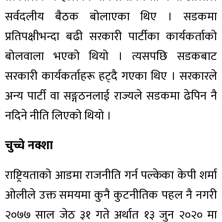
सर्वदलीय बैठक बोलाएका थिए । सडकमा
प्रतिपक्षीभन्दा बढी सरकारी पार्टीका कार्यकर्ताको
बोलवाला भएको थियो । त्यसपछि सडकबाट
सरकारी कार्यकर्ताहरू हट्दै गएका थिए । सरकारले
अन्य पार्टी वा सङ्गठनलाई राज्यले सडकमा ढेपिन नै
नदिने नीति लिएको थियो ।
चुच्चे नक्शा
राष्ट्रियताको आडमा राजनीति गर्न पल्केका केपी शर्मा
ओलीले उक्त समयमा कुनै कुटनीतिक पहल नै नगरी
२०७७ साल जेठ ३१ गते अर्थात १३ जुन २०२० मा