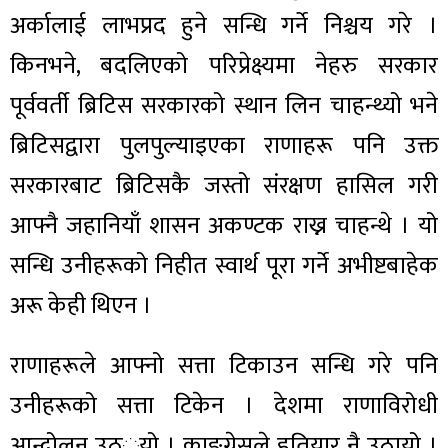
अर्कालाई लाभप्रद हुने सन्धि गर्ने निश्चय गरे ।
किनभने, बदलिएको परिप्रेक्ष्यमा नेहरु सरकार
पूर्ववर्ती ब्रिटिस सरकारको स्थान लिन चाहन्थ्यो भने
ब्रिटिसद्वारा पुलपुल्याइएका राणाहरू पनि उक्त
सरकारबाट ब्रिटिसकै जस्तो संरक्षण हासिल गरी
आफ्नै जहानियाँ शासन अकण्टक राख्न चाहन्थे । यो
सन्धि उनीहरूको निहीत स्वार्थ पूरा गर्ने अभीष्टबाहेक
अरू केही थिएन ।
राणाहरूले आफ्नो सत्ता टिकाउन सन्धि गरे पनि
उनीहरूको सत्ता टिकेन । देशमा राणाविरोधी
आन्दोलन उठ््यो । काङ्ग्रेसले हतियार नै उठायो ।