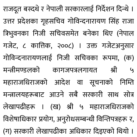
राजदूत बस्दथे र नेपाली सरकारलाई निर्देशन दिन्थे ।
उत्तर प्रदेशका गृहसचिव गोविन्दनारायण सिंह राजा
त्रिभुवनका निजी सचिवसमेत बनेका थिए (नेपाल
गजेट, ८ कात्तिक, २००८) । उक्त गजेटअनुसार
गोविन्दनारायणलाई निजी सचिवका रूपमा, (क)
मन्त्रीमण्डलको कागजपत्रलगायत श्री ५
महाराजधिराजको आदेश वा सूचनाको निम्ति
मन्त्रालयहरूबाट आउने सबै सरकारी साथ सोत्र
लेखापढीहरू । (ख) श्री ५ महाराजधिराजको
विशेषाधिकार प्रयोग, अनुरोधसम्बन्धी विन्तिपत्रहरू र,
(ग) सरकारी लेखापढीका अधिकार दिइएको थियो ।