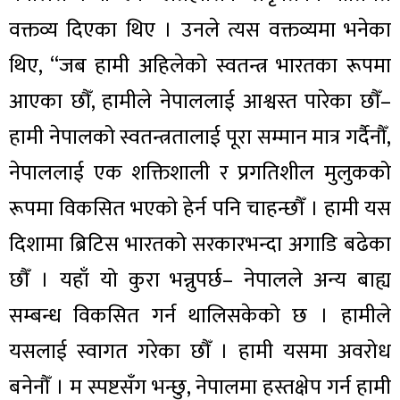
वक्तव्य दिएका थिए । उनले त्यस वक्तव्यमा भनेका
थिए, “जब हामी अहिलेको स्वतन्त्र भारतका रूपमा
आएका छौँ, हामीले नेपाललाई आश्वस्त पारेका छौँ–
हामी नेपालको स्वतन्त्रतालाई पूरा सम्मान मात्र गर्दैनौँ,
नेपाललाई एक शक्तिशाली र प्रगतिशील मुलुकको
रूपमा विकसित भएको हेर्न पनि चाहन्छौँ । हामी यस
दिशामा ब्रिटिस भारतको सरकारभन्दा अगाडि बढेका
छौँ । यहाँ यो कुरा भन्नुपर्छ– नेपालले अन्य बाह्य
सम्बन्ध विकसित गर्न थालिसकेको छ । हामीले
यसलाई स्वागत गरेका छौँ । हामी यसमा अवरोध
बनेनौँ । म स्पष्टसँग भन्छु, नेपालमा हस्तक्षेप गर्न हामी