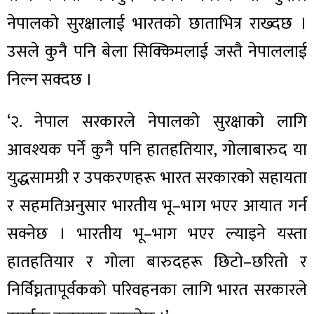
नेपालको सुरक्षालाई भारतको छाताभित्र राख्दछ ।
उसले कुनै पनि बेला सिक्किमलाई जस्तै नेपाललाई
निल्न सक्दछ ।
‘२. नेपाल सरकारले नेपालको सुरक्षाको लागि
आवश्यक पर्ने कुनै पनि हातहतियार, गोलाबारुद या
युद्धसामग्री र उपकरणहरू भारत सरकारको सहायता
र सहमतिअनुसार भारतीय भू–भाग भएर आयात गर्न
सक्नेछ । भारतीय भू–भाग भएर ल्याइने यस्ता
हातहतियार र गोला बारुदहरू छिटो–छरितो र
निर्विघ्नतापूर्वकको परिवहनका लागि भारत सरकारले