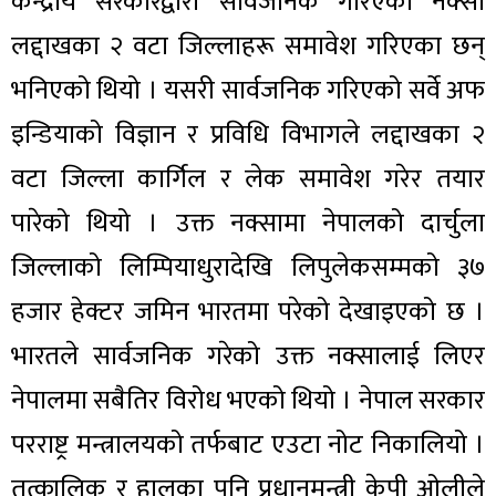
केन्द्रीय सरकारद्वारा सार्वजनिक गरिएको नक्सा
लद्दाखका २ वटा जिल्लाहरू समावेश गरिएका छन्
भनिएको थियो । यसरी सार्वजनिक गरिएको सर्वे अफ
इन्डियाको विज्ञान र प्रविधि विभागले लद्दाखका २
वटा जिल्ला कार्गिल र लेक समावेश गरेर तयार
पारेको थियो । उक्त नक्सामा नेपालको दार्चुला
जिल्लाको लिम्पियाधुरादेखि लिपुलेकसम्मको ३७
हजार हेक्टर जमिन भारतमा परेको देखाइएको छ ।
भारतले सार्वजनिक गरेको उक्त नक्सालाई लिएर
नेपालमा सबैतिर विरोध भएको थियो । नेपाल सरकार
परराष्ट्र मन्त्रालयको तर्फबाट एउटा नोट निकालियो ।
तत्कालिक र हालका पनि प्रधानमन्त्री केपी ओलीले