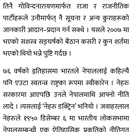
तिनै गोविन्दनारायणमार्फत राजा र राजनीतिक
पार्टीहरूले उनीमार्फत् नै सूचना र अन्य कुराहरूको
जानकारी आदान–प्रदान गर्न सक्थे । यसले २००७ मा
भएको सशस्त्र सङ्घर्षको बैठान कसरी र कुन शर्तमा
भएको थियो भन्ने पुष्टि गर्दछ ।
७६ वर्षको इतिहासमा भारतले नेपाललाई कहिल्यै
पनि एउटा स्वतन्त्र राष्ट्रका रूपमा स्वीकारेन । नेहरु
सरकारमा आएपछि उनले नेपालमाथि आफ्नो नीति
लादे । त्यसलाई ‘नेहरु डक्ट्रिन’ भनियो । जवाहरलाल
नेहरुले १९५० डिसेम्बर ६ मा भारतीय लोकसभामा
नेपालसम्बन्धी एक ऐतिहासिक प्रकृतिको नीतिगत