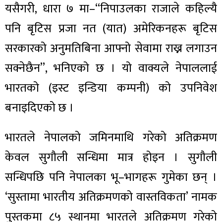
यसैगरी, धारा ७ मा–“निपाउलका राजाले कहिल्यै
पनि बृटिस प्रजा नत (यात) अमेरिकनहरू बृटिस
सरकारको अनुमतिबिना आफ्नो सेवामा राख्न लगाउन
सक्नेछैन”, भनिएको छ । यो वाक्यले नेपाललाई
भारतको (इस्ट इन्डिया कम्पनी) को उपनिवेश
बनाइदिएको छ ।
भारतले नेपालको जमिनमाथि गरेको अतिक्रमण
केवल सुगौली सन्धिमा मात्र होइन । सुगौली
सन्धिपछि पनि नेपालका भू–भागहरू गुमेका छन् ।
‘सुस्तामा भारतीय अतिक्रमणको वास्तविकता’ नामक
पुस्तकमा ८५ स्थानमा भारतले अतिक्रमण गरेको