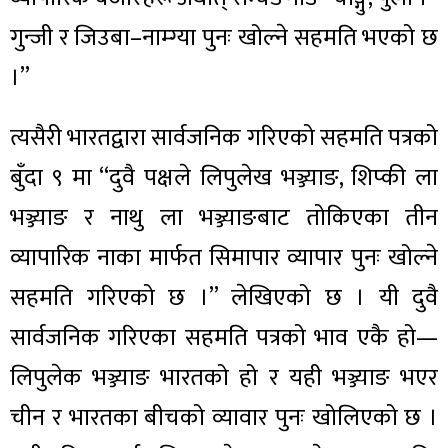
गुन्जी र जिउबा–नाम्ग्या पुनः खोल्ने सहमति भएको छ
।”
त्यसैरी भारतद्वारा सार्वजनिक गरिएको सहमति पत्रको
बुँदा ९ मा “दुवै पक्षले लिपुलेख भञ्ज्याङ, शिप्की ला
भञ्ज्याङ र नाथु ला भञ्ज्याङबाट तोकिएका तीन
व्यापारिक नाका मार्फत सिमापार व्यापार पुनः खोल्ने
सहमति गरिएको छ ।” लेखिएको छ । यी दुवै
सार्वजनिक गरिएका सहमति पत्रको भाव एकै हो—
लिपुलेक भञ्ज्याङ भारतको हो र यही भञ्ज्याङ भएर
चीन र भारतका बीचको व्यावार पुनः खोलिएको छ ।