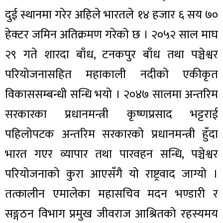
दुई स्थानमा गरेर अहिले भारतले १४ हजार ६ सय ७०
हेक्टर जमिन अतिक्रमण गरेको छ । २०५२ साल माघ
२९ गते शारदा बाँध, टनकपुर बाँध तथा पञ्चेश्वर
परियोजनासहित महाकाली नदीको एकीकृत
विकाससम्बन्धी सन्धि भयो । २०४७ सालमा अन्तरिम
सरकारका प्रधानमन्त्री कृष्णप्रसाद भट्टराई
पहिलोपटक अन्तरिम सरकारको प्रधानमन्त्री हुँदा
भारत गएर व्यापार तथा पारवहन सन्धि, पञ्चेश्वर
परियोजनाको कुरा आएसँगै यो राष्ट्रवाद जाग्यो ।
तत्कालीन एमालेका महासचिव मदन भण्डारी र
सङ्गठन विभाग प्रमुख जीवराज आश्रितको रहस्यमय