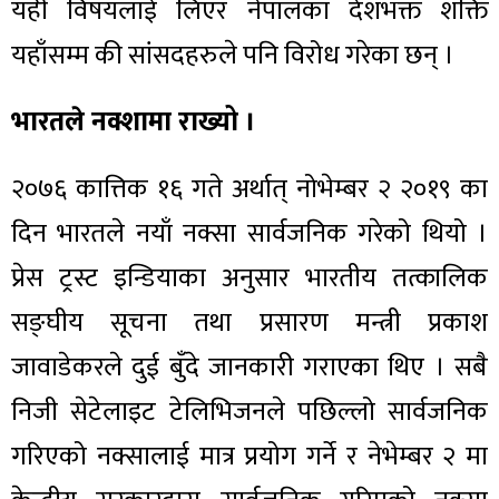
यही विषयलाई लिएर नेपालका देशभक्त शक्ति
यहाँसम्म की सांसदहरुले पनि विरोध गरेका छन् ।
भारतले नक्शामा राख्यो ।
२०७६ कात्तिक १६ गते अर्थात् नोभेम्बर २ २०१९ का
दिन भारतले नयाँ नक्सा सार्वजनिक गरेको थियो ।
प्रेस ट्रस्ट इन्डियाका अनुसार भारतीय तत्कालिक
सङ्घीय सूचना तथा प्रसारण मन्त्री प्रकाश
जावाडेकरले दुई बुँदे जानकारी गराएका थिए । सबै
निजी सेटेलाइट टेलिभिजनले पछिल्लो सार्वजनिक
गरिएको नक्सालाई मात्र प्रयोग गर्ने र नेभेम्बर २ मा