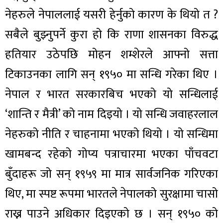
नेहरुले नेपाललाई यसरी हेर्नुको कारण के थियो त ?
सबैले बुझ्नुपर्ने कुरा हो कि राणा शासनका विरुद्ध
हतियार उठेपछि मोहन शम्शेरले आफ्नो सत्ता
टिकाउनका लागि सन् १९५० मा सन्धि गरेका थिए ।
नेपाल र भारत सरकारबिच भएको यो सन्धिलाई
‘शान्ति र मैत्री’ को नाम दिइयो । यो सन्धि जवाहरलाल
नेहरुको नीति र चाहनामा भएको थियो । यो सन्धिमा
खामबन्द रहेको गोप्य पत्राचारमा भएका पाँचवटा
बुँदाहरू जो सन् १९५९ मा मात्र सार्वजनिक गरिएका
थिए, मा स्पष्ट रूपमा भारतले नेपालको सुरक्षामा चासो
राख्न पाउने अधिकार दिइएको छ । सन् १९५० को