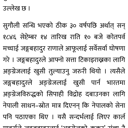
उल्लेख छ ।
सुगौली सन्धि भएको ठीक ३० वर्षपछि अर्थात् सन्
१८४६ सेप्टेम्बर १४ तारिख राति १० बजे कोतपर्व
मच्चाई जङ्गबहादुर राणाले आफूलाई सर्वेसर्वा घोषणा
गरे । जङ्गबहादुरले आफ्नो सत्ता टिकाइराख्नका लागि
अङ्ग्रेजलाई खुसी तुल्याउनु जरुरी थियो । त्यसैले
जङ्गबहादुरले अङ्ग्रेजलाई खुसी पार्न भारतमा
अङ्ग्रेजविरुद्धको सिपाही विद्रोह दबाउनका लागि
नेपाली साधन–स्रोत मात्र दिएनन् कि नेपालको सेना
पनि पठाएका थिए । यसै सन्दर्भलाई लिएर कार्ल