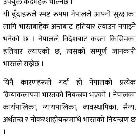
उपर्युक्त कदमहरू चाल्नेछ ।’
यी बुँदाहरूले स्पष्ट रूपमा नेपालले आफ्नो सुरक्षाका
लागि भारतबाहेक अन्तबाट हतियार ल्याउन नपाइने
भनेको छ । नेपालले विदेशबाट कस्ता किसिमका
हतियार ल्याएको छ, त्यसको सम्पूर्ण जानकारी
भारतले राख्नेछ ।
यिनै कारणहरूले गर्दा हो नेपालको प्रत्येक
क्रियाकलापमा भारतको नियन्त्रण भएको । नेपालका
कार्यपालिका, न्यायपालिका, व्यवस्थापिका, सैन्य,
अर्थतन्त्र र नोकरशाहीयन्त्रमाथि भारतको नियन्त्रण छ
।