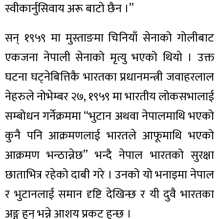
स्वीकार्नुसिवाय अरू बाटो छैन ।”
सन् १९५९ मा मुस्ताङमा चिनियाँ सेनाको गोलीबाट
एकजना नेपाली सेनाको मृत्यु भएको थियो । उक्त
घटना घट्नेबित्तिकै भारतका प्रधानमन्त्री जवाहरलाल
नेहरुले नोभेम्बर २७, १९५९ मा भारतीय लोकसभालाई
सम्बोधन गर्नेक्रममा “भुटान अथवा नेपालमाथि भएको
कुनै पनि आक्रमणलाई भारतले आफूमाथि भएको
आक्रमण भन्ठान्नेछ” भन्दै नेपाल भारतको सुरक्षा
छाताभित्र रहेको दाबी गरे । उनको यो भनाइमा नेपाल
र भुटानलाई समान दृष्टि देखिन्छ र यी दुवै भारतका
अङ्ग हुन् भन्ने आशय प्रकट हुन्छ ।