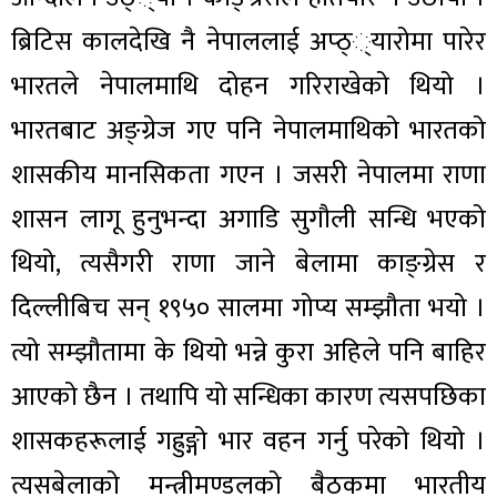
ब्रिटिस कालदेखि नै नेपाललाई अप्ठ््यारोमा पारेर
भारतले नेपालमाथि दोहन गरिराखेको थियो ।
भारतबाट अङ्ग्रेज गए पनि नेपालमाथिको भारतको
शासकीय मानसिकता गएन । जसरी नेपालमा राणा
शासन लागू हुनुभन्दा अगाडि सुगौली सन्धि भएको
थियो, त्यसैगरी राणा जाने बेलामा काङ्ग्रेस र
दिल्लीबिच सन् १९५० सालमा गोप्य सम्झौता भयो ।
त्यो सम्झौतामा के थियो भन्ने कुरा अहिले पनि बाहिर
आएको छैन । तथापि यो सन्धिका कारण त्यसपछिका
शासकहरूलाई गह्रुङ्गो भार वहन गर्नु परेको थियो ।
त्यसबेलाको मन्त्रीमण्डलको बैठकमा भारतीय