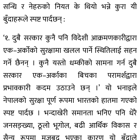
सन्धि र नेहरुको नियत के थियो भन्ने कुरा यी
बुँदाहरूले स्पष्ट पार्दछन् :
‘१. दुबै सरकार कुनै पनि विदेशी आक्रमणकारीद्वारा
एक–अर्कोको सुरक्षामा खलल पार्ने स्थितिलाई सहन
गर्ने छैनन् । कुनै यस्तो धम्कीको सामना गर्न दुबै
सरकार एक–अर्काका बिचका परामर्शद्वारा
प्रभावकारी कदम उठाउने छन् ।’ यो भनाइले
नेपालको सुरक्षा पूर्ण रूपमा भारतको हातमा गएको
स्पष्ट पार्दछ । भन्दाखेरी समानता भनिए पनि धेरै
जनसङ्ख्या, ठूलो भूगोल, बढी आर्थिक विकास र
सैन्य रूपमा मजबुद भएका कारण यो बुँदाले