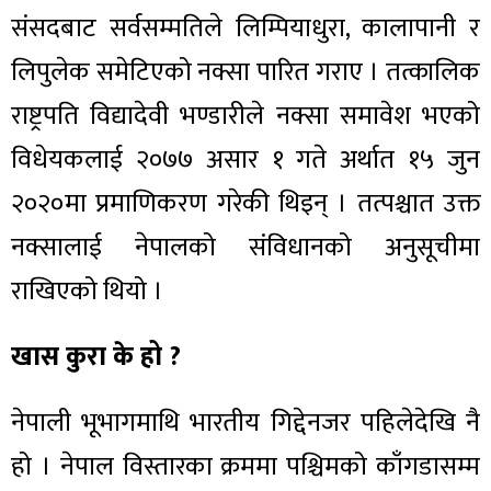
संसदबाट सर्वसम्मतिले लिम्पियाधुरा, कालापानी र
लिपुलेक समेटिएको नक्सा पारित गराए । तत्कालिक
राष्ट्रपति विद्यादेवी भण्डारीले नक्सा समावेश भएको
विधेयकलाई २०७७ असार १ गते अर्थात १५ जुन
२०२०मा प्रमाणिकरण गरेकी थिइन् । तत्पश्चात उक्त
नक्सालाई नेपालको संविधानको अनुसूचीमा
राखिएको थियो ।
खास कुरा के हो ?
नेपाली भूभागमाथि भारतीय गिद्देनजर पहिलेदेखि नै
हो । नेपाल विस्तारका क्रममा पश्चिमको काँगडासम्म