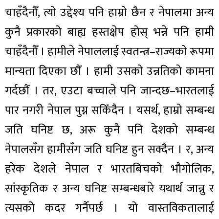
चाहँदैनौँ, त्यो उद्देश्य पनि हाम्रो छैन र नेपालमा अन्य
कुनै प्रकारको बाह्य हस्तक्षेप होस् भन्ने पनि हामी
चाहँदैनौँ । हामीले नेपाललाई स्वतन्त्र–राज्यको रूपमा
मान्यता दिएका छौँ । हामी उसको उन्नतिको कामना
गर्दछौँ । तर, एउटा बच्चाले पनि जान्दछ–भारतलाई
पार नगरी नेपाल पुग्न सकिँदैन । यसर्थ, हाम्रो सम्बन्ध
जति घनिष्ट छ, अरू कुनै पनि देशको सम्बन्ध
नेपालसँग हामीसँग जति घनिष्ट हुन सक्दैन । र, अन्य
हरेक देशले नेपाल र भारतबिचको भौगोलिक,
सांस्कृतिक र अन्य घनिष्ट सम्बन्धबारे यथार्थ जान्नु र
त्यसको कदर गर्नैपर्छ । यो वास्तविकतालाई