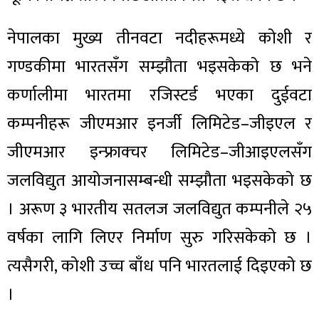
नेपालका मुख्य तीनवटा नदीहरूमध्ये कोशी र
गण्डकीमा भारतसँग सम्झौता भइसकेको छ भने
कर्णालीमा भारतमा रजिस्टर्ड भएका दुईवटा
कम्पनीहरू जीएमआर इनर्जी लिमिटेड–जीइएल र
जीएमआर इन्फ्राक्चर लिमिटेड–जीआइएलसँग
जलविद्युत आयोजनासम्बन्धी सम्झौता भइसकेको छ
। अरूण ३ भारतीय सतलज जलविद्युत कम्पनीले २५
वर्षका लागि लिएर निर्माण सुरु गरिसकेको छ ।
त्यसैगरी, कोशी उच्च बाँध पनि भारतलाई दिइएको छ
।