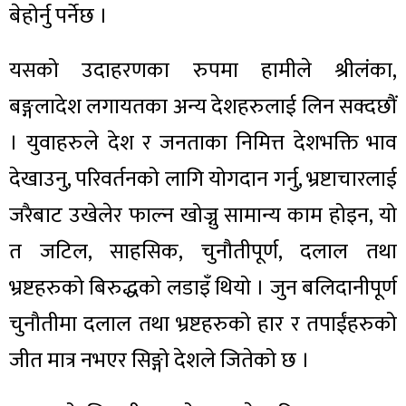
बेहोर्नु पर्नेछ ।
यसको उदाहरणका रुपमा हामीले श्रीलंका,
बङ्गलादेश लगायतका अन्य देशहरुलाई लिन सक्दछौं
। युवाहरुले देश र जनताका निमित्त देशभक्ति भाव
देखाउनु, परिवर्तनको लागि योगदान गर्नु, भ्रष्टाचारलाई
जरैबाट उखेलेर फाल्न खोज्नु सामान्य काम होइन, यो
त जटिल, साहसिक, चुनौतीपूर्ण, दलाल तथा
भ्रष्टहरुको बिरुद्धको लडाइँ थियो । जुन बलिदानीपूर्ण
चुनौतीमा दलाल तथा भ्रष्टहरुको हार र तपाईंहरुको
जीत मात्र नभएर सिङ्गो देशले जितेको छ ।