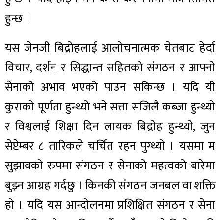
हुन्छ ।
यस जेनजी बिद्रोहलाई आलोचनात्मक चेतबाट हेर्दा
विचार, दर्शन र सिद्धान्त सहितको संगठन र आफ्नो
सेनाको अभाव भएको पाउन सकिन्छ । यदि यी
कुराको पूर्णता हुन्थ्यो भने सत्ता सजिलै कब्जा हुन्थ्यो
र विश्वलाई शिक्षा दिन लायक बिद्रोह हुन्थ्यो, जुन
सेप्टेम्बर ८ तारिकले चर्चित रहन पुग्थ्यो । यसमा म
सुझावको रुपमा संगठन र सेनाको महत्वको बारेमा
बुझ्न आग्रह गर्दछु । किनकी संगठन जनबल वा शक्ति
हो । यदि यस आन्दोलनमा प्रशिक्षित संगठन र सेना