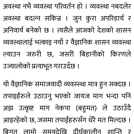
अवस्था नभै व्यवस्था परिवर्तन हो । व्यवस्था नबदलेर
अवस्था बदल्न सकिन्न । जुन कुरा अपरिहार्य र
अनिवार्य बनेको छ । त्यसैले आजको देशको शासन
व्यवस्थालाई भत्काइ नयाँ र वैज्ञानिक शासन व्यवस्था
ल्याउन जरुरी छ, जसरी बिहानीको किरणले
उज्यालोको प्रत्याभूत गराउदँछ ।
यो वैज्ञानिक समाजवादी व्यवस्स्था मात्र हुन सक्दछ ।
तपाइर्हंरुले उठाउनु भएको जायज माग भन्दा पनि
अझ उत्कृष्ट माग नेकपा (बहुमत) ले उठाउँदै
आइरहेको छ, जसमा तपाईंहरुसँग धेरै मत मिल्दछ ।
बिगत लामो समयदेखि दीर्घकालीन शान्ति र