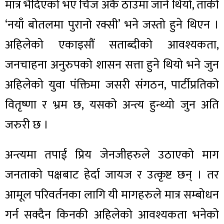
मात्र भैदिएको भए चिज अर्कै ठाउँमा जाने थियो, ताकी
‘नयाँ बोतलमा पुरानो रक्सी’ भने जस्तो हुने थिएन ।
अहिलेको एकाइसौं सताब्दीको आवश्यकता,
जनचाहना अनुरुपको शासन सत्ता हुने थियो भने जुन
अहिलेको युवा पंक्तिमा जसरी संगठन, पार्टीप्रतिको
वितृष्णा र भ्रम छ, यसको अन्त्य हुन्थ्यो जुन अति
जरुरी छ ।
अन्त्यमा तपाईं प्रिय जेनजीहरुले उठाएको माग
जनताको पक्षबाट हेर्दा जायज र उत्कृष्ट छन् । तर
आमूल परिवर्तनका लागि यी मागहरुले मात्र सम्बोधन
गर्न सक्दैन किनकी अहिलेको आवश्यकता भनेको