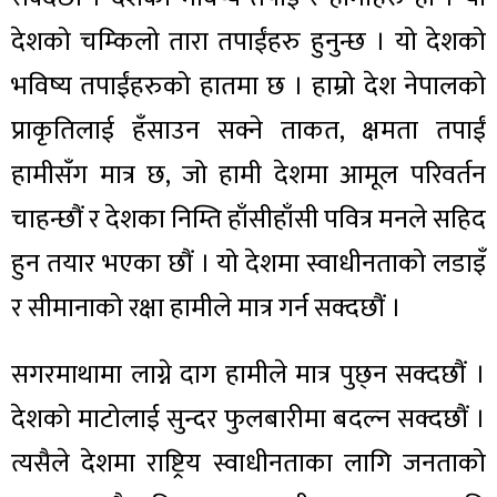
देशको चम्किलो तारा तपाईंहरु हुनुन्छ । यो देशको
भविष्य तपाईंहरुको हातमा छ । हाम्रो देश नेपालको
प्राकृतिलाई हँसाउन सक्ने ताकत, क्षमता तपाईं
हामीसँग मात्र छ, जो हामी देशमा आमूल परिवर्तन
चाहन्छौं र देशका निम्ति हाँसीहाँसी पवित्र मनले सहिद
हुन तयार भएका छौं । यो देशमा स्वाधीनताको लडाइँ
र सीमानाको रक्षा हामीले मात्र गर्न सक्दछौं ।
सगरमाथामा लाग्ने दाग हामीले मात्र पुछ्न सक्दछौं ।
देशको माटोलाई सुन्दर फुलबारीमा बदल्न सक्दछौं ।
त्यसैले देशमा राष्ट्रिय स्वाधीनताका लागि जनताको