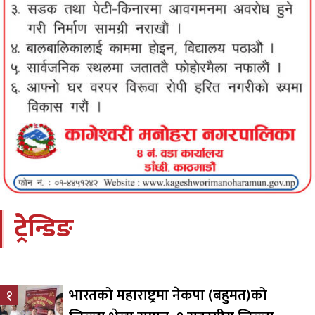
ट्रेन्डिङ
भारतको महाराष्ट्रमा नेकपा (बहुमत)को
१