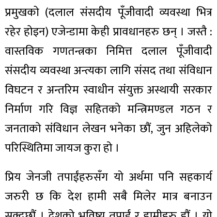
प्रमुखको (दलाल संसदीय पूँजीवादी व्यवस्था भित्र
रहेर होइन) एजेन्डामा केही प्रावधानहरु छन् । जस्तै :
वास्तविक गणतन्त्रका निमित्त दलाल पूँजीवादी
संसदीय व्यवस्था अन्त्यका लागि संसद तथा संविधान
विघटन र अन्तरिम स्वाधीन संयुक्त अस्थायी सरकार
निर्माण गरि विज्ञ सहितको मन्त्रिमण्डल गठन र
जनताको संविधान लेखन भनेका छौं, जुन अहिलेको
परिस्थितिमा जायज कुरा हो ।
प्रिय जेनजी तपाईंहरुसँग यो अर्थमा पनि सहकार्य
जरुरी छ कि देश हामी सबै मिलेर मात्र बनाउन
सक्दछौं । देशको भविष्य तपाईं र हामीहरु हौं । यो