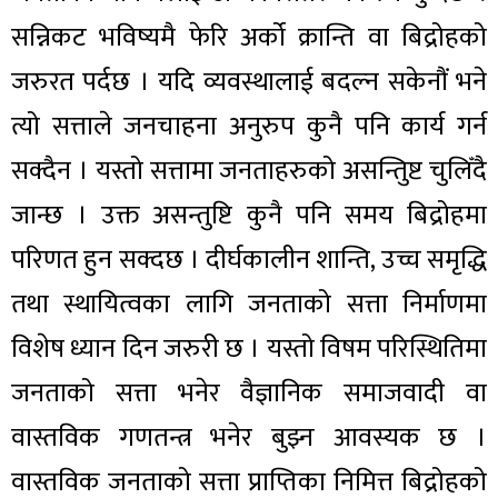
सन्निकट भविष्यमै फेरि अर्को क्रान्ति वा बिद्रोहको
जरुरत पर्दछ । यदि व्यवस्थालाई बदल्न सकेनौं भने
त्यो सत्ताले जनचाहना अनुरुप कुनै पनि कार्य गर्न
सक्दैन । यस्तो सत्तामा जनताहरुको असन्तिुष्ट चुलिँदै
जान्छ । उक्त असन्तुष्टि कुनै पनि समय बिद्रोहमा
परिणत हुन सक्दछ । दीर्घकालीन शान्ति, उच्च समृद्धि
तथा स्थायित्वका लागि जनताको सत्ता निर्माणमा
विशेष ध्यान दिन जरुरी छ । यस्तो विषम परिस्थितिमा
जनताको सत्ता भनेर वैज्ञानिक समाजवादी वा
वास्तविक गणतन्त्र भनेर बुझ्न आवस्यक छ ।
वास्तविक जनताको सत्ता प्राप्तिका निमित्त बिद्रोहको