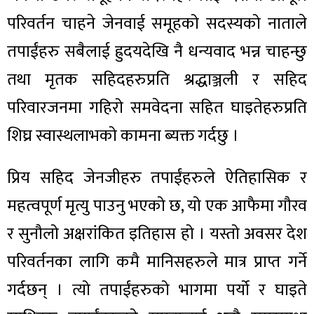
परिवर्तन चाहने जेनवाई समूहको सदस्यको नाताले
तपाईंहरु सबैलाई ह्रुदयदेखि नै धन्यवाद भन्न चाहन्छु
तथा मृतक सहिदहरुप्रति श्रद्धाञ्जली र सहिद
परिवारजनमा गहिरो समवेदना सहित घाइतेहरुप्रति
शिघ्र स्वास्थलाभको कामना ब्यक्त गर्दछु ।
प्रिय सहिद जेनजीहरु तपाईंहरुले ऐतिहासिक र
महत्वपूर्ण मृत्यु पाउनु भएको छ, यो एक आफैमा गौरव
र सुनौलो अक्षरांकित इतिहास हो । यस्तो अवसर देश
परिवर्तनका लागि कमै मानिसहरुले मात्र प्राप्त गर्ने
गर्दछन् । त्यो तपाईंहरुको भागमा पर्यो र घाइते