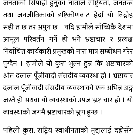
जनताको सिपाही हुनुको नाताले राष्ट्रियता, जनतन्त्र
तथा जनजीविकाको दृष्टिकोणबाट हेर्दा यो बिद्रोह
सही त छ तर अपुग छ । यदि हामीले साँच्चिकै देशमा
आमूल परिवर्तन गर्ने हो भने भ्रष्टाचार र प्रत्यक्ष
निर्वाचित कार्यकारी प्रमुखको नारा मात्र सम्बोधन गरेर
पुग्दैन । हामीले यो कुरा भुल्न हुन्न कि भ्रष्टाचारको
श्रोत दलाल पूँजीवादी संसदीय व्यवस्था हो । भ्रष्टाचार
दलाल पूँजीवादी संसदीय व्यवस्थाको एक अभिन्न अङ्ग
जस्तै हो अथवा यो व्यवस्थाको उपज भ्रष्टाचार हो । यो
व्यवस्थाको जगमै भ्रष्टाचारको भ्रुण हुन्छ ।
पहिलो कुरा, राष्ट्रिय स्वाधीनताको मुद्दालाई दह्रोसँग