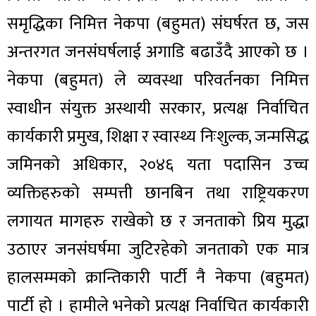
समृद्धिका निमित्त नेकपा (बहुमत) संघर्षरत छ, जस
अन्तरगत जनसंघर्षलाई अगाडि बढाउँदै आएको छ ।
नेकपा (बहुमत) ले व्यवस्था परिवर्तनका निमित्त
स्वाधीन संयुक्त अस्थायी सरकार, प्रत्यक्ष निर्वाचित
कार्यकारी प्रमुख, शिक्षा र स्वास्थ्य निःशुल्क, जन्मसिद्ध
जमिनको अधिकार, २०४६ यता पदासिन उच्च
व्यक्तिहरुको सम्पत्ती छानबिन तथा राष्ट्रियकरण
लगायत मागहरु राखेको छ र जनताको प्रिय मुद्धा
उठाएर जनसंघर्षमा जुटिरहेको जनताको एक मात्र
हालसम्मको क्रान्तिकारी पार्टी नै नेकपा (बहुमत)
पार्टी हो । हामीले भनेको प्रत्यक्ष निर्वाचित कार्यकारी