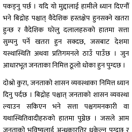
पकड्नु पर्छ । यदि यो मुद्दालाई हामीले ध्यान दिएनौं
भने बिद्रोह पश्चात् वैदेशिक हस्तक्षेप हुनसक्ने खतरा
हुन्छ र वैदेशिक घरेलु दलालहरुको हातमा सत्ता
सुम्पनु पर्ने खतरा हुन सक्दछ, जसबाट देशमा
यस्थास्थिति अथवा प्रतिगमनले ठाउँ पाउँछ । जुन
आधारभूत जनताका निमित्त ठूलो धोका हुन पुग्दछ ।
दोश्रो कुरा, जनताको शासन व्यवस्थाका निमित्त ध्यान
दिनु पर्दछ । बिद्रोह पश्चात् जनताको शासन व्यवस्था
ल्याउन सकिएन भने सत्ता पश्चगमनकारी वा
यथास्थितिवादीहरुको हातमा पुग्नेछ । जसले आम
जनताको भविष्यलाई अन्धकारतिर धकेल्न पुग्दछ र