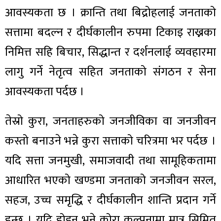
आवस्यकता छ । क्रान्ति तथा बिद्रोहलाई जनताको
सत्तामा बदल्न र दीर्घकालीन रुपमा टिकाइ राख्नका
निमित्त सहि बिचार, सिद्धान्त र दर्शनलाई व्यवहारमा
लागु गर्ने नेतृत्व सहित जनताको संगठन र सेना
आवस्यकता पर्दछ ।
तेस्रो कुरा, जनताहरुको जनजीविका वा जनजीवन
कस्तो बनाउने भन्ने कुरा सत्ताको चरित्रमा भर पर्दछ ।
यदि सत्ता जनमुखी, समाजवादी तथा सामूहिकतामा
आधारित भएको खण्डमा जनताको जनजीवन सरल,
सहज, उच्च समृद्धि र दीर्घकालीन शान्ति प्रदान गर्ने
हुन्छ । यदि होइन भने कोरा कल्पनामा मात्र सिमित