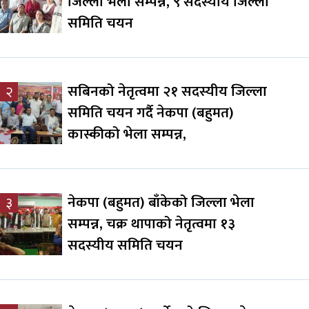
जिल्ला भेला सम्पन्न, ९ सदस्यीय जिल्ला
समिति चयन
सबिनको नेतृत्वमा २१ सदस्यीय जिल्ला
२
समिति चयन गर्दै नेकपा (बहुमत)
कास्कीको भेला सम्पन्न,
नेकपा (बहुमत) बाँकेको जिल्ला भेला
३
सम्पन्न, चक्र थापाको नेतृत्वमा १३
सदस्यीय समिति चयन