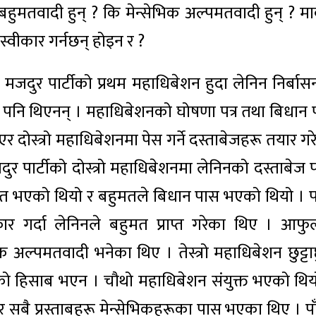
बहुमतवादी हुन् ? कि मेन्सेभिक अल्पमतवादी हुन् ? मार
 स्वीकार गर्नछन् होइन र ?
दुर पार्टीको प्रथम महाधिबेशन हुदा लेनिन निर्बास
 पनि थिएनन् । महाधिबेशनको घोषणा पत्र तथा बिधान 
दोस्त्रो महाधिबेशनमा पेस गर्ने दस्ताबेजहरू तयार गर
 पार्टीको दोस्त्रो महाधिबेशनमा लेनिनको दस्ताबेज 
हुमत भएको थियो र बहुमतले बिधान पास भएको थियो । 
ार गर्दा लेनिनले बहुमत प्राप्त गरेका थिए । आफु
 अल्पमतवादी भनेका थिए । तेस्त्रो महाधिबेशन छुट्टाछुट
को हिसाब भएन । चौथो महाधिबेशन संयुक्त भएको थिय
सबै प्रस्ताबहरू मेन्सेभिकहरूका पास भएका थिए । पा