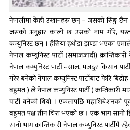
नेपालीमा केही उखानहरू छन् – जसको सिङ्ग छैन
जसको अनुहार कालो छ उसको नाम गोरे, यस्ता
कम्युनिस्ट छन् । हँसिया हथौडा झण्डा भएका एमाले
नेपाल कम्युनिस्ट पार्टी (समाजजादी) क्रान्तिकारी न
नेपाल कम्युनिस्ट पार्टी मसाल, मजदुर किसान पार्ट
गरेर बनेको नेपाल कम्युनिस्ट पार्टीबाट फेरि बिद्रोह
बहुमत ) ले नेपाल कम्युनिस्ट पार्टी ( क्रन्तिकारी म
पार्टी बनेको थियो । एकतापछि महाधिबेशनको पूर्वसन्
बहुमत पक्ष तीन चिरा भएको छ । एक भाग सानो हिस्
सानो भाग क्रान्तिकारी नेपाल कम्युनिस्ट पार्टीम