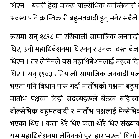
थिएन । यसरी हेर्दा मार्क्स बोल्सेभिक कान्तिकारी 
अवस्य पनि क्रान्तिकारी बहुमतवादी हुन् भनेर सबैले
रूसमा सन् १८९८ मा रसियाली सामाजिक जनवादी मज
थिए, उनी महाधिबेशनमा थिएनन् र उनका दस्ताबेज
थिएन । तर लेनिनले यस महाधिबेशनलाई महत्व दिएर 
थिए । सन् १९०३ रसियाली सामाजिक जनवादी मजदुर
भएता पनि बिधान पास गर्दा मार्तोभको पक्षमा ब
मार्तोभ पक्षका केही सदस्यहरूले बैठक बहिास्क
बोल्सेभिक बहुमतवादी र मार्तोभ पक्षलाई मेन्सेभिक
भएका थिए । कता धेरै थिए कता थोरै थिए संख्या
यस महाधिबेशनमा लेनिनको पूरा हार भएको थियो र 