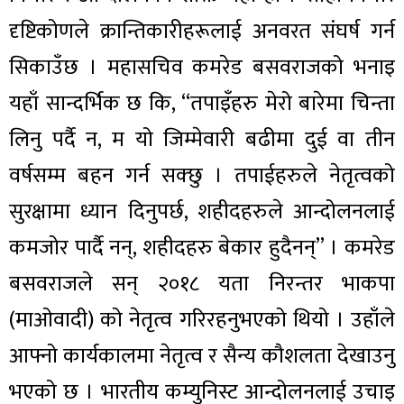
दृष्टिकोणले क्रान्तिकारीहरूलाई अनवरत संघर्ष गर्न
सिकाउँछ । महासचिव कमरेड बसवराजको भनाइ
यहाँ सान्दर्भिक छ कि, “तपाइँहरु मेरो बारेमा चिन्ता
लिनु पर्दै न, म यो जिम्मेवारी बढीमा दुई वा तीन
वर्षसम्म बहन गर्न सक्छु । तपाईहरुले नेतृत्वको
सुरक्षामा ध्यान दिनुपर्छ, शहीदहरुले आन्दोलनलाई
कमजोर पार्दै नन्, शहीदहरु बेकार हुदैनन्‌” । कमरेड
बसवराजले सन् २०१८ यता निरन्तर भाकपा
(माओवादी) को नेतृत्व गरिरहनुभएको थियो । उहाँले
आफ्नो कार्यकालमा नेतृत्व र सैन्य कौशलता देखाउनु
भएको छ । भारतीय कम्युनिस्ट आन्दोलनलाई उचाइ