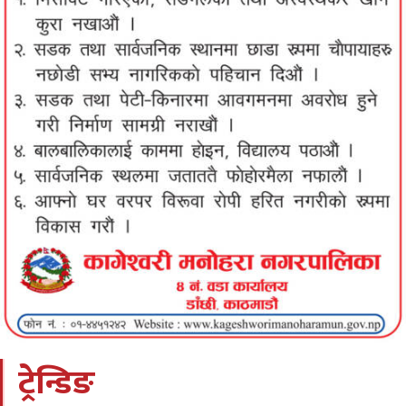
ट्रेन्डिङ