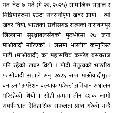
गत जेठ ७ गते (मे २१, २०२५) सामाजिक सञ्जाल र
मिडियाहरुमा एउटा सनसनीपूर्ण खबर आयो । त्यो
खबर थियो, भारतको छत्तीसगढ राज्यको नारायणपुर
जिल्लामा सुरक्षाबलसँगको मुठभेडमा २७ जना
माओवादी मारिएको । जसमा भारतीय कम्युनिस्ट
पार्टी (माओवादी) का महासचिव कमरेड बसवराज
पनि रहेको खबर थियो । मोदी नेतृत्वको भारतीय
फासीवादी सत्ताले सन् २०२६ सम्म माओवादीमुक्त
बनाउन ‘ अपरेशन बल्याक फरेस्ट’ अभियान सञ्चालन
गरिरहेको थियो । सोही क्रममा तीन दशक लामो
संघर्षपश्चात ऐतिहासिक सफलता प्राप्त गरेको भन्दै