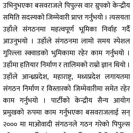
उभिनुभएका बसवराजले पिपुल्स वार ग्रुपको केन्द्रीय
समिति सदस्यको जिम्मेवारी प्राप्त गर्नुभयो । त्यसयता
उहाँले संगठनमा महत्वपूर्ण भूमिका निर्वाह गर्दै
आउनुभयो । उहाँले संगठनमा लामो समय स्पेशल
गुरिल्ला स्क्वाडको भुमिकामा रहेर काम गर्नुभयो ।
उहाँमा हतियार निर्माण र तालिमको राम्रो ज्ञान थियो ।
उहाँले आन्ध्रप्रदेश, महाराष्ट्र, मध्यप्रदेश लगायतमा
संगठन निर्माण र विस्तारको जिम्मेवारीमा समेत रहेर
काम गर्नुभयो । पार्टीको केन्द्रीय सैन्य आयोग
प्रमुखको रुपमा काम गर्नुभएका बसवराजलाई सन्
२००० मा माओवादी संगठनले गठन गरेको पिपुल्स