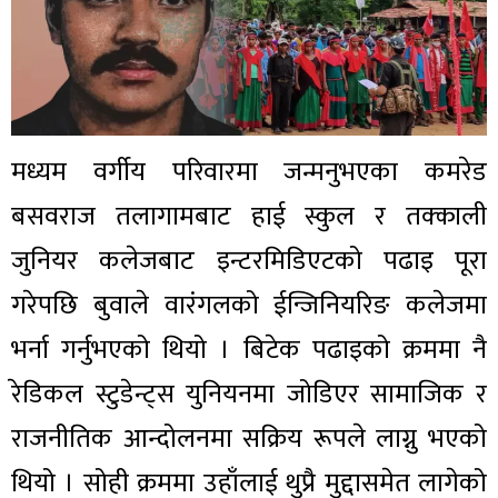
मध्यम वर्गीय परिवारमा जन्मनुभएका कमरेड
बसवराज तलागामबाट हाई स्कुल र तक्काली
जुनियर कलेजबाट इन्टरमिडिएटको पढाइ पूरा
गरेपछि बुवाले वारंगलको ईन्जिनियरिङ कलेजमा
भर्ना गर्नुभएको थियो । बिटेक पढाइको क्रममा नै
रेडिकल स्टुडेन्ट्स युनियनमा जोडिएर सामाजिक र
राजनीतिक आन्दोलनमा सक्रिय रूपले लाग्नु भएको
थियो । सोही क्रममा उहाँलाई थुप्रै मुद्दासमेत लागेको