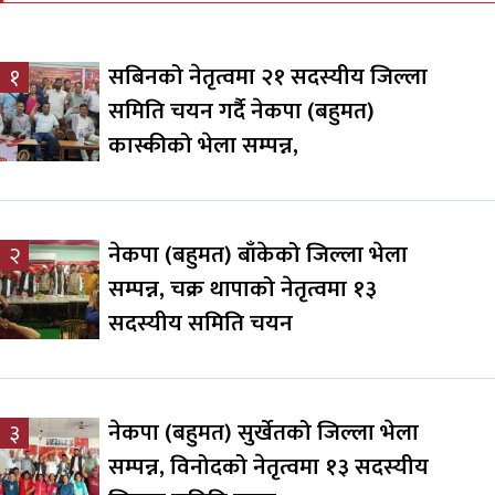
सबिनको नेतृत्वमा २१ सदस्यीय जिल्ला
१
समिति चयन गर्दै नेकपा (बहुमत)
कास्कीको भेला सम्पन्न,
नेकपा (बहुमत) बाँकेको जिल्ला भेला
२
सम्पन्न, चक्र थापाको नेतृत्वमा १३
सदस्यीय समिति चयन
नेकपा (बहुमत) सुर्खेतको जिल्ला भेला
३
सम्पन्न, विनोदको नेतृत्वमा १३ सदस्यीय