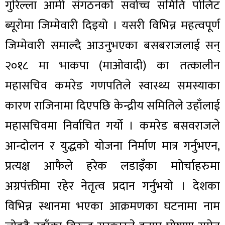
गुरिल्ला आर्मी संगठनको सर्वोच्च समिति पोलिट
ब्यूरोमा जिम्मेवारी दिइयो । यसरी विभिन्न महत्वपूर्ण
जिम्मेवारी समाल्दै आउनुभएका बसबराजलाई सन्
२०१८ मा भाकपा (माओवादी) का तत्कालीन
महासचिव कमरेड गणपतिले स्वास्थ्य समस्याका
कारण राजिनामा दिएपछि केन्द्रीय समितिले उहाँलाई
महासचिवमा निर्वाचित गर्यो । कमरेड बसवराजले
आन्दोलन र युद्धको योजना निर्माण मात्र गर्नुभएन,
प्रत्यक्ष आफैले हरेक लडाइँका माोर्चाहरुमा
अग्रपंक्तीमा रहेर नेतृत्व प्रदान गर्नुभयो । देशका
विभिन्न स्थानमा भएका आक्रमणका घटनामा नाम