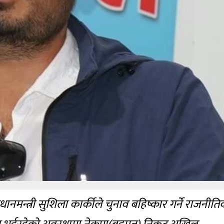
ानमन्त्री सुशिला कार्कीले चुनाव बहिष्कार गर्ने राजनीत