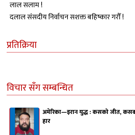
लाल सलाम !
दलाल संसदीय निर्वाचन सशक्त बहिष्कार गरौँ !
प्रतिक्रिया
विचार सँग सम्बन्धित
अमेरिका—इरान युद्ध : कसको जीत, कस
हार