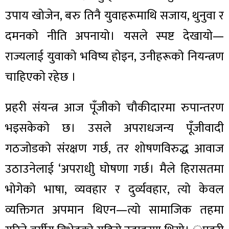
उपाय खोजेन, बरु तिनै युवाहरूमाथि सजाय, थुनुवा र
दमनको नीति अपनायो। यसले स्पष्ट देखायो—
राज्यलाई युवाको भविष्य होइन, उनीहरूको नियन्त्रण
चाहिएको रहेछ ।
प्रहरी संयन्त्र आज पूँजीको चौकीदारमा रुपान्तरण
भइसकेको छ। उसले अपराधजन्य पूँजीवादी
गठजोडको संरक्षण गर्छ, तर शोषणविरुद्ध आवाज
उठाउनेलाई ‘अपराधीु घोषणा गर्छ। मैले हिरासतमा
भोगेको भाषा, व्यवहार र दुर्व्यवहार, त्यो केवल
व्यक्तिगत अपमान थिएन—त्यो सामाजिक तहमा