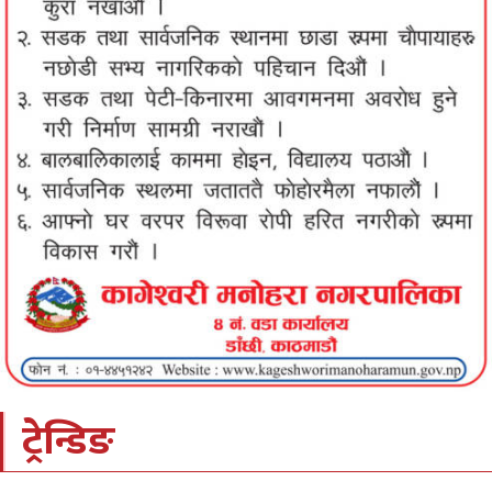
ट्रेन्डिङ