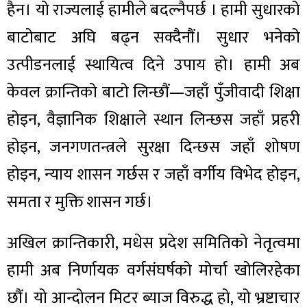
हैन। यो राज्यलाई हामीले बदल्नैपर्छ । हामी सुधारको
बाटोबाट अघि बढ्न सक्दैनौं। सुधार भनेको
उत्पीडनलाई स्थायित्व दिने उपाय हो। हामी अब
केवल क्रान्तिको बाटो लिन्छौं—जहाँ पुँजीवादी शिक्षा
होइन, वैज्ञानिक शिक्षाले स्थान लिन्छस जहाँ प्रहरी
होइन, जनगणतन्त्रले सुरक्षा दिन्छस जहाँ शोषण
होइन, न्याय शासन गर्छस र जहाँ वर्गीय विभेद होइन,
समता र मुक्ति शासन गर्छ।
अखिल क्रान्तिकारी, मधेस प्रदेश समितिको नेतृत्वमा
हामी अब निर्णायक वर्गसंघर्षको मोर्चा खोलिरहेका
छौं। यो आन्दोलन मिटर ब्याज विरुद्ध हो, यो भ्रष्टाचार