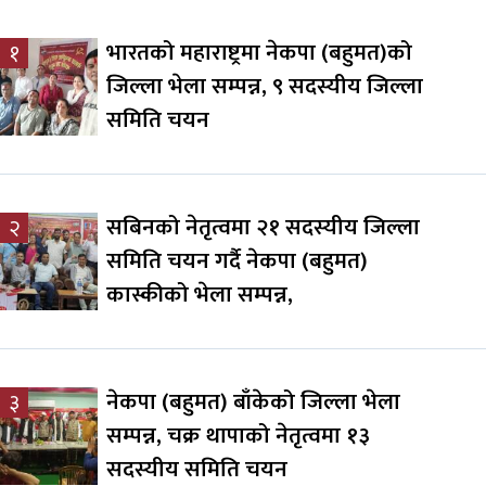
भारतको महाराष्ट्रमा नेकपा (बहुमत)को
१
जिल्ला भेला सम्पन्न, ९ सदस्यीय जिल्ला
समिति चयन
सबिनको नेतृत्वमा २१ सदस्यीय जिल्ला
२
समिति चयन गर्दै नेकपा (बहुमत)
कास्कीको भेला सम्पन्न,
नेकपा (बहुमत) बाँकेको जिल्ला भेला
३
सम्पन्न, चक्र थापाको नेतृत्वमा १३
सदस्यीय समिति चयन