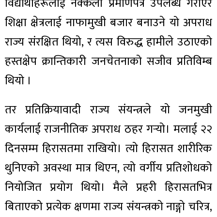
विद्यार्थीहरूलाई नक्कली प्रमाणपत्र उपलब्ध गराएर
शिक्षा क्षेत्रलाई नाफामुखी बजार बनाउने यो अपराध
राज्य संरक्षित थियो, र त्यस विरुद्ध हामीले उठाएको
हस्तक्षेप क्रान्तिकारी जनचेतनाको सजीव प्रतिविम्ब
थियो ।
तर प्रतिक्रियावादी राज्य संयन्त्रले यो जनमुखी
कार्यलाई राजनीतिक अपराध ठहर गर्‍यो। मलाई २२
दिनसम्म हिरासतमा राखियो। त्यो हिरासत शारीरिक
थुनिएको अवस्था मात्र थिएन, त्यो वर्गीय प्रतिशोधको
नियोजित प्रयोग थियो। मैले प्रहरी हिरासतभित्र
बिताएको प्रत्येक क्षणमा राज्य संयन्त्रको नाङ्गो चरित्र,