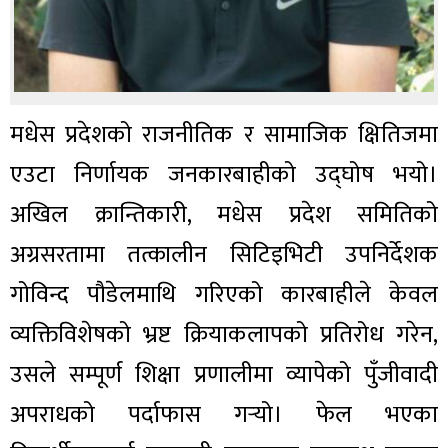
मधेस प्रदेशको राजनीतिक र सामाजिक क्षितिजमा
एउटा निर्णायक जनकारबाहीको उद्घोष भयो।
अखिल क्रान्तिकारी, मधेस प्रदेश समितिको
अग्रसरतामा तत्कालीन सिटिइभिटी उपनिर्देशक
गोविन्द पौडेलमाथि गरिएको कारबाहीले केवल
व्यक्तिविशेषको भ्रष्ट क्रियाकलापको प्रतिरोध गरेन,
उसले सम्पूर्ण शिक्षा प्रणालीमा व्यापेको पुँजीवादी
अपराधको पर्दाफास गर्‍यो। फेल भएका