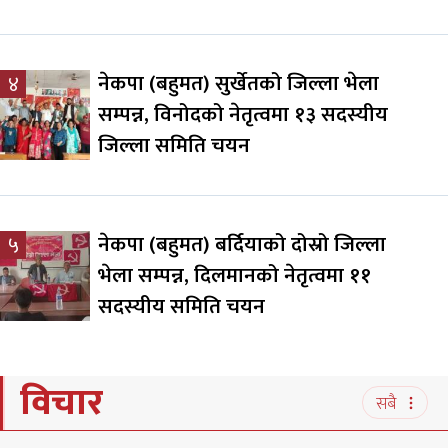
नेकपा (बहुमत) सुर्खेतको जिल्ला भेला
४
सम्पन्न, विनोदको नेतृत्वमा १३ सदस्यीय
जिल्ला समिति चयन
नेकपा (बहुमत) बर्दियाको दोस्रो जिल्ला
५
भेला सम्पन्न, दिलमानको नेतृत्वमा ११
सदस्यीय समिति चयन
विचार
सबै