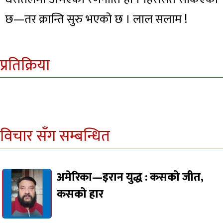
छ—तर क्रान्ति सुरु भएको छ । लाल सलाम !
प्रतिक्रिया
विचार सँग सम्बन्धित
अमेरिका—इरान युद्ध : कसको जीत,
कसको हार