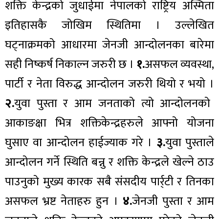
शक्ति केन्द्रको जुधाईमा नेपालको राष्ट्रिय अस्मिता
इतिहासकै जोखिम स्थितिमा । उल्लेखित
घट्नाक्रमको आधारमा जेनजी आन्दोलनका बारेमा
सही निष्कर्ष निकाल्न जरुरी छ ।
१.
असफल व्यवस्था,
पार्टी र नेता विरुद्ध आन्दोलन जरुरी थियो र भयो ।
२.
युवा पुस्ता र आम जनताको त्यो आन्दोलनको
आकाङक्षा भित्र शक्तिकेन्द्रहरुले आफ्नो योजना
घुसाए वा आन्दोलन हाईज्याक गरे ।
३.
युवा पुस्ताले
आन्दोलन गर्ने स्थिति बन्नु र शक्ति केन्द्रले खेल्ने ठाउ
पाउनुको मुख्य कारक सबै संसदीय पार्र्टी र तिनका
असफल भ्रष्ट नेताहरु हुन ।
४.
जेनजी पुस्ता र आम