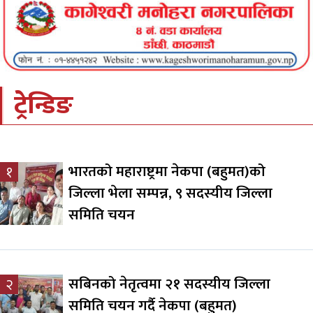
ट्रेन्डिङ
भारतको महाराष्ट्रमा नेकपा (बहुमत)को
१
जिल्ला भेला सम्पन्न, ९ सदस्यीय जिल्ला
समिति चयन
सबिनको नेतृत्वमा २१ सदस्यीय जिल्ला
२
समिति चयन गर्दै नेकपा (बहुमत)