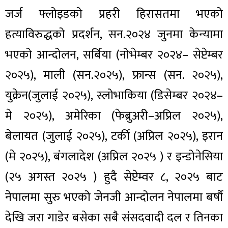
जर्ज फ्लोइडको प्रहरी हिरासतमा भएको
हत्याविरुद्धको प्रदर्शन, सन.२०२४ जुनमा केन्यामा
भएको आन्दोलन, सर्बिया (नोभेम्बर २०२४– सेप्टेम्बर
२०२५), माली (सन.२०२५), फ्रान्स (सन. २०२५),
युक्रेन(जुलाई २०२५), स्लोभाकिया (डिसेम्बर २०२४–
मे २०२५), अमेरिका (फेब्रुअरी–अप्रिल २०२५),
बेलायत (जुलाई २०२५), टर्की (अप्रिल २०२५), इरान
(मे २०२५), बंगलादेश (अप्रिल २०२५ ) र इन्डोनेसिया
(२५ अगस्त २०२५ ) हुदै सेप्टेम्वर ८, २०२५ बाट
नेपालमा सुरु भएको जेनजी आन्दोलन नेपालमा बर्षौ
देखि जरा गाडेर बसेका सबै संसदवादी दल र तिनका