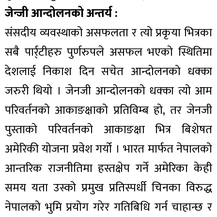
जेन्जी आन्दोलनको अन्तर्य :
संसदीय व्यवस्थाको असफलता र त्यो प्रकृया भित्रका
सबै पार्र्टीहरु पुर्णरुपले असफल भएको स्थितिमा
देशलाई निकाश दिन सचेत आन्दोलनको धक्का
जरुरी थियो । जेनजी आन्दोलनको धक्का त्यो आम
परिवर्तनको आकाङक्षाको प्रतिविम्ब हो, तर जेनजी
पुस्ताको परिवर्तनको आकाङक्षा भित्र बिशेषत
अमेरिकी योजना प्रवेश गर्यो । भारत मार्फत नेपालको
आन्तरिक राजनीतिमा हस्तक्षेप गर्ने अमेरिका केही
समय यता उस्को प्रमुख प्रतिस्पर्धी चिनका विरुद्ध
नेपालको भुमि प्रयोग गरेर गतिबिधि गर्न चाहान्छ र