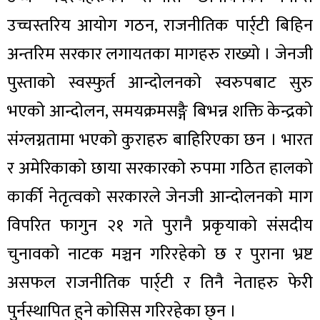
उच्चस्तरिय आयोग गठन, राजनीतिक पार्र्टी बिहिन
अन्तरिम सरकार लगायतका मागहरु राख्यो । जेनजी
पुस्ताको स्वस्फुर्त आन्दोलनको स्वरुपबाट सुरु
भएको आन्दोलन, समयक्रमसङ्गै बिभन्न शक्ति केन्द्रको
संग्लग्नतामा भएको कुराहरु बाहिरिएका छन । भारत
र अमेरिकाको छाया सरकारको रुपमा गठित हालको
कार्की नेतृत्वको सरकारले जेनजी आन्दोलनको माग
विपरित फागुन २१ गते पुरानै प्रकृयाको संसदीय
चुनावको नाटक मञ्चन गरिरहेको छ र पुराना भ्रष्ट
असफल राजनीतिक पार्र्टी र तिनै नेताहरु फेरी
पुर्नस्थापित हुने कोसिस गरिरहेका छ्न ।