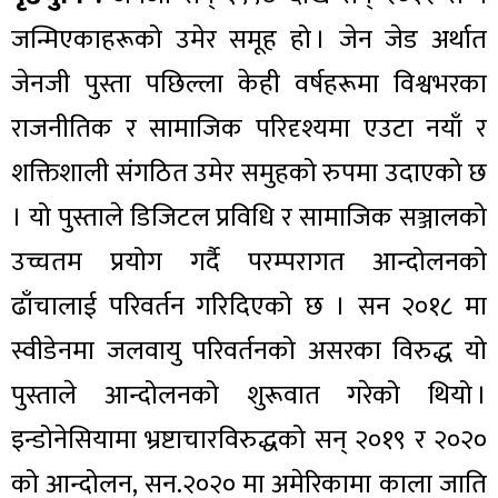
जन्मिएकाहरूको उमेर समूह हो । जेन जेड अर्थात
जेनजी पुस्ता पछिल्ला केही वर्षहरूमा विश्वभरका
राजनीतिक र सामाजिक परिदृश्यमा एउटा नयाँ र
शक्तिशाली संगठित उमेर समुहको रुपमा उदाएको छ
। यो पुस्ताले डिजिटल प्रविधि र सामाजिक सञ्जालको
उच्चतम प्रयोग गर्दै परम्परागत आन्दोलनको
ढाँचालाई परिवर्तन गरिदिएको छ । सन २०१८ मा
स्वीडेनमा जलवायु परिवर्तनको असरका विरुद्ध यो
पुस्ताले आन्दोलनको शुरूवात गरेको थियो ।
इन्डोनेसियामा भ्रष्टाचारविरुद्धको सन् २०१९ र २०२०
को आन्दोलन, सन.२०२० मा अमेरिकामा काला जाति