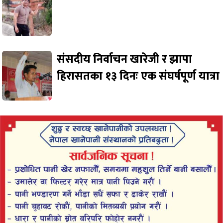
संसदीय निर्वाचन खारेजी र झापा
हिरासतका १३ दिनः एक संघर्षपूर्ण यात्रा