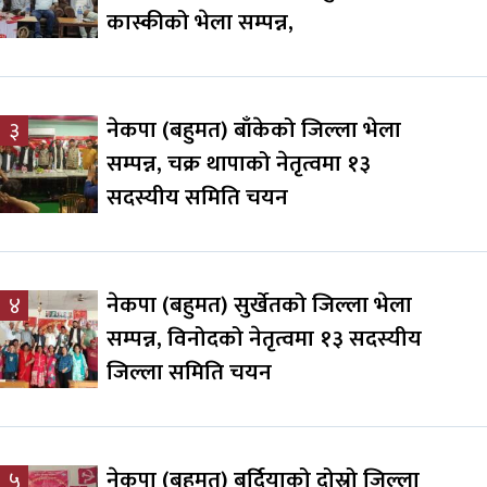
कास्कीको भेला सम्पन्न,
नेकपा (बहुमत) बाँकेको जिल्ला भेला
३
सम्पन्न, चक्र थापाको नेतृत्वमा १३
सदस्यीय समिति चयन
नेकपा (बहुमत) सुर्खेतको जिल्ला भेला
४
सम्पन्न, विनोदको नेतृत्वमा १३ सदस्यीय
जिल्ला समिति चयन
नेकपा (बहुमत) बर्दियाको दोस्रो जिल्ला
५