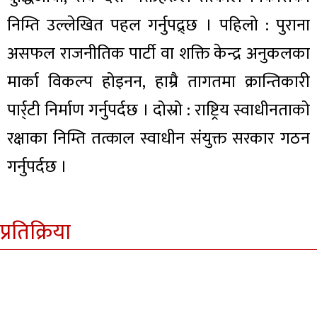
निम्ति उल्लेखित पहल गर्नुपद्र्छ । पहिलो : पुराना
असफल राजनीतिक पार्टी वा शक्ति केन्द्र अनुकलका
मार्का विकल्प होइनन, हाम्रै तागतमा क्रान्तिकारी
पार्र्टी निर्माण गर्नुपर्दछ । दोस्रो : राष्ट्रिय स्वाधीनताको
रक्षाका निम्ति तत्काल स्वाधीन संयुक्त सरकार गठन
गर्नुपर्दछ ।
प्रतिक्रिया