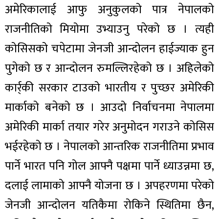
अमेरिकालाई आफु अनुकुलको पात्र नेपालको
राजनीतिको मियोमा उभ्याउनु परेको छ । त्यही
कोसिसको चपेटामा जेनजी आन्दोलन हाईज्याक हुन
पुगेको छ र आन्दोलन रुमल्लिरहेको छ । अहिलेको
कार्र्की सरकार टाउको भारतीय र पुच्छर अमेरिकी
मार्काको बनेको छ । आउदो निर्वाचनमा नेपालमा
अमेरिकी मार्का तयार गरेर अनुमोदन गराउने कोसिस
भईरहेको छ । नेपालको आन्तरिक राजनीतिमा प्रभाव
पार्ने भारत पनि गोल आफ्नै पक्षमा पार्ने ध्याउन्नमा छ,
दलाई लामाको आफ्नै योजना छ । अपहरणमा परेको
जेनजी आन्दोलन यतिकैमा रोकिने स्थितिमा छैन,