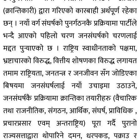
(क्रान्तिकारी) द्वारा गरिएको कारबाही अर्थपूर्ण रहेका
छन् । नयाँ वर्ग संघर्षको पुनर्गठनकै प्रक्रियामा पार्टीले
भन्दै आएको पहिलो चरण जनसंघर्षको चरणलाई
मद्दत पुर्‍याएको छ । राष्ट्रिय स्वाधीनताको पक्षमा,
भ्रष्टाचारको विरुद्ध, वित्तीय शोषणका विरुद्ध लगायत
तमाम राष्ट्रियता, जनतन्त्र र जनजीवन सँग जोडिएका
बिषयमा जनसंघर्षलाई नयाँ उचाइमा उठाउने,
जनसंघर्षकै प्रक्रियामा क्रान्तिका तयारीहरु (वैचारिक
तथा राजनीतिक, संगठन, आर्थिक, संघर्ष, प्राविधिक ,
प्रचारप्रसार एवम् अन्तराष्ट्रिय) पूरा गर्दै पुरानो
राज्यसत्ताद्वारा थोपारिने दमन, धरपकड, पक्राउ र