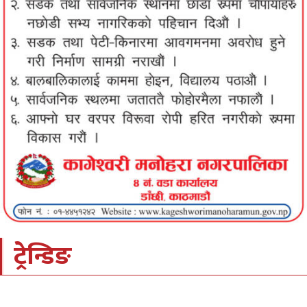
ट्रेन्डिङ