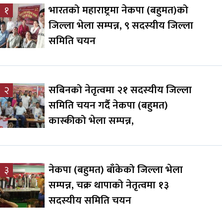
भारतको महाराष्ट्रमा नेकपा (बहुमत)को
१
जिल्ला भेला सम्पन्न, ९ सदस्यीय जिल्ला
समिति चयन
सबिनको नेतृत्वमा २१ सदस्यीय जिल्ला
२
समिति चयन गर्दै नेकपा (बहुमत)
कास्कीको भेला सम्पन्न,
नेकपा (बहुमत) बाँकेको जिल्ला भेला
३
सम्पन्न, चक्र थापाको नेतृत्वमा १३
सदस्यीय समिति चयन