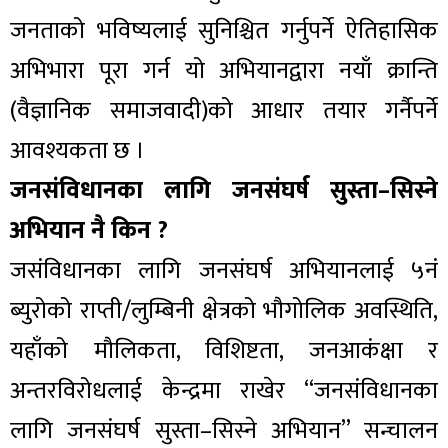
जनताको भविष्यलाई सुनिश्चित गर्नुपर्ने ऐतिहासिक
अभिभारा पूरा गर्न यो अभियानद्वारा नयाँ क्रान्ति
(वैज्ञानिक समाजवादी)को आधार तयार गर्नैपर्ने
आवश्यकता छ ।
जनसंविधानका लागि जनसंघर्ष सुस्ता–सिस्ने
अभियान नै किन ?
जसंविधानका लागि जनसंघर्ष अभियानलाई ५नं
ब्युरोको राप्ती/लुम्बिनी क्षेत्रको भौगोलिक अवस्थिति,
यहाँको मौलिकता, विशिष्टता, जनआकंक्षा र
अन्तरविरोधलाई केन्द्रमा राखेर “जनसंविधानका
लागि जनसंघर्ष सुस्ता–सिस्ने अभियान” सन्चालन