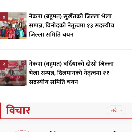
नेकपा (बहुमत) सुर्खेतको जिल्ला भेला
४
सम्पन्न, विनोदको नेतृत्वमा १३ सदस्यीय
जिल्ला समिति चयन
नेकपा (बहुमत) बर्दियाको दोस्रो जिल्ला
५
भेला सम्पन्न, दिलमानको नेतृत्वमा ११
सदस्यीय समिति चयन
विचार
सबै