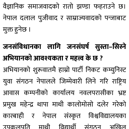
वैज्ञानिक समाजवादको रातो झण्डा फहराउने छ।
नेपाल दलाल पुजीवाद र साम्राज्यवादको पन्जाबाट
मुक्त हुनेछ ।
जनसंविधानका लागि जनसंघर्ष सुस्ता–सिस्ने
अभियानको आवश्यकता र महत्त्व के छ ?
अभियानको शुरूवातमै हाम्रो पार्टी निकट कम्युनिस्ट
युवा संगठन नेपालले जिम्मेवारी लिने गरि राष्ट्रिय
आवास कम्पनीको कार्यालय नवलपरासीका भ्रष्ट
प्रमुख महेन्द्र थापा माथी कालोमोसो दलेर गरेको
कारबाही र नेपाल संस्कृत विश्वविद्यालयका
उपकुलपति माथी विद्यार्थी संगठन अखिल