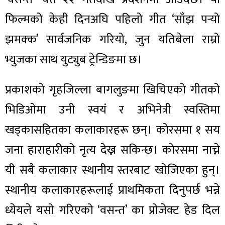
फिल्मको केही दिनअघि पहिलो गीत ‘साँझ पर्‍यो
झमक्क’ सार्वजनिक गरियो, जुन यतिबेला राम्रो
भ्युजका साथ युट्युब ट्रेन्डिङमा छ।
प्रकाशको गृहजिल्ला बागलुङमा खिचिएको गीतको
भिडिओमा उनी स्वयं र अभिनेत्री स्वस्तिमा
खड्कासहितका कलाकारहरू छन्। कोरसमा १ सय
जना हाराहारीको नृत्य देख्न सकिन्छ। कोरसमा नाच्ने
यी सबै कलाकार स्थानीय स्तरबाट खोजिएका हुन्।
स्थानीय कलाकारहरूलाई प्राथमिकता दिनुपर्छ भन्ने
ध्येयले यसो गरिएको ‘वसन्त’ का प्रोजेक्ट हेड दिल