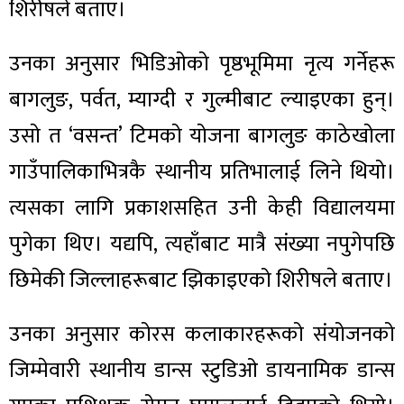
शिरीषले बताए।
उनका अनुसार भिडिओको पृष्ठभूमिमा नृत्य गर्नेहरू
बागलुङ, पर्वत, म्याग्दी र गुल्मीबाट ल्याइएका हुन्।
उसो त ‘वसन्त’ टिमको योजना बागलुङ काठेखोला
गाउँपालिकाभित्रकै स्थानीय प्रतिभालाई लिने थियो।
त्यसका लागि प्रकाशसहित उनी केही विद्यालयमा
पुगेका थिए। यद्यपि, त्यहाँबाट मात्रै संख्या नपुगेपछि
छिमेकी जिल्लाहरूबाट झिकाइएको शिरीषले बताए।
उनका अनुसार कोरस कलाकारहरूको संयोजनको
जिम्मेवारी स्थानीय डान्स स्टुडिओ डायनामिक डान्स