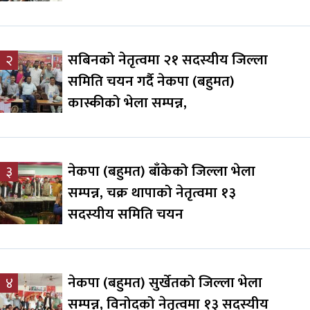
सबिनको नेतृत्वमा २१ सदस्यीय जिल्ला
२
समिति चयन गर्दै नेकपा (बहुमत)
कास्कीको भेला सम्पन्न,
नेकपा (बहुमत) बाँकेको जिल्ला भेला
३
सम्पन्न, चक्र थापाको नेतृत्वमा १३
सदस्यीय समिति चयन
नेकपा (बहुमत) सुर्खेतको जिल्ला भेला
४
सम्पन्न, विनोदको नेतृत्वमा १३ सदस्यीय