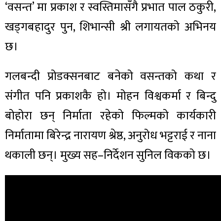
‘वसन्त’ मा प्रकाश र स्वस्तिमासँगै प्रभात पाल ठकुरी,
खड्गबहादुर पुन, शिभान्सी श्री लगायतको अभिनय
छ।
गलबन्दी प्रोडक्सनबाट बनेको वसन्तको कथा र
संगीत पनि प्रकाशकै हो। मोहन विश्वकर्मा र बिन्दु
बोहोरा छन् निर्माता रहेको फिल्मको कार्यकारी
निर्मातामा बिरेन्द्र नारायण श्रेष्ठ, अनुरोध भट्टराई र नाना
थकाली छन्। मुख्य सह–निर्देशन सुनिल विकको छ।