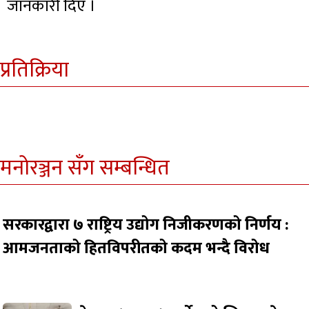
जानकारी दिए ।
प्रतिक्रिया
मनोरञ्जन सँग सम्बन्धित
सरकारद्वारा ७ राष्ट्रिय उद्योग निजीकरणको निर्णय :
आमजनताको हितविपरीतको कदम भन्दै विरोध