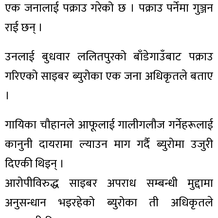
एक जनालाई पक्राउ गरेको छ । पक्राउ पर्नेमा गुञ्जन
राई छन् ।
उनलाई बुधवार ललितपुरको बाँडेगाउँबाट पक्राउ
गरिएको साइबर ब्युरोका एक जना अधिकृतले बताए
।
गायिका चौहानले आफूलाई गालीगलौज गर्नेहरूलाई
कानुनी दायरामा ल्याउन माग गर्दै ब्युरोमा उजुरी
दिएकी थिइन् ।
आरोपीविरुद्ध साइबर अपराध सम्बन्धी मुद्दामा
अनुसन्धान भइरहेको ब्युरोका ती अधिकृतले