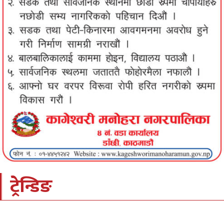
ट्रेन्डिङ