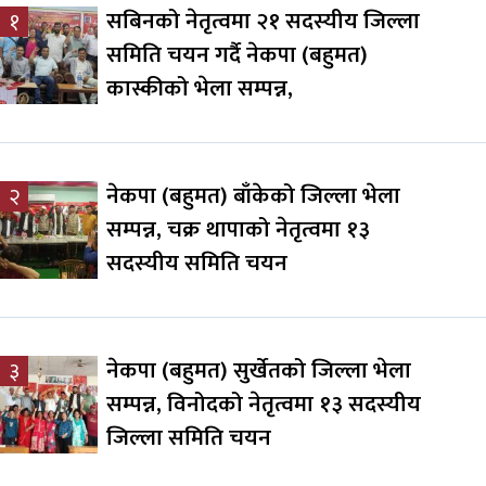
सबिनको नेतृत्वमा २१ सदस्यीय जिल्ला
१
समिति चयन गर्दै नेकपा (बहुमत)
कास्कीको भेला सम्पन्न,
नेकपा (बहुमत) बाँकेको जिल्ला भेला
२
सम्पन्न, चक्र थापाको नेतृत्वमा १३
सदस्यीय समिति चयन
नेकपा (बहुमत) सुर्खेतको जिल्ला भेला
३
सम्पन्न, विनोदको नेतृत्वमा १३ सदस्यीय
जिल्ला समिति चयन