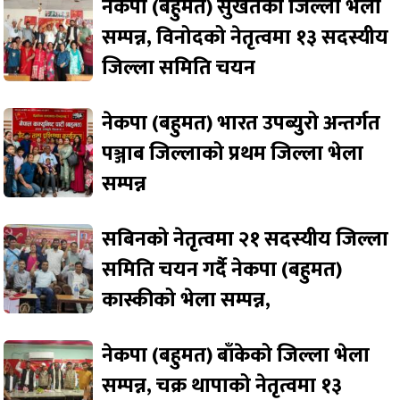
नेकपा (बहुमत) सुर्खेतको जिल्ला भेला
सम्पन्न, विनोदको नेतृत्वमा १३ सदस्यीय
जिल्ला समिति चयन
नेकपा (बहुमत) भारत उपब्युरो अन्तर्गत
पञ्जाब जिल्लाको प्रथम जिल्ला भेला
सम्पन्न
सबिनको नेतृत्वमा २१ सदस्यीय जिल्ला
समिति चयन गर्दै नेकपा (बहुमत)
कास्कीको भेला सम्पन्न,
नेकपा (बहुमत) बाँकेको जिल्ला भेला
सम्पन्न, चक्र थापाको नेतृत्वमा १३