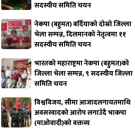
सदस्यीय समिति चयन
नेकपा (बहुमत) बर्दियाको दोस्रो जिल्ला
भेला सम्पन्न, दिलमानको नेतृत्वमा ११
सदस्यीय समिति चयन
भारतको महाराष्ट्रमा नेकपा (बहुमत)को
जिल्ला भेला सम्पन्न, ९ सदस्यीय जिल्ला
समिति चयन
विश्वविजय, सीमा आजादलगायतमाथि
अवसरवादको आरोप लगाउँदै भाकपा
(माओवादी)को वक्तव्य