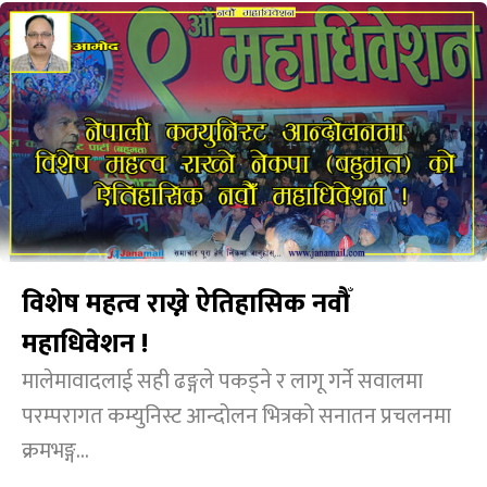
विशेष महत्व राख्ने ऐतिहासिक नवौँ
महाधिवेशन !
मालेमावादलाई सही ढङ्गले पकड्ने र लागू गर्ने सवालमा
परम्परागत कम्युनिस्ट आन्दोलन भित्रको सनातन प्रचलनमा
क्रमभङ्ग...