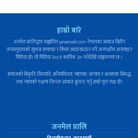
हाम्रो बारे
जनमेल प्रा.लि.द्वारा सञ्चालित janamail.com नेपालका आवाज विहीन
जनसमुदायको सूचना समाचार र विचार आदानप्रदान गर्ने जनपक्षीय अनलाइन
मिडिया हो। यो मिडिया २०८१ कार्तिक ३० गतेदेखि सञ्चालनमा छ ।
समाजको बिकृति, विसंगति, अनियमितता, भष्टाचार, अन्याय र अत्याचार बिरुद्ध
तथा न्यायको पक्षमा निरन्तर आवाज बुलन्द गर्नु हाम्रो मूल लक्ष हो।
जनमेल प्रालि