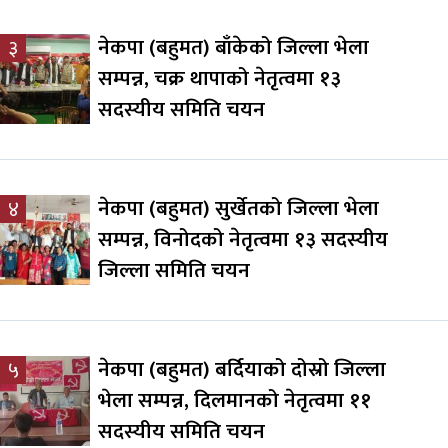
नेकपा (बहुमत) बाँकेको जिल्ला भेला
३
सम्पन्न, चक्र थापाको नेतृत्वमा १३
सदस्यीय समिति चयन
नेकपा (बहुमत) सुर्खेतको जिल्ला भेला
४
सम्पन्न, विनोदको नेतृत्वमा १३ सदस्यीय
जिल्ला समिति चयन
नेकपा (बहुमत) बर्दियाको दोस्रो जिल्ला
५
भेला सम्पन्न, दिलमानको नेतृत्वमा ११
सदस्यीय समिति चयन