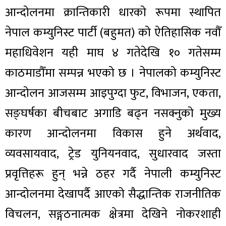
आन्दोलनमा क्रान्तिकारी धारको रूपमा स्थापित
नेपाल कम्युनिस्ट पार्टी (बहुमत) को ऐतिहासिक नवौँ
महाधिवेशन यही माघ ४ गतेदेखि १० गतेसम्म
काठमाडौँमा सम्पन्न भएको छ । नेपालको कम्युनिस्ट
आन्दोलन आजसम्म आइपुग्दा फुट, विभाजन, एकता,
सङ्घर्षका बीचबाट अगाडि बढ्न नसक्नुको मुख्य
कारण आन्दोलनमा विकास हुने अर्थवाद,
व्यवसायवाद, ट्रेड युनियनवाद, सुधारवाद जस्ता
प्रवृत्तिहरू हुन् भन्ने ठहर गर्दै नेपाली कम्युनिस्ट
आन्दोलनमा देखापर्दै आएको सैद्धान्तिक राजनीतिक
विचलन, सङ्गठनात्मक क्षेत्रमा देखिने नोकरशाही