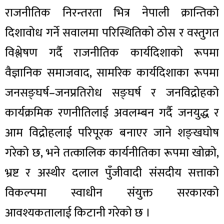
राजनीतिक निरन्तरता भित्र नेपाली क्रान्तिको
दिशावोध गर्ने सवालमा परिस्थितिको ठोस र वस्तुगत
विश्लेषण गर्दै राजनीतिक कार्यदिशाको रूपमा
वैज्ञानिक समाजवाद, सामरिक कार्यदिशाका रूपमा
जनसङ्घर्ष–जनप्रतिरोध सङ्घर्ष र जनविद्रोहको
कार्यक्रमिक रणनीतिलाई अवलम्बन गर्दै जनयुद्ध र
आम विद्रोहलाई परिपूरक बनाएर जाने शङ्खघोष
गरेको छ, भने तत्कालिक कार्यनीतिका रूपमा खोक्रो,
भ्रष्ट र अस्थीर दलाल पुँजीवादी संसदीय सत्ताको
विकल्पमा स्वाधीन संयुक्त सरकारको
आवश्यकतालाई किटानी गरेको छ ।