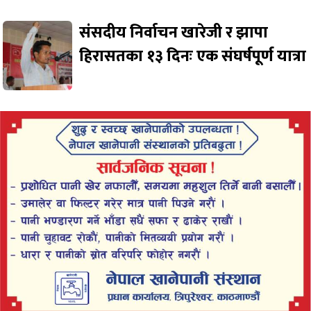
संसदीय निर्वाचन खारेजी र झापा
हिरासतका १३ दिनः एक संघर्षपूर्ण यात्रा