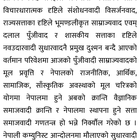
विचारधारात्मक दृष्टिले संशोधनवादी विसर्जनवाद,
राज्यसत्ताका दृष्टिले भूमण्डलीकृत साम्राज्यवाद एवम्
दलाल पुँजीवाद र शासकीय सत्ताका दृष्टिले
नवउदारवादी सुधारवादनै प्रमुख दुश्मन बन्दै आएको
वर्तमान परिवेशमा आजको पुँजीवादी साम्राज्यवादको
मूल प्रवृत्ति र नेपालको राजनीतिक, आर्थिक,
सामाजिक, साँस्कृतिक अवस्थाको मूल चरित्रको
योगमा नेपालमा हुने अबको क्रान्ति वैज्ञानिक
समाजवादी क्रान्ति र नेपालमा स्थापना हुने सत्ता
समाजवादी गणतन्त्र हो भन्ने निर्क्यौल गरेको छ ।
नेपाली कम्युनिस्ट आन्दोलनमा मौलाएको सुधारवादी