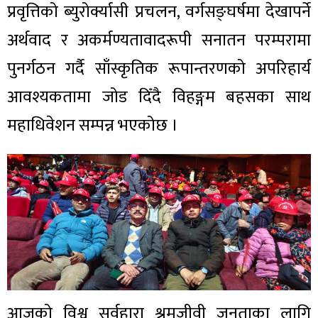
प्रवृत्तिको ब्युरोर्क्यासी प्रचलन, वर्गसङ्घर्षमा देखापर्ने
अर्थवाद र अकर्मण्यतावादरूपी सनातन परम्परामा
पुनर्गठन गर्दै साँस्कृतिक रूपान्तरणको अपरिहार्य
आवश्यकतामा जोड दिँदै विहङ्गम बहसका साथ
महाधिवेशन सम्पन्न भएकोछ ।
आजको विश्व सर्वहारा श्रमजीवी जनताका लागि