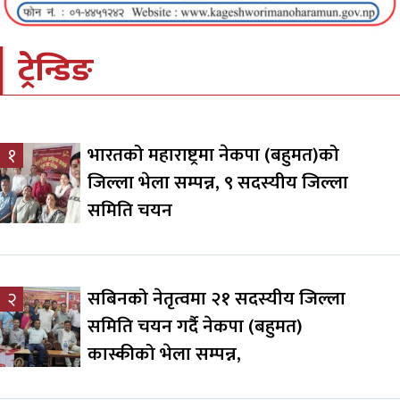
ट्रेन्डिङ
भारतको महाराष्ट्रमा नेकपा (बहुमत)को
१
जिल्ला भेला सम्पन्न, ९ सदस्यीय जिल्ला
समिति चयन
सबिनको नेतृत्वमा २१ सदस्यीय जिल्ला
२
समिति चयन गर्दै नेकपा (बहुमत)
कास्कीको भेला सम्पन्न,