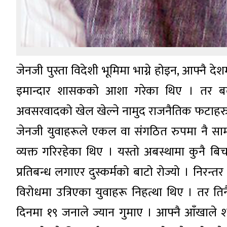
जेनजी पुस्ता विदेशी भूमिमा भाग्ने होइन, आफ्नै देशम
इमान्दार शासकको आशा गरेका थिए । तर बदला 
अवसरवादको खेल खेल्ने नामुद राजनैतिक फटाहरु ।
जेनजी युवाहरूले एकल वा संगठित रुपमा नै साम
व्यक्त गरिरहेका थिए । यस्तो अबस्थामा कुनै 
प्रतिबन्ध लगाएर दुस्कर्मको बाटो रोज्यो । निरन्
विरोधमा उत्रिएका युवाहरू निहत्था थिए । तर त
दिनमा १९ जनाले ज्यान गुमाए । आफ्नै आँखाले 