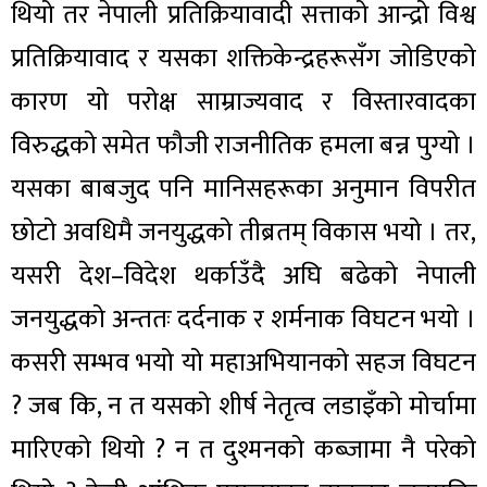
थियो तर नेपाली प्रतिक्रियावादी सत्ताको आन्द्रो विश्व
प्रतिक्रियावाद र यसका शक्तिकेन्द्रहरूसँग जोडिएको
कारण यो परोक्ष साम्राज्यवाद र विस्तारवादका
विरुद्धको समेत फौजी राजनीतिक हमला बन्न पुग्यो ।
यसका बाबजुद पनि मानिसहरूका अनुमान विपरीत
छोटो अवधिमै जनयुद्धको तीब्रतम् विकास भयो । तर,
यसरी देश–विदेश थर्काउँदै अघि बढेको नेपाली
जनयुद्धको अन्ततः दर्दनाक र शर्मनाक विघटन भयो ।
कसरी सम्भव भयो यो महाअभियानको सहज विघटन
? जब कि, न त यसको शीर्ष नेतृत्व लडाइँको मोर्चामा
मारिएको थियो ? न त दुश्मनको कब्जामा नै परेको