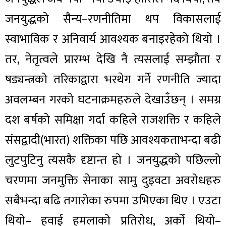
जनयुद्धको सैन्य–रणनीतिमा थप विकासलाई
स्वाभाविक र अनिवार्य आवश्यक बनाइरहेको थियो ।
तर, नेतृत्वले प्रारम्भ देखि नै त्यसलाई सम्झौता र
षड्यन्त्रको तरिकाद्वारा भरथेग गर्ने रणनीति ज्यादा
अवलम्बन गरको घटनाक्रमहरुले देखाउँछन् । समग्र
दश बर्षको समिक्षा गर्दा कहिले राजशक्ति र कहिले
संसद्वादी(भारत) शक्तिका पछि आवश्यकताभन्दा बढी
लुटपुटिनु त्यसकै दृष्टान्त हो । जनयुद्धको पछिल्लो
चरणमा जनमुक्ति सेनाका सामु दुइवटा अवरोधहरु
सबैभन्दा बढि तगारोका रुपमा उभिएका थिए । एउटा
थियो– हवाई हमलाको प्रतिरोध, अर्को थियो–