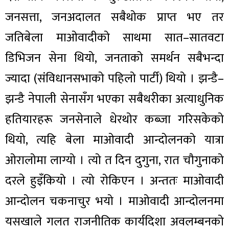
जनसत्ता, जनअदालत सबैथोक प्राप्त भए तर
जतिबेला माओवादीको साथमा सात–सातवटा
डिभिजन सेना थियो, जनताको समर्थन सबैभन्दा
ज्यादा (संविधानसभाको पहिलो पार्टी) थियो । झन्डै–
झन्डै नेपाली सेनासँग भएका सबैथरीका अत्याधुनिक
हतियारहरू जनसेनाले धेरथोर कब्जा गरिसकेको
थियो, त्यहि बेला माओवादी आन्दोलनको यात्रा
ओरालोमा लाग्यो । त्यो त दिन दुगुना, रात चौगुनाको
दरले हुइँकियो । त्यो रोकिएन । अन्ततः माओवादी
आन्दोलन चकनाचुर भयो । माओवादी आन्दोलनमा
यसखाले गलत राजनीतिक कार्यदिशा अवलम्बनको