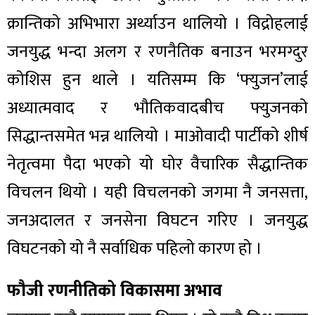
क्रान्तिको अभिभारा अर्थ्याउन थालियो । विद्रोहलाई
जनयुद्ध भन्दा अलग र रणनैतिक बनाउन भरमग्दुर
कोशिस हुन थाले । यतिसम्म कि ‘फ्युजन’लाई
अध्यात्मवाद र भौतिकवादबीच फ्युजनको
सिद्धान्तसमेत भन्न थालियो । माओवादी पार्टीको शीर्ष
नेतृत्वमा पैदा भएको यो घोर वैचारिक सैद्धान्तिक
विचलन थियो । यही विचलनको जगमा नै जनसत्ता,
जनअदालत र जनसेना विघटन गरिए । जनयुद्ध
विघटनको यो नै सर्वाधिक पहिलो कारण हो ।
फौजी रणनीतिको विकासमा अभाव