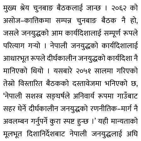
मुख्य श्रेय चुनबाङ बैठकलाई जान्छ । २०६२ को
असोज–कात्तिकमा सम्पन्न चुनबाङ बैठक नै हो,
जसले जनयुद्धको आम कार्यदिशालाई सम्पूर्ण रूपले
परित्याग गर्‍यो । नेपाली जनयुद्धको कार्यदिशालाई
आधारभूत रूपले दीर्घकालीन जनयुद्धको कार्यदिशा नै
मानिएको थियो । यसबारे २०५१ सालमा गरिएको
तेस्रो विस्तारित बैठकको दस्तावेजमा भनिएको छ,
‘नेपाली सशस्त्र सङ्घर्षले अनिवार्य रूपमा गाउँबाट
सहर घेर्ने दीर्घकालीन जनयुद्धको रणनीतिक–मार्ग नै
अवलम्बन गर्नुपर्ने कुरा स्पष्ट हुन्छ ।’ यही मान्यताको
मूलभूत दिशानिर्देशबाट नेपाली जनयुद्धलाई अघि