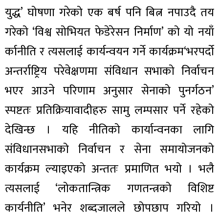
युद्ध’ घोषणा गरेको एक बर्ष पनि बित्न नपाउदै तय
गरेको ‘विश्व सोभियत फेडेरेसन निर्माण’ को यो नयाँ
र्कानीति र त्यसलाई कार्यन्वयन गर्ने कार्यक्रम‘भरपर्दो
अन्तर्राष्ट्रिय परेवेक्षणमा संविधान सभाको निर्वाचन
भएर आउने परिणाम अनुसार सेनाको पुनर्गठन’
स्पष्टतः प्रतिक्रियावादीहरु सामु लम्पसार पर्ने रहेको
देखिन्छ । यहि नीतिको कार्यान्वनका लागि
संविधानसभाको निर्वाचन र सेना समायोजनको
कार्यक्रम ल्याइएको अन्ततः प्रमाणित भयो । भलै
त्यसलाई ‘लोकतान्त्रिक गणतन्त्रको विशिष्ट
कार्यनीति’ भनेर शब्दजालले छोपछाप गरियो ।