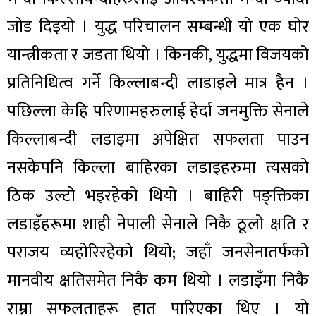
जोड दिइयो । युद्ध परिचालन सम्बन्धी यो एक घोर
यान्त्रीकता र जडता थियो । किनकी, युद्धमा विजयको
प्रतिनिधित्व गर्ने किल्लाबन्दी लाडाइले मात्र हैन ।
पछिल्ला केहि परिणामहरुलाई हेर्दा जनमुक्ति सेनाले
किल्लाबन्दी लडाइमा अपेक्षित सफलता पाउन
नसकेपनि किल्ला बाहिरका लडाइहरुमा त्यसको
ठिक उल्टो भइरहेको थियो । बाहिरी पङ्क्तिका
लडाइँहरूमा शाही नेपाली सेनाले निकै ठूलो क्षति र
पराजय व्यहोरिरहेको थियो; जहाँ जनसेनातर्फको
मानवीय क्षतिसमेत निकै कम थियो । लडाइँमा निकै
राम्रा सफलताहरू हात पारिएका थिए । यो