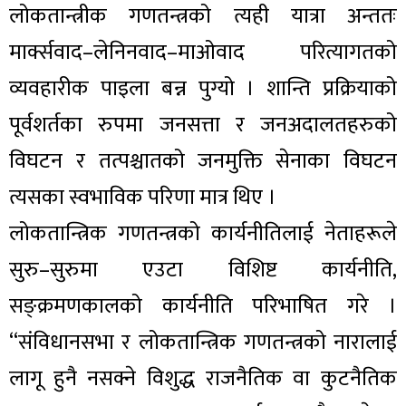
लोकतान्त्रीक गणतन्त्रको त्यही यात्रा अन्ततः
मार्क्सवाद–लेनिनवाद–माओवाद परित्यागतको
व्यवहारीक पाइला बन्न पुग्यो । शान्ति प्रक्रियाको
पूर्वशर्तका रुपमा जनसत्ता र जनअदालतहरुको
विघटन र तत्पश्चातको जनमुक्ति सेनाका विघटन
त्यसका स्वभाविक परिणा मात्र थिए ।
लोकतान्त्रिक गणतन्त्रको कार्यनीतिलाई नेताहरूले
सुरु–सुरुमा एउटा विशिष्ट कार्यनीति,
सङ्क्रमणकालको कार्यनीति परिभाषित गरे ।
“संविधानसभा र लोकतान्त्रिक गणतन्त्रको नारालाई
लागू हुनै नसक्ने विशुद्ध राजनैतिक वा कुटनैतिक