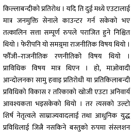
किल्लाबन्दीको प्रतिरोध । यदि ति दुई मध्ये एउटालाई
मात्र जनमुक्ति सेनाले काउन्टर गर्न सकेको भए
तत्कालिन सत्ता सम्पूर्ण रुपले पराजित हुने निश्चित
थियो । फेरीपनि यो समग्र्रमा राजनीतिक विषय थियो ।
फौँजी–राजनीतिक रणनीतिको विषय थियो ।
प्राविधिक विषय मात्र थिएन । हो, माओवादी
आन्दोलनका सामु हवाइ प्रतिरोधी या प्रतिकिलाबन्दी
प्रविधिको विकास र तरिकाको खोजी एउटा अनिवार्य
आवश्यकता भइसकेको थियो । तर त्यसको उल्टो
शिर्ष नेतृत्वले साम्राज्यवादलाई तथा आधुनिक युद्ध
प्रविधिलाई जित्नै नसकिने बस्तुको रुपमा संस्लशन