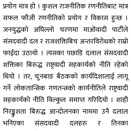
प्रयोग मात्र हो । कुशल राजनीतिक रणनीतिबाट मात्र
सफल फौजी रणनीतिको प्रयोग र विकास हुन्छ ।
जनयुद्धको अघिल्लो चरणमा माओवादी पार्टीले
संसदवादी दल र राजशक्तिबिच अन्तरविरोधको राम्रो
फाईदा उठायो । त्यसका पछाडि दलाल संसदवादी
शक्तिका बिरुद्ध राष्ट्रवादी सहकार्यको नीति रहेको
थियो । तर, चुनबाङ बैठकको कार्यदिशालाई लागू
गर्ने लोकतान्त्रिक गणतन्त्रको कार्यनीतिले राष्ट्रवादी
सहकार्यको नीति विल्कुल समाप्त गरिदियो । शाही
निरङ्कुशता बिरुद्ध आन्दोलनका नाममा उनै दलाल
भनिएका संसदवादी दलहरु र तिनका