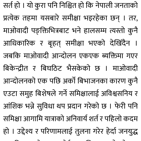
सर्त हो । यो कुरा पनि निश्चित हो कि नेपाली जनताको
प्रत्येक तहमा यसबारे समीक्षा भइरहेका छन् । तर,
माओवादी पङ्क्तिभित्रबाट भने हालसम्म त्यस्तो कुनै
आधिकारिक र बृहत् समीक्षा भएको देखिँदैन ।
जबकि माओवादी आन्दोलन एकएक ब्यक्तिमा गएर
बिकेन्द्रीत र बिघठिट भैसकेको छ । माओवादी
आन्दोलनको एक पछि अर्को बिभाजनका कारण कुनै
एउटा समुह बिशेषले गर्ने समिक्षालाई अविश्वसनिय र
आंशिक भन्ने सुविधा थप प्रदान गरेको छ । फेरी पनि
समिक्षा आगामि यात्राको अनिवार्य शर्त र पहिलो कदम
हो । उद्देश्य र परिणामलाई तुलना गरेर हेर्दा जनयुद्ध