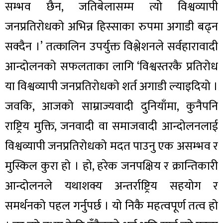
सम्भव छैन, जतिबेलासम्म त्यो विश्वव्यापी
जनप्रतिरोधको अभिन्न हिस्साका रुपमा अगाडी बढ्न
सक्दैन ।’ तत्कालिन उपर्युक्त विश्लेशनले सर्वहारावादी
आन्दोलनको सफलताका लागि ‘विश्वस्तरकै प्रतिरोध
या विश्वव्यापी जनप्रतिरोधको शर्त अगाडी ल्याइदियो ।
जवकि, आजको साम्राज्यवादी दुनियाँमा, कुनैपनि
राष्ट्रिय मुक्ति, जनवादी वा समाजवादी आन्दोलनलाई
विश्वव्यापी जनप्रतिरोधको मदत पाउनु एक असम्भव र
मुस्किल कुरा हो । हो, हरेक जनपक्षिय र क्रान्तिकारी
आन्दोलनले यथाशक्य अन्तर्राष्ट्रिय सहयोग र
समर्थनको पहल गर्नुपर्छ । यो निकै महत्वपूर्ण तत्व हो