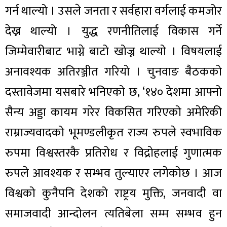
गर्न थाल्यो । उसले जनता र सर्वहारा वर्गलाई कमजोर
देख्न थाल्यो । युद्ध रणनीतिलाई विकास गर्ने
जिम्मेवारीबाट भाग्ने बाटो खोज्न थाल्यो । विषयलाई
अनावश्यक अतिरञ्जीत गरियो । चुनवाङ बैठकको
दस्तावेजमा यसबारे भनिएको छ, ‘१४० देशमा आफ्नो
सैन्य अड्डा कायम गरेर विकसित गरिएको अमेरिकी
राम्राज्यवादको भूमण्डलीकृत राज्य रुपले स्वभाविक
रुपमा विश्वस्तरकै प्रतिरोध र विद्रोहलाई गुणात्मक
रुपले आवश्यक र सम्भव तुल्याएर लगेकोछ । आज
विश्वको कुनैपनि देशको राष्ट्रय मुक्ति, जनवादी वा
समाजवादी आन्दोलन त्यतिबेला सम्म सम्भव हुन