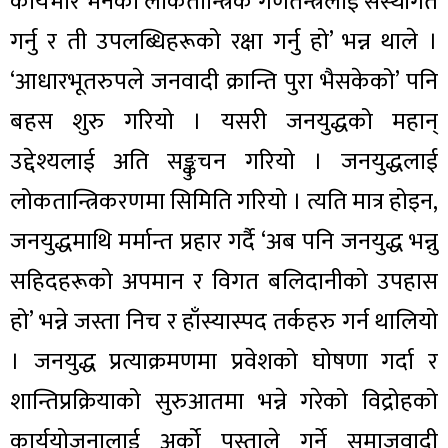
कार्यभार भनेको लोकतान्त्रिक गणतन्त्रलाई संस्थागत
गर्नु र ती उपलब्धिहरूको रक्षा गर्नु हो’ भन्न थाले ।
‘आधारभूतरुपले जनवादी क्रान्ति पुरा भैसकेको’ पनि
बहस शुरु गरियो । यसरी जनयुद्धको महान्
उद्देश्यलाई अति सङ्कुचन गरियो । जनयुद्धलाई
लोकतान्त्रिकरणमा सिमिति गरियो । त्यति मात्र होइन,
जनयुद्धमाथि मर्मान्त प्रहार गर्दै ‘अब पनि जनयुद्ध भन्नु
सहिदहरूको अपमान र विगत बलिदानीको उपहास
हो’ भन्ने जस्ता निच र हाँस्यास्पद तर्कहरु गर्न थालियो
। जनयुद्ध प्रत्याक्रमणमा प्रवेशको घोषणा गर्दा र
शान्तिप्रक्रियाको सुरुआतमा भन्ने गरेको विद्रोहको
कार्ययोजनालाई अर्को पुस्ताले गर्ने समाजवादी