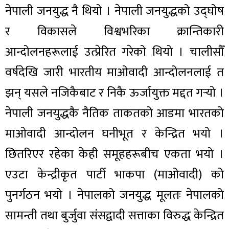
नेपाली जनयुद्ध नै थियो । नेपाली जनयुद्धको उद्घोष
र विकासले विश्वभरिका क्रान्तिकारी
आन्दोलनहरूलाई उत्प्रेरित गरेको थियो । चालीसौँ
वर्षदेखि जारी भारतीय माओवादी आन्दोलनलाई त
झन् यसले नजिकैबाट र निकै ऊर्जायुक्त मद्दत गर्‍यो ।
नेपाली जनयुद्धकै नैतिक ताकतको आडमा भारतको
माओवादी आन्दोलन घनीभूत र केन्द्रित भयो ।
छितरिएर रहेका केही समूहहरूबीच एकता भयो ।
एउटा केन्द्रीकृत पार्टी भाकपा (माओवादी) को
पुनर्गठन भयो । नेपालको जनयुद्ध मूलतः नेपालको
सामन्ती तथा बुर्जुवा संसद्वादी सत्ताका विरुद्ध केन्द्रित