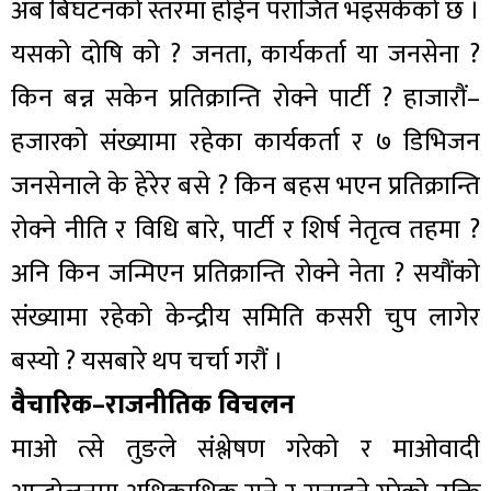
अब बिघटनको स्तरमा होईन पराजित भइसकेको छ ।
यसको दोषि को ? जनता, कार्यकर्ता या जनसेना ?
किन बन्न सकेन प्रतिक्रान्ति रोक्ने पार्टी ? हाजारौं–
हजारको संख्यामा रहेका कार्यकर्ता र ७ डिभिजन
जनसेनाले के हेरेर बसे ? किन बहस भएन प्रतिक्रान्ति
रोक्ने नीति र विधि बारे, पार्टी र शिर्ष नेतृत्व तहमा ?
अनि किन जन्मिएन प्रतिक्रान्ति रोक्ने नेता ? सयौंको
संख्यामा रहेको केन्द्रीय समिति कसरी चुप लागेर
बस्यो ? यसबारे थप चर्चा गरौं ।
वैचारिक–राजनीतिक विचलन
माओ त्से तुङले संश्लेषण गरेको र माओवादी