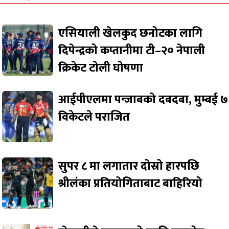
एसियाली खेलकुद छनोटका लागि
दिपेन्द्रको कप्तानीमा टी–२० नेपाली
क्रिकेट टोली घोषणा
आईपीएलमा पन्जाबको दबदबा, मुम्बई ७
विकेटले पराजित
सुपर ८ मा लगातार दोस्रो हारपछि
श्रीलंका प्रतियोगिताबाट बाहिरियो