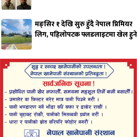
मङ्सिर १ देखि सुरु हुँदै नेपाल प्रिमियर
लिग, पहिलोपटक फ्लडलाइटमा खेल हुन