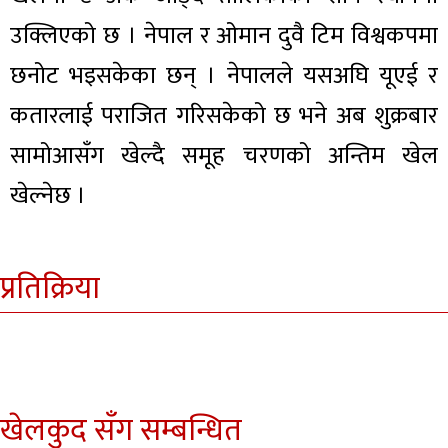
उक्लिएको छ । नेपाल र ओमान दुवै टिम विश्वकपमा
छनोट भइसकेका छन् । नेपालले यसअघि यूएई र
कतारलाई पराजित गरिसकेको छ भने अब शुक्रबार
सामोआसँग खेल्दै समूह चरणको अन्तिम खेल
खेल्नेछ ।
प्रतिक्रिया
खेलकुद सँग सम्बन्धित