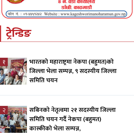
ट्रेन्डिङ
भारतको महाराष्ट्रमा नेकपा (बहुमत)को
१
जिल्ला भेला सम्पन्न, ९ सदस्यीय जिल्ला
समिति चयन
सबिनको नेतृत्वमा २१ सदस्यीय जिल्ला
२
समिति चयन गर्दै नेकपा (बहुमत)
कास्कीको भेला सम्पन्न,