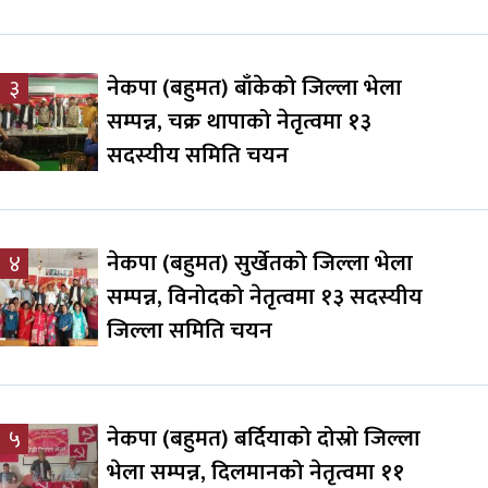
नेकपा (बहुमत) बाँकेको जिल्ला भेला
३
सम्पन्न, चक्र थापाको नेतृत्वमा १३
सदस्यीय समिति चयन
नेकपा (बहुमत) सुर्खेतको जिल्ला भेला
४
सम्पन्न, विनोदको नेतृत्वमा १३ सदस्यीय
जिल्ला समिति चयन
नेकपा (बहुमत) बर्दियाको दोस्रो जिल्ला
५
भेला सम्पन्न, दिलमानको नेतृत्वमा ११