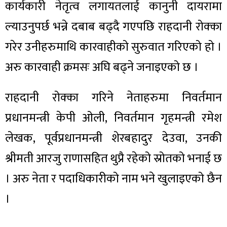
कार्यकारी नेतृत्व लगायतलाई कानुनी दायरामा
ल्याउनुपर्छ भन्ने दबाब बढ्दै गएपछि राहदानी रोक्का
गरेर उनीहरुमाथि कारवाहीको सुरुवात गरिएको हो ।
अरु कारवाही क्रमसः अघि बढ्ने जनाइएको छ ।
राहदानी रोक्का गरिने नेताहरुमा निवर्तमान
प्रधानमन्त्री केपी ओली, निवर्तमान गृहमन्त्री रमेश
लेखक, पूर्वप्रधानमन्त्री शेरबहादुर देउवा, उनकी
श्रीमती आरजु राणासहित थुप्रै रहेको स्रोतको भनाई छ
। अरु नेता र पदाधिकारीको नाम भने खुलाइएको छैन
।