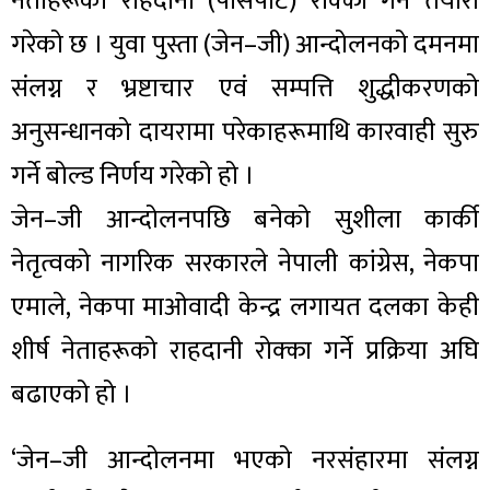
नेताहरूको राहदानी (पासपोर्ट) रोक्का गर्ने तयारी
गरेको छ । युवा पुस्ता (जेन–जी) आन्दोलनको दमनमा
संलग्न र भ्रष्टाचार एवं सम्पत्ति शुद्धीकरणको
अनुसन्धानको दायरामा परेकाहरूमाथि कारवाही सुरु
गर्ने बोल्ड निर्णय गरेको हो ।
जेन–जी आन्दोलनपछि बनेको सुशीला कार्की
नेतृत्वको नागरिक सरकारले नेपाली कांग्रेस, नेकपा
एमाले, नेकपा माओवादी केन्द्र लगायत दलका केही
शीर्ष नेताहरूको राहदानी रोक्का गर्ने प्रक्रिया अघि
बढाएको हो ।
‘जेन–जी आन्दोलनमा भएको नरसंहारमा संलग्न