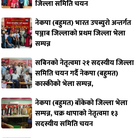
जिल्ला समिति चयन
नेकपा (बहुमत) भारत उपब्युरो अन्तर्गत
पञ्जाब जिल्लाको प्रथम जिल्ला भेला
सम्पन्न
सबिनको नेतृत्वमा २१ सदस्यीय जिल्ला
समिति चयन गर्दै नेकपा (बहुमत)
कास्कीको भेला सम्पन्न,
नेकपा (बहुमत) बाँकेको जिल्ला भेला
सम्पन्न, चक्र थापाको नेतृत्वमा १३
सदस्यीय समिति चयन