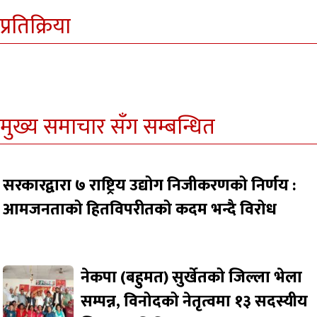
प्रतिक्रिया
मुख्य समाचार सँग सम्बन्धित
सरकारद्वारा ७ राष्ट्रिय उद्योग निजीकरणको निर्णय :
आमजनताको हितविपरीतको कदम भन्दै विरोध
नेकपा (बहुमत) सुर्खेतको जिल्ला भेला
सम्पन्न, विनोदको नेतृत्वमा १३ सदस्यीय