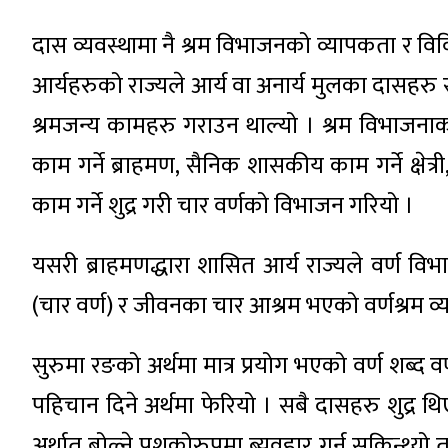
दास व्यवस्थामा नै श्रम विभाजनको व्यापकता र विव
आर्यहरुको राज्यले आर्य वा अनार्य मुलका दासहरु
श्रमजन्य कामहरु गराउन थाल्यो । श्रम विभाजनाको
काम गर्ने ब्राहमण, सैनिक शासकीय काम गर्ने क्षेत्री
काम गर्ने शुद्र गरी चार वर्णको विभाजन गरियो ।
यसरी ब्राहमणद्धारा शासित आर्य राज्यले वर्ण विभ
(चार वर्ण) र जीवनका चार आश्रम भएको वर्णश्रम व
सुरुमा रङको अर्थमा मात्र प्रयोग भएको वर्ण शब्द व
पहिचान दिने अर्थमा फेरियो । सबै दासहरु शुद्र थिए,
अर्थात् बोल्ने पशुकोरुपमा ब्यवहार गर्न सकिन्थ्यो त