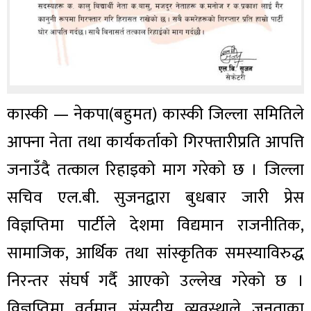
कास्की — नेकपा(बहुमत) कास्की जिल्ला समितिले
आफ्ना नेता तथा कार्यकर्ताको गिरफ्तारीप्रति आपत्ति
जनाउँदै तत्काल रिहाइको माग गरेको छ । जिल्ला
सचिव एल.बी. सुजनद्वारा बुधबार जारी प्रेस
विज्ञप्तिमा पार्टीले देशमा विद्यमान राजनीतिक,
सामाजिक, आर्थिक तथा सांस्कृतिक समस्याविरुद्ध
निरन्तर संघर्ष गर्दै आएको उल्लेख गरेको छ ।
विज्ञप्तिमा वर्तमान संसदीय व्यवस्थाले जनताका