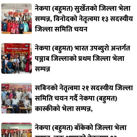
नेकपा (बहुमत) सुर्खेतको जिल्ला भेला
सम्पन्न, विनोदको नेतृत्वमा १३ सदस्यीय
जिल्ला समिति चयन
नेकपा (बहुमत) भारत उपब्युरो अन्तर्गत
पञ्जाब जिल्लाको प्रथम जिल्ला भेला
सम्पन्न
सबिनको नेतृत्वमा २१ सदस्यीय जिल्ला
समिति चयन गर्दै नेकपा (बहुमत)
कास्कीको भेला सम्पन्न,
नेकपा (बहुमत) बाँकेको जिल्ला भेला