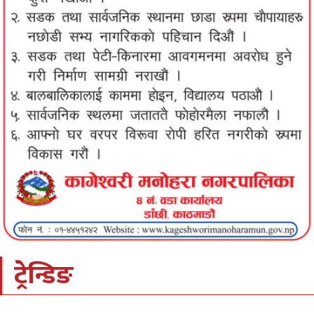
ट्रेन्डिङ