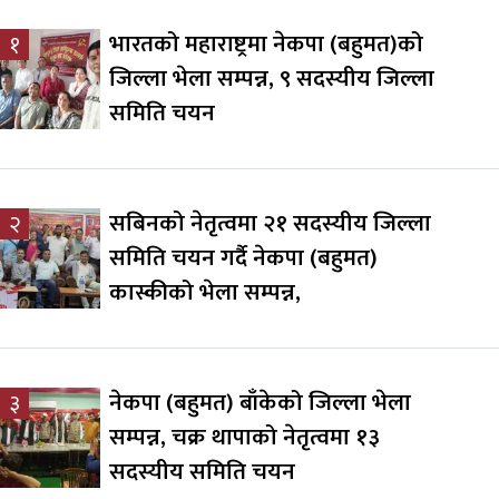
भारतको महाराष्ट्रमा नेकपा (बहुमत)को
१
जिल्ला भेला सम्पन्न, ९ सदस्यीय जिल्ला
समिति चयन
सबिनको नेतृत्वमा २१ सदस्यीय जिल्ला
२
समिति चयन गर्दै नेकपा (बहुमत)
कास्कीको भेला सम्पन्न,
नेकपा (बहुमत) बाँकेको जिल्ला भेला
३
सम्पन्न, चक्र थापाको नेतृत्वमा १३
सदस्यीय समिति चयन