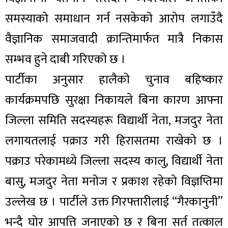
समस्याको समाधान गर्न नसकेको आरोप लगाउँदै
वैज्ञानिक समाजवादी क्रान्तिमार्फत मात्रै निकास
सम्भव हुने दाबी गरिएको छ ।
पार्टीका अनुसार हालैको चुनाव बहिष्कार
कार्यक्रमपछि सुरक्षा निकायले बिना कारण आफ्ना
जिल्ला समिति सदस्यहरू विद्यार्थी नेता, मजदुर नेता
लगायतलाई पक्राउ गरी हिरासतमा राखेको छ ।
पक्राउ परेकामध्ये जिल्ला सदस्य कालु, विद्यार्थी नेता
बासु, मजदुर नेता मनोज र प्रकाश रहेको विज्ञप्तिमा
उल्लेख छ । पार्टीले उक्त गिरफ्तारीलाई “गैरकानुनी”
भन्दै घोर आपत्ति जनाएको छ र बिना सर्त तत्काल