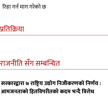
रिहा गर्न माग गरेको छ
प्रतिक्रिया
राजनीति सँग सम्बन्धित
सरकारद्वारा ७ राष्ट्रिय उद्योग निजीकरणको निर्णय :
आमजनताको हितविपरीतको कदम भन्दै विरोध