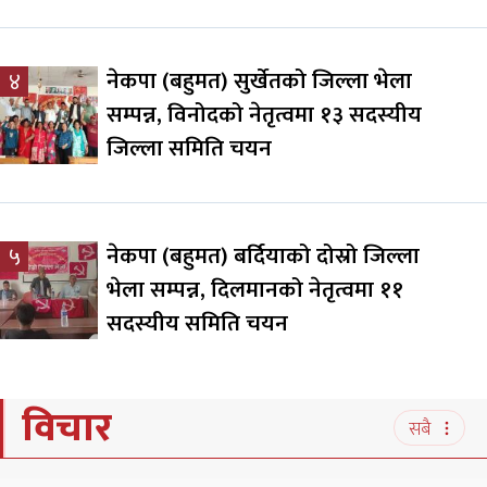
नेकपा (बहुमत) सुर्खेतको जिल्ला भेला
४
सम्पन्न, विनोदको नेतृत्वमा १३ सदस्यीय
जिल्ला समिति चयन
नेकपा (बहुमत) बर्दियाको दोस्रो जिल्ला
५
भेला सम्पन्न, दिलमानको नेतृत्वमा ११
सदस्यीय समिति चयन
विचार
सबै