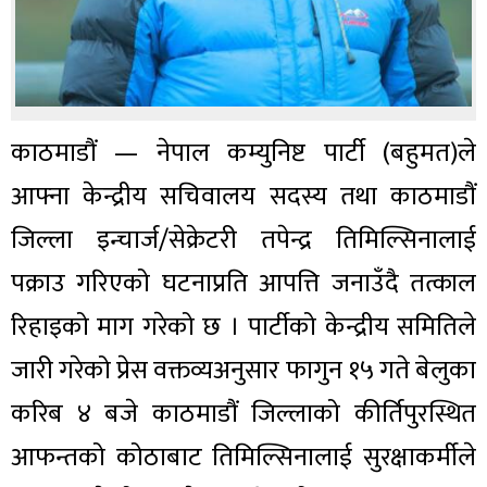
काठमाडौं — नेपाल कम्युनिष्ट पार्टी (बहुमत)ले
आफ्ना केन्द्रीय सचिवालय सदस्य तथा काठमाडौं
जिल्ला इन्चार्ज/सेक्रेटरी तपेन्द्र तिमिल्सिनालाई
पक्राउ गरिएको घटनाप्रति आपत्ति जनाउँदै तत्काल
रिहाइको माग गरेको छ । पार्टीको केन्द्रीय समितिले
जारी गरेको प्रेस वक्तव्यअनुसार फागुन १५ गते बेलुका
करिब ४ बजे काठमाडौं जिल्लाको कीर्तिपुरस्थित
आफन्तको कोठाबाट तिमिल्सिनालाई सुरक्षाकर्मीले