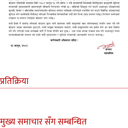
प्रतिक्रिया
मुख्य समाचार सँग सम्बन्धित