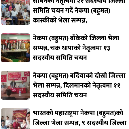
सबिनको नेतृत्वमा २१ सदस्यीय जिल्ला
समिति चयन गर्दै नेकपा (बहुमत)
कास्कीको भेला सम्पन्न,
नेकपा (बहुमत) बाँकेको जिल्ला भेला
सम्पन्न, चक्र थापाको नेतृत्वमा १३
सदस्यीय समिति चयन
नेकपा (बहुमत) बर्दियाको दोस्रो जिल्ला
भेला सम्पन्न, दिलमानको नेतृत्वमा ११
सदस्यीय समिति चयन
भारतको महाराष्ट्रमा नेकपा (बहुमत)को
जिल्ला भेला सम्पन्न, ९ सदस्यीय जिल्ला