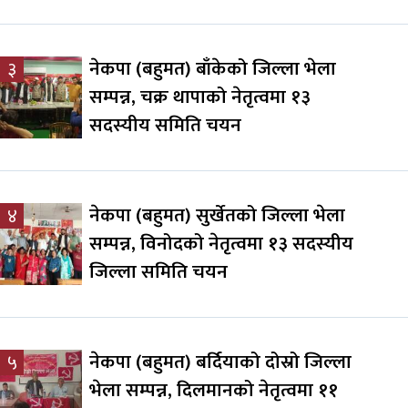
नेकपा (बहुमत) बाँकेको जिल्ला भेला
३
सम्पन्न, चक्र थापाको नेतृत्वमा १३
सदस्यीय समिति चयन
नेकपा (बहुमत) सुर्खेतको जिल्ला भेला
४
सम्पन्न, विनोदको नेतृत्वमा १३ सदस्यीय
जिल्ला समिति चयन
नेकपा (बहुमत) बर्दियाको दोस्रो जिल्ला
५
भेला सम्पन्न, दिलमानको नेतृत्वमा ११