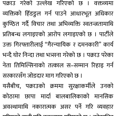
पक्राउ गरेको उल्लेख गरिएको छ । वक्तव्यमा
व्यक्तिको हिँडडुल गर्न पाउने आधारभूत अधिकार
कुण्ठित गर्दै विचार तथा अभिव्यक्ति स्वतन्त्रतामाथि
प्रतिबन्ध लगाइएको आरोप लगाइएको छ । पार्टीले
उक्त गिरफ्तारीलाई “गैरन्यायिक र दमनकारी” कार्य
भन्दै घोर निन्दा तथा भत्र्सना गरेको छ । पक्राउ परेका
नेता तिमिल्सिनाको तत्काल स–सम्मान रिहाइ गर्न
सरकारसँग जोडदार माग गरिएको छ ।
यसैबीच, पक्राउको क्रममा सुरक्षाकर्मीले उनको
कोठामा छापा मार्दा बालबालिकाको मानसिक
अवस्थामाथि नकारात्मक असर पर्ने गरि व्यवहार