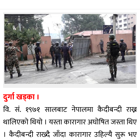
दुर्गा खड्का ।
वि. सं. १९७१ सालबाट नेपालमा कैदीबन्दी राख्न
थालिएको थियो । यस्ता कारागार अघोषित जस्ता थिए
। कैदीबन्दी राख्दै जाँदा कारागार उहिल्यै सुरू भए