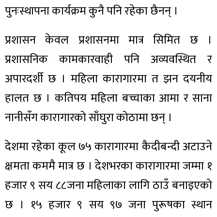
पुनःस्थापना कार्यक्रम कुनै पनि रहेका छैनन् ।
प्रशासन केवल प्रशासनमा मात्र सिमित छ ।
प्रशासनिक कामकारवाही पनि अव्यवस्थित र
अपारदर्शी छ । महिला कारागारमा त झन दयनीय
हालत छ । कतिपय महिला बच्चाका आमा र साना
नानीसँग कारागारको साँघुरा कोठामा छन् ।
देशमा रहेका कूल ७५ कारागारमा कैदीबन्दी अटाउने
क्षमता कममै मात्र छ । देशभरका कारागारमा जम्मा १
हजार ९ सय ८८जना महिलाका लागि ठाउँ बनाइएको
छ । १५ हजार ९ सय ९७ जना पुरूषका स्थान