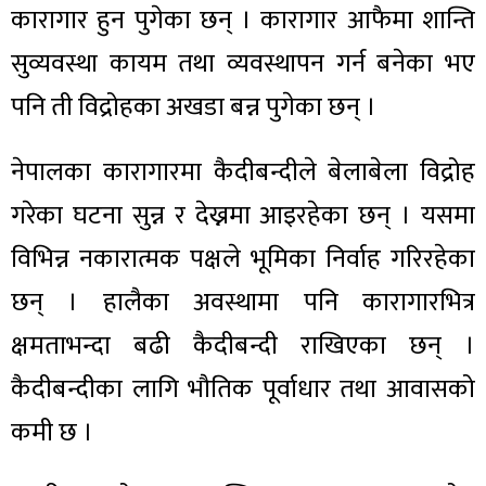
कारागार हुन पुगेका छन् । कारागार आफैमा शान्ति
सुव्यवस्था कायम तथा व्यवस्थापन गर्न बनेका भए
पनि ती विद्रोहका अखडा बन्न पुगेका छन् ।
नेपालका कारागारमा कैदीबन्दीले बेलाबेला विद्रोह
गरेका घटना सुन्न र देख्नमा आइरहेका छन् । यसमा
विभिन्न नकारात्मक पक्षले भूमिका निर्वाह गरिरहेका
छन् । हालैका अवस्थामा पनि कारागारभित्र
क्षमताभन्दा बढी कैदीबन्दी राखिएका छन् ।
कैदीबन्दीका लागि भौतिक पूर्वाधार तथा आवासको
कमी छ ।