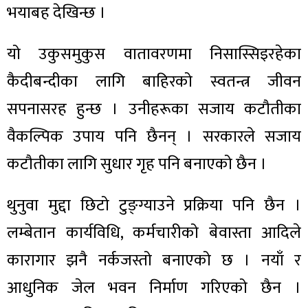
भयाबह देखिन्छ ।
यो उकुसमुकुस वातावरणमा निसास्सिइरहेका
कैदीबन्दीका लागि बाहिरको स्वतन्त्र जीवन
सपनासरह हुन्छ । उनीहरूका सजाय कटौतीका
वैकल्पिक उपाय पनि छैनन् । सरकारले सजाय
कटौतीका लागि सुधार गृह पनि बनाएको छैन ।
थुनुवा मुद्दा छिटो टुङ्ग्याउने प्रक्रिया पनि छैन ।
लम्बेतान कार्यविधि, कर्मचारीको बेवास्ता आदिले
कारागार झनै नर्कजस्तो बनाएको छ । नयाँ र
आधुनिक जेल भवन निर्माण गरिएको छैन ।