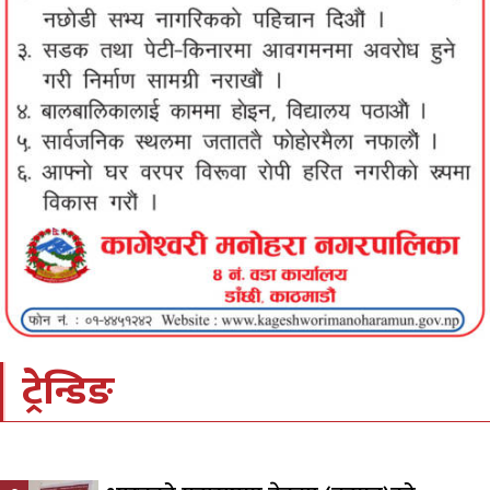
ट्रेन्डिङ