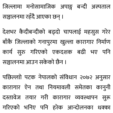
जिल्लामा मनोसामाजिक अपाङ्ग बन्दी अस्पताल
सञ्चालनमा रहँदै आएका छन् ।
देशभर कैदीबन्दीको बढ्दो चापलाई महसुस गरेर
बाँकै जिल्लाको गनापुरमा खुल्ला कारागार निर्माण
कार्य सुरु गरिएको एकदशक बढी भए पनि
सञ्चालनमा आउन सकेको छैन ।
पछिल्लाो पटक नेपालको संविधान २०७२ अनुसार
कारागार ऐन तथा नियमावली समेतका कानुनी
दस्तावेज तयार गरी कारागार व्यवस्थापन सुरू
गरिएको भनिए पनि हरेक आन्दोलनका धक्का