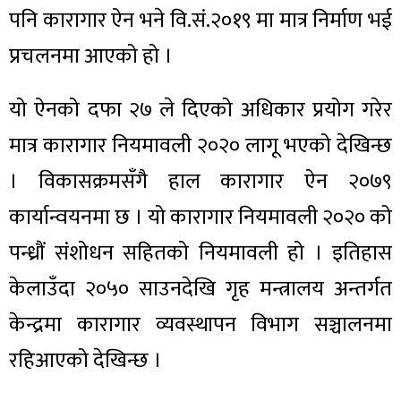
पनि कारागार ऐन भने वि.सं.२०१९ मा मात्र निर्माण भई
प्रचलनमा आएको हो ।
यो ऐनको दफा २७ ले दिएको अधिकार प्रयोग गरेर
मात्र कारागार नियमावली २०२० लागू भएको देखिन्छ
। विकासक्रमसँगै हाल कारागार ऐन २०७९
कार्यान्वयनमा छ । यो कारागार नियमावली २०२० को
पन्ध्रौं संशोधन सहितको नियमावली हो । इतिहास
केलाउँदा २०५० साउनदेखि गृह मन्त्रालय अन्तर्गत
केन्द्रमा कारागार व्यवस्थापन विभाग सञ्चालनमा
रहिआएको देखिन्छ ।