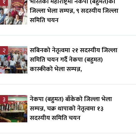
भारतको महाराष्ट्रमा नेकपा (बहुमत)को
१
जिल्ला भेला सम्पन्न, ९ सदस्यीय जिल्ला
समिति चयन
सबिनको नेतृत्वमा २१ सदस्यीय जिल्ला
२
समिति चयन गर्दै नेकपा (बहुमत)
कास्कीको भेला सम्पन्न,
नेकपा (बहुमत) बाँकेको जिल्ला भेला
३
सम्पन्न, चक्र थापाको नेतृत्वमा १३
सदस्यीय समिति चयन