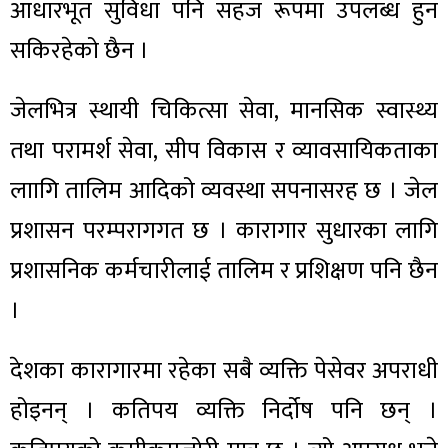
आधारभूत सुविधा पनि सहज रूपमा उपलब्ध हुन
सकिरहेको छैन ।
जेलभित्र स्थायी चिकित्सा सेवा, मानसिक स्वास्थ्य
तथा परामर्श सेवा, सीप विकास र व्यावसायिकताका
लाागि तालिम आदिको व्यवस्था सपनासरह छ । जेल
प्रशासन परम्परागगत छ । कारागार सुधारका लागि
प्रशासनिक कर्मचारीलाई तालिम र प्रशिक्षण पनि छैन
।
देशका कारागारमा रहेका सबै व्यक्ति पेसेवर अपराधी
होइनन् । कतिपय व्यक्ति निर्दोष पनि छन् ।