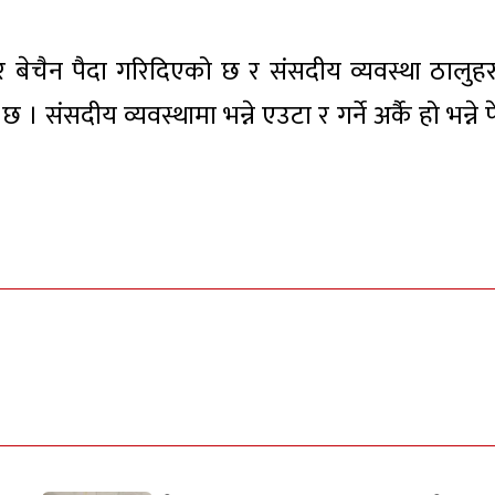
बेचैन पैदा गरिदिएको छ र संसदीय व्यवस्था ठालुहर
। संसदीय व्यवस्थामा भन्ने एउटा र गर्ने अर्कै हो भन्ने 