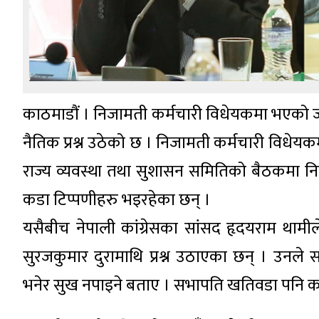
काठमाडौं । निजामती कर्मचारी विधेयकमा भएको 
नैतिक प्रश्न उठेको छ । निजामती कर्मचारी विध
राज्य व्यवस्था तथा सुशासन समितिको बैठकमा नि
कडा टिप्पणीहरु भइरहेका छन् ।
यसैबीच नेपाली कांग्रेसका सांसद हृदयराम था
सुरजकुमार दुरामाथि प्रश्न उठाएका छन् । उनले
भनेर सुख नपाइने बताए । सभापति खतिवडा पनि कांग्