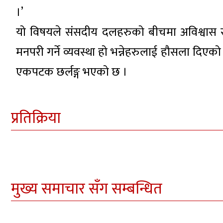
।’
यो विषयले संसदीय दलहरुको बीचमा अविश्वास र 
मनपरी गर्ने व्यवस्था हो भन्नेहरुलाई हौसला दिएको छ 
एकपटक छर्लङ्ग भएको छ ।
प्रतिक्रिया
मुख्य समाचार सँग सम्बन्धित