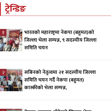
ट्रेन्डिङ
भारतको महाराष्ट्रमा नेकपा (बहुमत)को
१
जिल्ला भेला सम्पन्न, ९ सदस्यीय जिल्ला
समिति चयन
सबिनको नेतृत्वमा २१ सदस्यीय जिल्ला
२
समिति चयन गर्दै नेकपा (बहुमत)
कास्कीको भेला सम्पन्न,