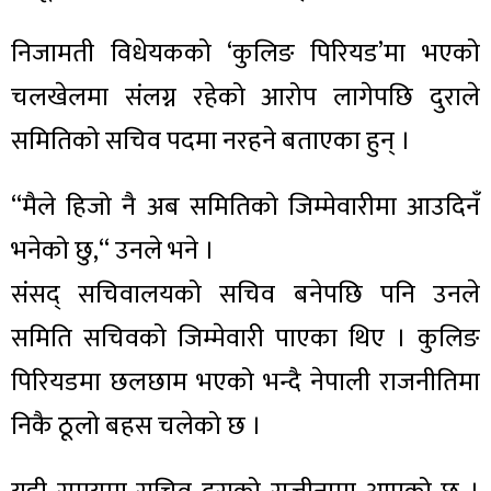
निजामती विधेयकको ‘कुलिङ पिरियड’मा भएको
चलखेलमा संलग्न रहेको आरोप लागेपछि दुराले
समितिको सचिव पदमा नरहने बताएका हुन् ।
“मैले हिजो नै अब समितिको जिम्मेवारीमा आउदिनँ
भनेको छु,“ उनले भने ।
संसद् सचिवालयको सचिव बनेपछि पनि उनले
समिति सचिवको जिम्मेवारी पाएका थिए । कुलिङ
पिरियडमा छलछाम भएको भन्दै नेपाली राजनीतिमा
निकै ठूलो बहस चलेको छ ।