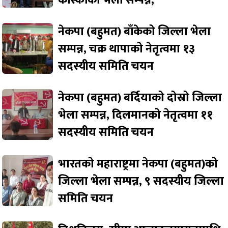
नेकपा (बहुमत) बाँकेको जिल्ला भेला
सम्पन्न, चक्र थापाको नेतृत्वमा १३
सदस्यीय समिति चयन
नेकपा (बहुमत) बर्दियाको दोस्रो जिल्ला
भेला सम्पन्न, दिलमानको नेतृत्वमा ११
सदस्यीय समिति चयन
भारतको महाराष्ट्रमा नेकपा (बहुमत)को
जिल्ला भेला सम्पन्न, ९ सदस्यीय जिल्ला
समिति चयन