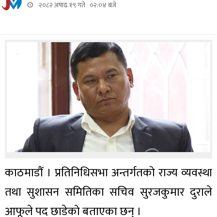
२०८२ अषाढ १९ गते ०२:०४ बजे
काठमाडौं । प्रतिनिधिसभा अन्तर्गतको राज्य व्यवस्था
तथा सुशासन समितिका सचिव सुरजकुमार दुराले
आफूले पद छाडेको बताएका छन् ।