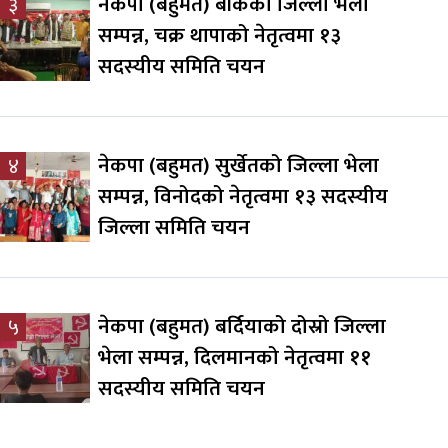
नेकपा (बहुमत) बाँकेको जिल्ला भेला
३
सम्पन्न, चक्र थापाको नेतृत्वमा १३
सदस्यीय समिति चयन
नेकपा (बहुमत) सुर्खेतको जिल्ला भेला
४
सम्पन्न, विनोदको नेतृत्वमा १३ सदस्यीय
जिल्ला समिति चयन
नेकपा (बहुमत) बर्दियाको दोस्रो जिल्ला
५
भेला सम्पन्न, दिलमानको नेतृत्वमा ११
सदस्यीय समिति चयन