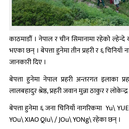
काठमाडौं । नेपाल र चीन सिमानामा रहेको ल्हेन्द
भएका छन् । बेपत्ता हुनेमा तीन प्रहरी र ६ चिनियाँ
जानकारी दिए ।
बेपत्ता हुनेमा नेपाल प्रहरी अन्तरगत इलाका प्र
लालबहादुर श्रेष्ठ, प्रहरी जवान मुन्ना ठाकुर र लोकेन्द्
बेपत्ता हुनेमा ६ जना चिनियाँ नागरिकमा Yu\
YOu\ XIAO QIu\ / JOu\ YONg\ रहेका छन् ।