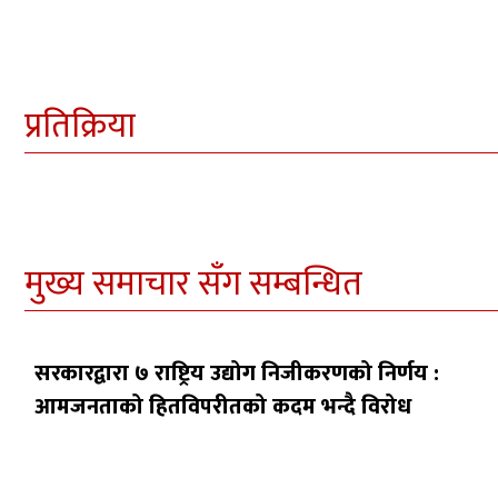
प्रतिक्रिया
मुख्य समाचार सँग सम्बन्धित
सरकारद्वारा ७ राष्ट्रिय उद्योग निजीकरणको निर्णय :
आमजनताको हितविपरीतको कदम भन्दै विरोध