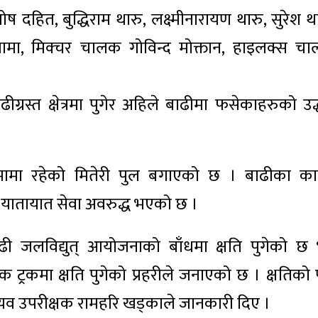
ष दहित, बुद्धिराम थारु, लक्ष्मीनारायण थारु, सुरेश थ
 लामा, मिक्चर चालक गोविन्द मोक्तान, हाइलक्स च
ीग्रस्त क्षेत्रमा पुगेर अहिले बाढीमा फसेकाहरुको उद्
ीमामा रहेको मितेरी पुल बगाएको छ । बाढीका क
्दा यातायात सेवा अवरुद्ध भएको छ ।
ी जलविद्युत् आयोजनाको बाँधमा क्षति पुगेको छ 
क ट्रकमा क्षति पुगेको प्रहरीले जनाएको छ । क्षतिको पू
ायव उपरीक्षक रामहरि खड्काले जानकारी दिए ।