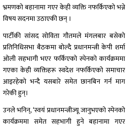
भ्रमणको बहानामा गएर केही व्यक्ति नफर्किएको भन्ने
विषय सदनमा उठाएकी छन् ।
पार्टीकी सांसद सोविता गौतमले मंगलबार बसेको
प्रतिनिधिसभा बैठकमा बोल्दै प्रधानमन्त्री केपी शर्मा
ओली सहभागी भएर फर्किएको स्पेनको कार्यक्रममा
गएका केही व्यक्तिहरू स्वदेश नफर्किएको समाचार
आइरहेको भन्दै यसबारे समेत छानबिन गर्न माग
गरेकी हुन्।
उनले भनिन्, ‘स्वयं प्रधानमन्त्रीज्यू जानुभएको स्पेनको
कार्यक्रममा समेत सहभागी हुने बहानामा गएर