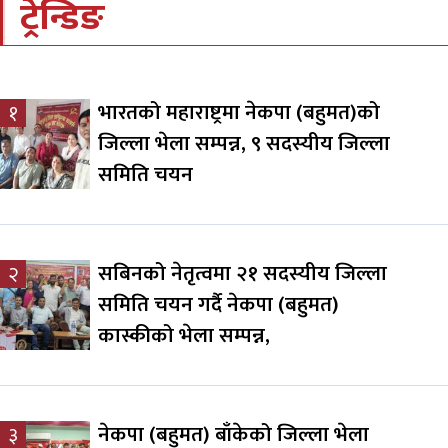
ट्रेन्डिङ
भारतको महाराष्ट्रमा नेकपा (बहुमत)को
१
जिल्ला भेला सम्पन्न, ९ सदस्यीय जिल्ला
समिति चयन
सबिनको नेतृत्वमा २१ सदस्यीय जिल्ला
२
समिति चयन गर्दै नेकपा (बहुमत)
कास्कीको भेला सम्पन्न,
नेकपा (बहुमत) बाँकेको जिल्ला भेला
३