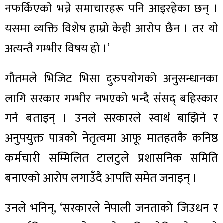
नफर्किएको भन्ने समाचारहरू पनि आइरहेका छन् ।
यसमा व्यक्ति विशेष हाम्रो केही आरोप छैन । तर यो
अत्यन्तै गम्भीर विषय हो ।’
गौतमले भिजिट भिसा दुरुपयोगको अनुसन्धानका
लागि सरकार गम्भीर नभएको भन्दै संसद् बहिस्कार
गर्ने बताइन् । उनले सरकारले स्वार्थ बाझिने र
अनुपयुक्त पात्रको नेतृत्वमा आफू मातहतकै कनिष्ठ
कर्मचारी सम्मिलित टालटुले प्रशासनिक समिति
बनाएको आरोप लगाउँदै आपत्ति समेत जनाइन् ।
उनले भनिन्, ‘सरकारले नेपाली जनताको जिउधन र