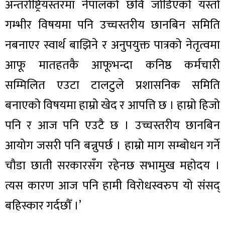
अन्तर्राष्ट्रियस्तरमा नेपालको छवि जोडिएको यस्तो
गम्भीर विषयमा पनि उच्चस्तरीय छानबिन समिति
नबनाएर स्वार्थ बाझिने र अनुपयुक्त पात्रको नेतृत्वमा
आफू मातहतकै आफूभन्दा कनिष्ठ कर्मचारी
सम्मिलित एउटा टालटुले प्रशासनिक समिति
बनाएको विषयमा हाम्रो खेद र आपत्ति छ । हाम्रो हिजो
पनि र आज पनि एउटै छ । उच्चस्तरीय छानबिन
आयोग जसरी पनि बन्नुपर्छ । हाम्रो माग सम्बोधन गर्ने
चौडा छाती सरकारसँग रहेनछ सभामुख महोदय ।
त्यस कारण आज पनि हामी विरोधस्वरुप यो संसद्
बहिस्कार गर्दछौँ ।’