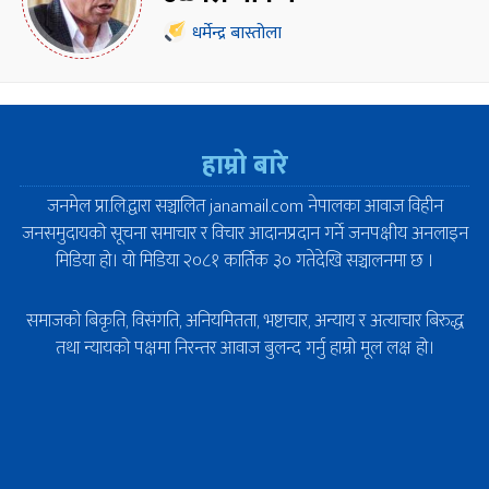
धर्मेन्द्र बास्तोला
हाम्रो बारे
जनमेल प्रा.लि.द्वारा सञ्चालित janamail.com नेपालका आवाज विहीन
जनसमुदायको सूचना समाचार र विचार आदानप्रदान गर्ने जनपक्षीय अनलाइन
मिडिया हो। यो मिडिया २०८१ कार्तिक ३० गतेदेखि सञ्चालनमा छ ।
समाजको बिकृति, विसंगति, अनियमितता, भष्टाचार, अन्याय र अत्याचार बिरुद्ध
तथा न्यायको पक्षमा निरन्तर आवाज बुलन्द गर्नु हाम्रो मूल लक्ष हो।