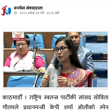
जनमेल संवाददाता
२०८२ अषाढ २४ गते ०२:२६ बजे
काठमाडौँ । राष्ट्रिय स्वतन्त्र पार्टीकी सांसद सोविता
गौतमले प्रधानमन्त्री केपी शर्मा ओलीको स्पेन