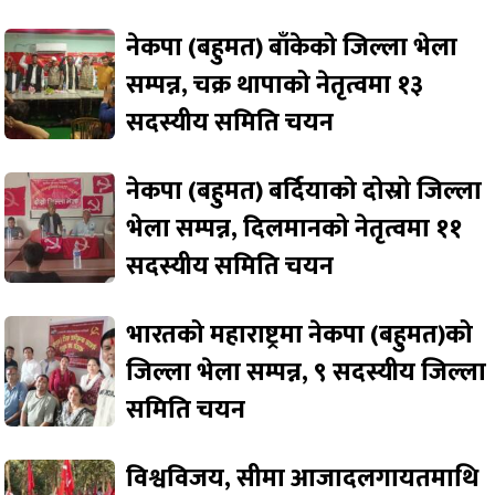
नेकपा (बहुमत) बाँकेको जिल्ला भेला
सम्पन्न, चक्र थापाको नेतृत्वमा १३
सदस्यीय समिति चयन
नेकपा (बहुमत) बर्दियाको दोस्रो जिल्ला
भेला सम्पन्न, दिलमानको नेतृत्वमा ११
सदस्यीय समिति चयन
भारतको महाराष्ट्रमा नेकपा (बहुमत)को
जिल्ला भेला सम्पन्न, ९ सदस्यीय जिल्ला
समिति चयन
विश्वविजय, सीमा आजादलगायतमाथि