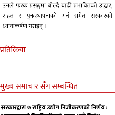
उनले फरक प्रसङ्गमा बोल्दै बाढी प्रभावितको उद्धार,
राहत र पुनःस्थापनाको गर्न समेत सरकारको
ध्यानाकर्षण गराइन् ।
प्रतिक्रिया
मुख्य समाचार सँग सम्बन्धित
सरकारद्वारा ७ राष्ट्रिय उद्योग निजीकरणको निर्णय :