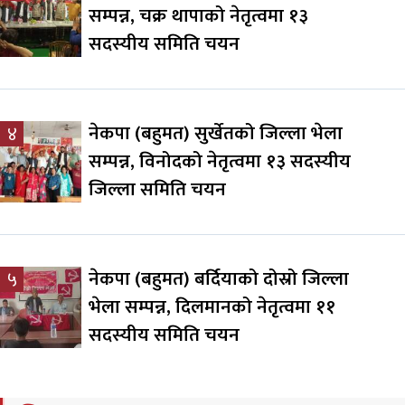
सम्पन्न, चक्र थापाको नेतृत्वमा १३
सदस्यीय समिति चयन
नेकपा (बहुमत) सुर्खेतको जिल्ला भेला
४
सम्पन्न, विनोदको नेतृत्वमा १३ सदस्यीय
जिल्ला समिति चयन
नेकपा (बहुमत) बर्दियाको दोस्रो जिल्ला
५
भेला सम्पन्न, दिलमानको नेतृत्वमा ११
सदस्यीय समिति चयन