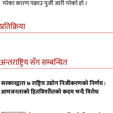
गरेका कारण पक्राउ पुर्जी जारी गरेको हो ।
प्रतिक्रिया
अन्तराष्ट्रिय सँग सम्बन्धित
सरकारद्वारा ७ राष्ट्रिय उद्योग निजीकरणको निर्णय :
आमजनताको हितविपरीतको कदम भन्दै विरोध