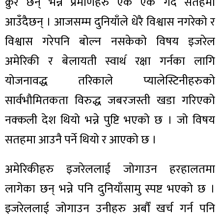
क्रुर छन् भन्ने प्रमाणहरु एक एक गर्दै सतहमा
आउँदैछन् । आजसम्म दुनियाँले धेरै विश्वास नगरेको र
विश्वास गरेपनि बोल्न नसकेको विषय इजरेल
अमेरिकी र बेलायती स्वार्थ रक्षा गर्नका लागि
योजनावद्ध तरिकाले प्यालेस्टिनीहरुको
सार्वभौमितकता विरुद्ध जबरजस्ती खडा गरिएको
नक्कली देश थियो भन्ने पुष्टि भएको छ । जो विषय
सतहमा आउनै पर्ने थियो र आएको छ ।
अमेरिकीहरु इजरेललाई जोगाउन हरहालतमा
लागेका छन् भन्ने पनि दुनियाँसामु स्पष्ट भएको छ ।
इजरेललाई जोगाउन उनीहरु अर्बौं खर्च गर्न पनि