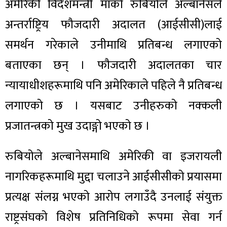
अमेरिकी विदेशमन्त्री मार्को रुबियोले अल्बानेसले
अन्तर्राष्ट्रिय फौजदारी अदालत (आईसीसी)लाई
समर्थन गरेकाले उनीमाथि प्रतिबन्ध लगाएको
बताएका छन् । फौजदारी अदालतका चार
न्यायाधीशहरूमाथि पनि अमेरिकाले पहिले नै प्रतिबन्ध
लगाएको छ । यसबाट उनीहरुको नक्कली
प्रजातन्त्रको मुख उदाङ्गो भएको छ ।
रुबियोले अल्बानेसमाथि अमेरिकी वा इजरायली
नागरिकहरूमाथि मुद्दा चलाउने आईसीसीको प्रयासमा
प्रत्यक्ष संलग्न भएको आरोप लगाउँदै उनलाई संयुक्त
राष्ट्रसंघको विशेष प्रतिनिधिको रूपमा सेवा गर्न