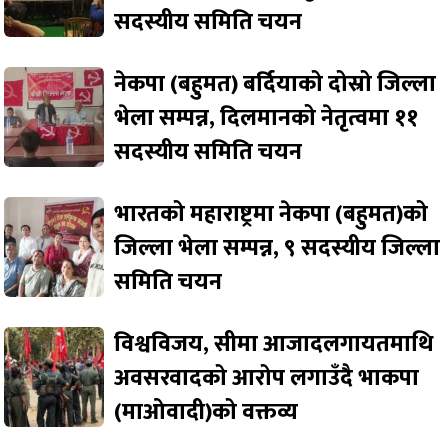
सदस्यीय समिति चयन
नेकपा (बहुमत) बर्दियाको दोस्रो जिल्ला
भेला सम्पन्न, दिलमानको नेतृत्वमा ११
सदस्यीय समिति चयन
भारतको महाराष्ट्रमा नेकपा (बहुमत)को
जिल्ला भेला सम्पन्न, ९ सदस्यीय जिल्ला
समिति चयन
विश्वविजय, सीमा आजादलगायतमाथि
अवसरवादको आरोप लगाउँदै भाकपा
(माओवादी)को वक्तव्य