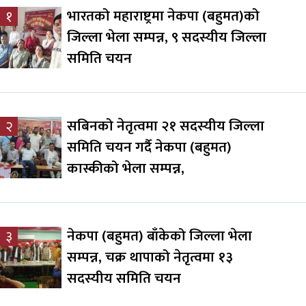
भारतको महाराष्ट्रमा नेकपा (बहुमत)को
१
जिल्ला भेला सम्पन्न, ९ सदस्यीय जिल्ला
समिति चयन
सबिनको नेतृत्वमा २१ सदस्यीय जिल्ला
२
समिति चयन गर्दै नेकपा (बहुमत)
कास्कीको भेला सम्पन्न,
नेकपा (बहुमत) बाँकेको जिल्ला भेला
३
सम्पन्न, चक्र थापाको नेतृत्वमा १३
सदस्यीय समिति चयन