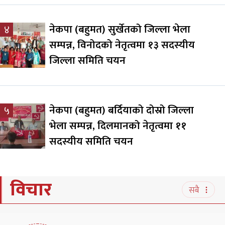
नेकपा (बहुमत) सुर्खेतको जिल्ला भेला
४
सम्पन्न, विनोदको नेतृत्वमा १३ सदस्यीय
जिल्ला समिति चयन
नेकपा (बहुमत) बर्दियाको दोस्रो जिल्ला
५
भेला सम्पन्न, दिलमानको नेतृत्वमा ११
सदस्यीय समिति चयन
विचार
सबै