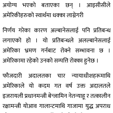
अयोग्य भएको बताएका छन् । आइसीसीले
अमेरिकीहरुको स्वार्थमा धक्का लाग्नेगरी
निर्णय गरेका कारण अल्बानेसलाई पनि प्रतिबन्ध
लगाएको हो । यो प्रतिबन्धले अलल्बानेसलाई
अमेरिका भ्रमण गर्नबाट रोक्ने सम्भावना छ ।
अमेरिकामा रहेको उनको सम्पत्ति रोक्का हुनेछ ।
फौजदारी अदालतका चार न्यायाधीशहरूमाथि
अमेरिकाले यो कदम गत वर्ष उक्त अदालतले
इजरायली प्रधानमन्त्री बेन्जामिन नेतन्याहू र तत्कालीन
रक्षामन्त्री योआव गालान्टमाथि गाजामा युद्ध अपराध