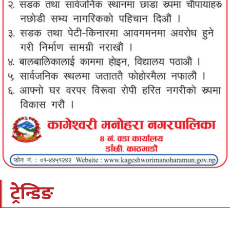
ट्रेन्डिङ