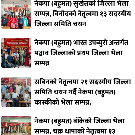
नेकपा (बहुमत) सुर्खेतको जिल्ला भेला
सम्पन्न, विनोदको नेतृत्वमा १३ सदस्यीय
जिल्ला समिति चयन
नेकपा (बहुमत) भारत उपब्युरो अन्तर्गत
पञ्जाब जिल्लाको प्रथम जिल्ला भेला
सम्पन्न
सबिनको नेतृत्वमा २१ सदस्यीय जिल्ला
समिति चयन गर्दै नेकपा (बहुमत)
कास्कीको भेला सम्पन्न,
नेकपा (बहुमत) बाँकेको जिल्ला भेला
सम्पन्न, चक्र थापाको नेतृत्वमा १३