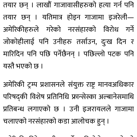
तयार छन् । लाखौं गाजावासीहरुको हत्या गर्न पनि
तयार छन् । यतिमात्र होइन गाजामा इजरेली—
अमेरिकीहरुले गरेको नरसंहारको विरोध गर्ने
जोकोहीलाई पनि उनीहरु तर्साउन, दुःख दिन र
मारिदिन पनि पछि पर्नेछैनन् । पछिल्लो पटक पनि
यस्तै भएको छ ।
अमेरिकी ट्रम्प प्रशासनले संयुक्त राष्ट्र मानवअधिकार
परिषद्की विशेष प्रतिनिधि फ्रान्सेस्का अल्बानेसमाथि
प्रतिबन्ध लगाएको छ । उनी इजरायलले गाजामा
चलाएको नरसंहारको कडा आलोचक हुन् ।