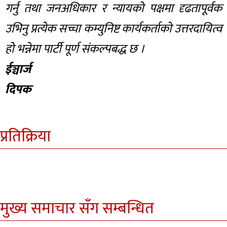
गर्नु तथा जनअधिकार र न्यायको पक्षमा दृढतापूर्वक
उभिनु प्रत्येक सच्चा कम्युनिष्ट कार्यकर्ताको उत्तरदायित्व
हो भन्नेमा पार्टी पूर्ण संकल्पबद्ध छ ।
ईञ्चार्ज
दिपक
प्रतिक्रिया
मुख्य समाचार सँग सम्बन्धित