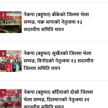
नेकपा (बहुमत) बाँकेको जिल्ला भेला
३
सम्पन्न, चक्र थापाको नेतृत्वमा १३
सदस्यीय समिति चयन
नेकपा (बहुमत) सुर्खेतको जिल्ला भेला
४
सम्पन्न, विनोदको नेतृत्वमा १३ सदस्यीय
जिल्ला समिति चयन
नेकपा (बहुमत) बर्दियाको दोस्रो जिल्ला
५
भेला सम्पन्न, दिलमानको नेतृत्वमा ११
सदस्यीय समिति चयन