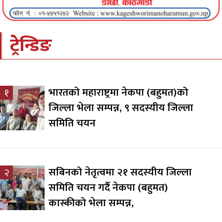
ट्रेन्डिङ
भारतको महाराष्ट्रमा नेकपा (बहुमत)को
१
जिल्ला भेला सम्पन्न, ९ सदस्यीय जिल्ला
समिति चयन
सबिनको नेतृत्वमा २१ सदस्यीय जिल्ला
२
समिति चयन गर्दै नेकपा (बहुमत)
कास्कीको भेला सम्पन्न,