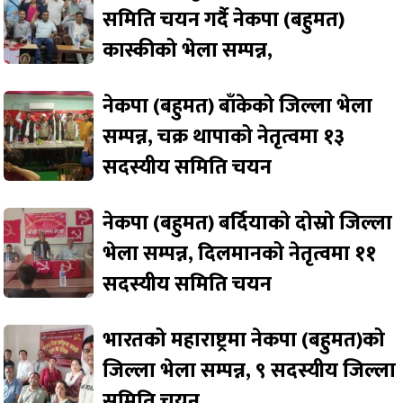
समिति चयन गर्दै नेकपा (बहुमत)
कास्कीको भेला सम्पन्न,
नेकपा (बहुमत) बाँकेको जिल्ला भेला
सम्पन्न, चक्र थापाको नेतृत्वमा १३
सदस्यीय समिति चयन
नेकपा (बहुमत) बर्दियाको दोस्रो जिल्ला
भेला सम्पन्न, दिलमानको नेतृत्वमा ११
सदस्यीय समिति चयन
भारतको महाराष्ट्रमा नेकपा (बहुमत)को
जिल्ला भेला सम्पन्न, ९ सदस्यीय जिल्ला
समिति चयन