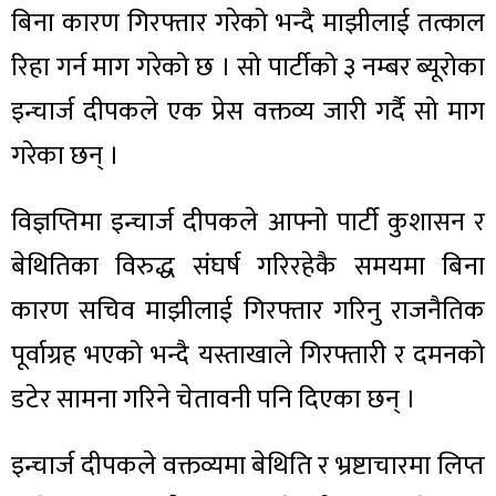
बिना कारण गिरफ्तार गरेको भन्दै माझीलाई तत्काल
रिहा गर्न माग गरेको छ । सो पार्टीको ३ नम्बर ब्यूरोका
इन्चार्ज दीपकले एक प्रेस वक्तव्य जारी गर्दै सो माग
गरेका छन् ।
विज्ञप्तिमा इन्चार्ज दीपकले आफ्नो पार्टी कुशासन र
बेथितिका विरुद्ध संघर्ष गरिरहेकै समयमा बिना
कारण सचिव माझीलाई गिरफ्तार गरिनु राजनैतिक
पूर्वाग्रह भएको भन्दै यस्ताखाले गिरफ्तारी र दमनको
डटेर सामना गरिने चेतावनी पनि दिएका छन् ।
इन्चार्ज दीपकले वक्तव्यमा बेथिति र भ्रष्टाचारमा लिप्त