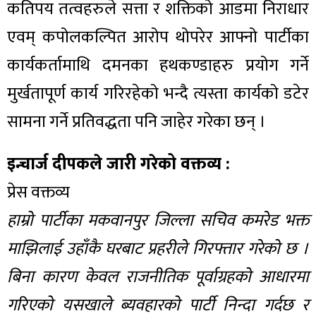
कतिपय तत्वहरुले सत्ता र शक्तिको आडमा निराधार
एवम् कपोलकल्पित आरोप थोपरेर आफ्नो पार्टीका
कार्यकर्तामाथि दमनका हथकण्डाहरु प्रयोग गर्ने
मुर्खतापूर्ण कार्य गरिरहेको भन्दै त्यस्ता कार्यको डटेर
सामना गर्ने प्रतिवद्धता पनि जाहेर गरेका छन् ।
इन्चार्ज दीपकले जारी गरेको वक्तव्य :
प्रेस वक्तव्य
हाम्रो पार्टीका मकवानपुर जिल्ला सचिव कमरेड भक्त
माझिलाई उहाँकै घरबाट प्रहरीले गिरफ्तार गरेको छ ।
बिना कारण केवल राजनीतिक पूर्वाग्रहको आधारमा
गरिएको यसखाले ब्यवहारको पार्टी निन्दा गर्दछ र