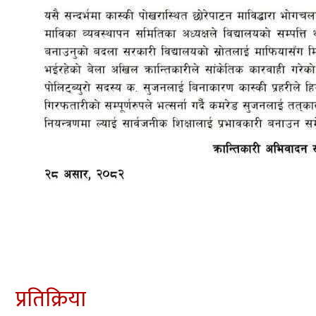
प्रतिक्रिया