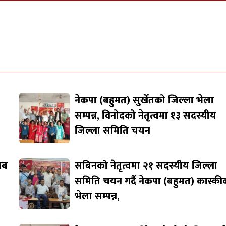
नेकपा (बहुमत) सुर्खेतको जिल्ला भेला
सम्पन्न, विनोदको नेतृत्वमा १३ सदस्यीय
जिल्ला समिति चयन
जाब
सबिनको नेतृत्वमा २१ सदस्यीय जिल्ला
समिति चयन गर्दै नेकपा (बहुमत) कास्की
भेला सम्पन्न,