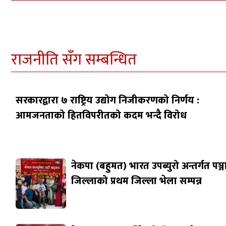
राजनीति सँग सम्बन्धित
सरकारद्वारा ७ राष्ट्रिय उद्योग निजीकरणको निर्णय :
आमजनताको हितविपरीतको कदम भन्दै विरोध
नेकपा (बहुमत) भारत उपब्युरो अन्तर्गत पञ्
जिल्लाको प्रथम जिल्ला भेला सम्पन्न