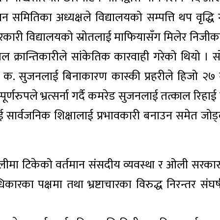
 समितिका अध्यक्षले विद्यालयको सम्पत्ति थप वृद्धि 
रकारी विद्यालयको स्रोतलाई माफियासँग मिलेर निजी
खिल क्रान्तिकारीले सांकेतिक कारवाही गरेको थियो । स
स्य क. सुजनलाई बिनाकारण कास्की प्रहरीले हिजो २७ 
्णरुपले भ्रत्सर्ना गर्दै कमरेड सुजनलाई तत्काल रिहाई 
्याई सार्वजनिक शिक्षालाई प्रभावकारी बनाउन समेत जोड्
दलालीमा टिकेको वर्तमान संसदीय व्यवस्था र ओली सरका
रका पक्षमा तथा भ्रष्टाचारका विरुद्ध निरन्तर संघर्