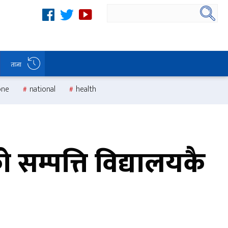
ताजा
one
national
health
सम्पत्ति विद्यालयकै