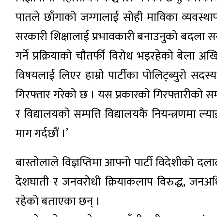
पातले छाँगाको जग्गालाई सोही माविका व्यवस्थापन
सरकारी शिक्षालाई प्रभावकारी बनाउनुको बदला स
गर्ने प्रक्रियाको चौतर्फी विरोध भइरहेको बेला अ
विषयलाई लिएर हाम्रो पार्टीका पोलिट्ब्युरो सद
गिरफ्तार गरेको छ । यस प्रकारको गिरफ्तारीको सम्पूर
र विद्यालयको सम्पत्ति विद्यालयकै नियन्त्रणमा ल
माग गर्दछौं ।’
बास्तोलाले विज्ञप्तिमा आफ्नो पार्टी विदेशीको 
देशघाती र जनवरोधी क्रियाकलाप विरुद्ध, जनअधिका
रहेको बताएका छन् ।