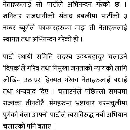
नेताहरुलाई सो पार्टीले अभिनन्दन गरेको छ ।
शनिबार राजधानीको संवाद डबलीमा पार्टीको ३
नम्बर ब्यूरोले पत्रकारहरुका माझ ती नेताहरुलाई
स्वागत तथा अभिनन्दन गरेको हो ।
पार्टी स्थायी समिति सदस्य उदयबहादुर चलाउने
‘दिपक’ले गरिव तथा निमुखा जनताको न्यायको लागि
जोखिम उठाएर हिक्मत गरेका नेताहरुलाई बधाई
तथा धन्यवाद दिए । चलाउनेले पछिल्लो समयमा
राज्यका तीनवोटै अंगहरुमा भ्रष्टाचार चरमचुलीमा
पुगेको बेला आफ्नो पार्टीले त्यसविरुद्ध नयाँ अभियान
चलाएको पनि बताए ।