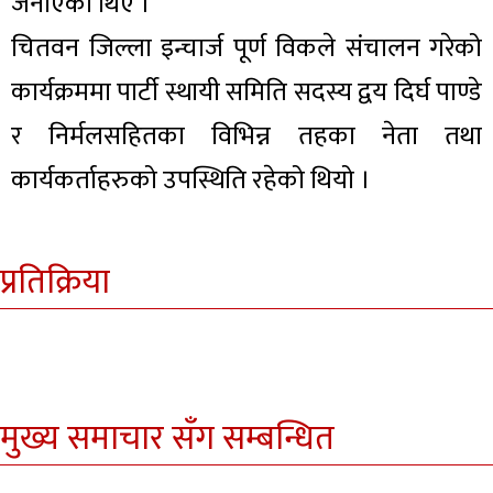
जनाएका थिए ।
चितवन जिल्ला इन्चार्ज पूर्ण विकले संचालन गरेको
कार्यक्रममा पार्टी स्थायी समिति सदस्य द्वय दिर्घ पाण्डे
र निर्मलसहितका विभिन्न तहका नेता तथा
कार्यकर्ताहरुको उपस्थिति रहेको थियो ।
प्रतिक्रिया
मुख्य समाचार सँग सम्बन्धित