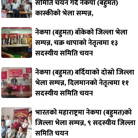
समिति चयन गर्दै नेकपा (बहुमत)
कास्कीको भेला सम्पन्न,
नेकपा (बहुमत) बाँकेको जिल्ला भेला
सम्पन्न, चक्र थापाको नेतृत्वमा १३
सदस्यीय समिति चयन
नेकपा (बहुमत) बर्दियाको दोस्रो जिल्ला
भेला सम्पन्न, दिलमानको नेतृत्वमा ११
सदस्यीय समिति चयन
भारतको महाराष्ट्रमा नेकपा (बहुमत)को
जिल्ला भेला सम्पन्न, ९ सदस्यीय जिल्ला
समिति चयन