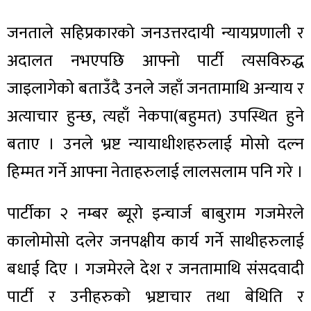
जनताले सहिप्रकारको जनउत्तरदायी न्यायप्रणाली र
अदालत नभएपछि आफ्नो पार्टी त्यसविरुद्ध
जाइलागेको बताउँदै उनले जहाँ जनतामाथि अन्याय र
अत्याचार हुन्छ, त्यहाँ नेकपा(बहुमत) उपस्थित हुने
बताए । उनले भ्रष्ट न्यायाधीशहरुलाई मोसो दल्न
हिम्मत गर्ने आफ्ना नेताहरुलाई लालसलाम पनि गरे ।
पार्टीका २ नम्बर ब्यूरो इन्चार्ज बाबुराम गजमेरले
कालोमोसो दलेर जनपक्षीय कार्य गर्ने साथीहरुलाई
बधाई दिए । गजमेरले देश र जनतामाथि संसदवादी
पार्टी र उनीहरुको भ्रष्टाचार तथा बेथिति र