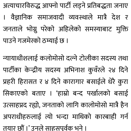
अत्याचारविरुद्ध आफ्नो पार्टी लड्ने प्रतिबद्धता जनाए
। वैज्ञानिक समाजवादी व्यवस्थाले मात्रै देश र
जनताले भोग्नु परेको अहिलेको समस्याबाट मुक्ति
पाउने गजमेरको ठम्याई छ ।
न्यायाधीशलाई कलोमोसो दल्ने टोलीका सदस्य तथा
पार्टीका केन्द्रीय सदस्य अभिनाश कुवँरले २४ दिने
प्रहरी हिरासत र ४ दिने कारागार बसाईले धेरै कुरा
सिकाएको बताए । ‘हाम्रो बन्द पर्खालको बसाई
उत्साहप्रद रह्यो, जनताको लागि कालोमोसो मात्रै हैन
अपराधीहरुलाई त्यो भन्दा माथिको कारबाही गर्न
तयार छौं ।’ उनले साहसपूर्वक भने ।