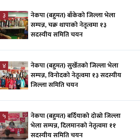
नेकपा (बहुमत) बाँकेको जिल्ला भेला
३
सम्पन्न, चक्र थापाको नेतृत्वमा १३
सदस्यीय समिति चयन
नेकपा (बहुमत) सुर्खेतको जिल्ला भेला
४
सम्पन्न, विनोदको नेतृत्वमा १३ सदस्यीय
जिल्ला समिति चयन
नेकपा (बहुमत) बर्दियाको दोस्रो जिल्ला
५
भेला सम्पन्न, दिलमानको नेतृत्वमा ११
सदस्यीय समिति चयन