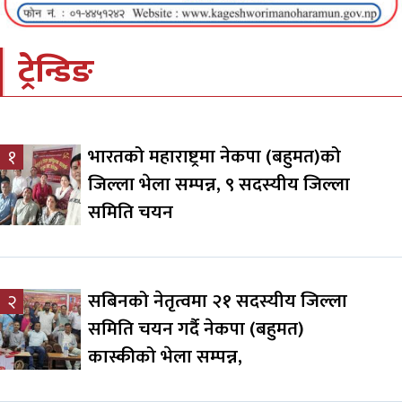
ट्रेन्डिङ
भारतको महाराष्ट्रमा नेकपा (बहुमत)को
१
जिल्ला भेला सम्पन्न, ९ सदस्यीय जिल्ला
समिति चयन
सबिनको नेतृत्वमा २१ सदस्यीय जिल्ला
२
समिति चयन गर्दै नेकपा (बहुमत)
कास्कीको भेला सम्पन्न,