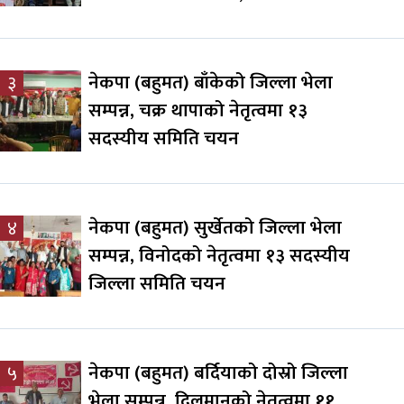
नेकपा (बहुमत) बाँकेको जिल्ला भेला
३
सम्पन्न, चक्र थापाको नेतृत्वमा १३
सदस्यीय समिति चयन
नेकपा (बहुमत) सुर्खेतको जिल्ला भेला
४
सम्पन्न, विनोदको नेतृत्वमा १३ सदस्यीय
जिल्ला समिति चयन
नेकपा (बहुमत) बर्दियाको दोस्रो जिल्ला
५
भेला सम्पन्न, दिलमानको नेतृत्वमा ११