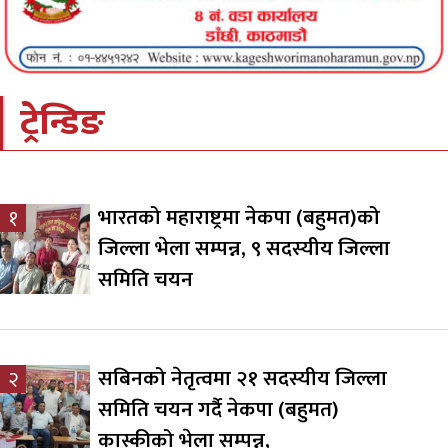
ट्रेन्डिङ
भारतको महाराष्ट्रमा नेकपा (बहुमत)को
१
जिल्ला भेला सम्पन्न, ९ सदस्यीय जिल्ला
समिति चयन
सबिनको नेतृत्वमा २१ सदस्यीय जिल्ला
२
समिति चयन गर्दै नेकपा (बहुमत)
कास्कीको भेला सम्पन्न,