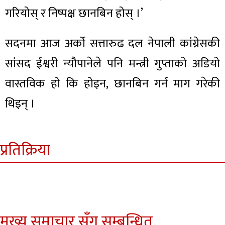
गरियोस् र निष्पक्ष छानबिन होस् ।’
सदनमा आज अर्को सत्तारुढ दल नेपाली कांग्रेसकी
सांसद ईश्वरी न्यौपानेले पनि मन्त्री गुप्ताको अडियो
वास्तविक हो कि होइन, छानबिन गर्न माग गरेकी
थिइन् ।
प्रतिक्रिया
मुख्य समाचार सँग सम्बन्धित