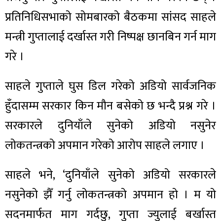
प्रतिनिधिसभाको सोमबारको बैठकमा सांसद साहले
मन्त्री गुप्तालाई दर्खास्त गरी निष्पक्ष छानबिन गर्न माग
गरे ।
साहले गुप्ताले घुस डिल गरेको अडियो सार्वजनिक
हुँदासम्म सरकार किन मौन बसेको छ भन्दै प्रश्न गरे ।
सरकारले दुनियाँले सुनेको अडियो नसुनेर
लोकतन्त्रको अपमान गरेको आरोप साहले लगाए ।
साहले भने, ‘दुनियाँले सुनेको अडियो सरकारले
नसुनेको झैँ गर्नु लोकतन्त्रको अपमान हो । म यो
सदनमार्फत माग गर्दछु, गुप्ता ज्युलाई बर्खास्त