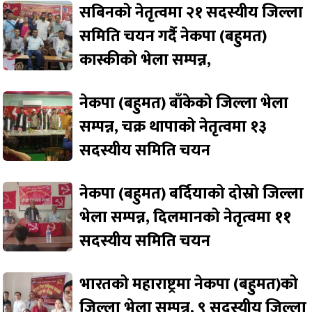
सबिनको नेतृत्वमा २१ सदस्यीय जिल्ला
समिति चयन गर्दै नेकपा (बहुमत)
कास्कीको भेला सम्पन्न,
नेकपा (बहुमत) बाँकेको जिल्ला भेला
सम्पन्न, चक्र थापाको नेतृत्वमा १३
सदस्यीय समिति चयन
नेकपा (बहुमत) बर्दियाको दोस्रो जिल्ला
भेला सम्पन्न, दिलमानको नेतृत्वमा ११
सदस्यीय समिति चयन
भारतको महाराष्ट्रमा नेकपा (बहुमत)को
जिल्ला भेला सम्पन्न, ९ सदस्यीय जिल्ला