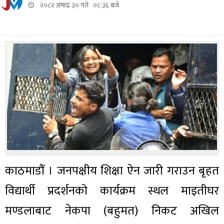
२०८२ अषाढ ३० गते ०८:३६ बजे
काठमाडौं । जनपक्षीय शिक्षा ऐन जारी गराउन बृहत
विद्यार्थी प्रदर्शनको कार्यक्रम स्थल माइतीघर
मण्डलाबाट नेकपा (बहुमत) निकट अखिल