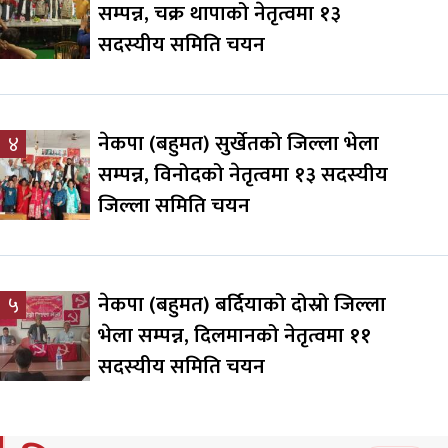
सम्पन्न, चक्र थापाको नेतृत्वमा १३
सदस्यीय समिति चयन
नेकपा (बहुमत) सुर्खेतको जिल्ला भेला
४
सम्पन्न, विनोदको नेतृत्वमा १३ सदस्यीय
जिल्ला समिति चयन
नेकपा (बहुमत) बर्दियाको दोस्रो जिल्ला
५
भेला सम्पन्न, दिलमानको नेतृत्वमा ११
सदस्यीय समिति चयन