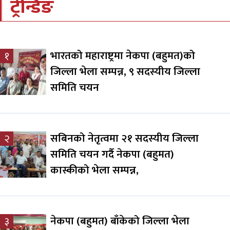
ट्रेन्डिङ
भारतको महाराष्ट्रमा नेकपा (बहुमत)को
१
जिल्ला भेला सम्पन्न, ९ सदस्यीय जिल्ला
समिति चयन
सबिनको नेतृत्वमा २१ सदस्यीय जिल्ला
२
समिति चयन गर्दै नेकपा (बहुमत)
कास्कीको भेला सम्पन्न,
नेकपा (बहुमत) बाँकेको जिल्ला भेला
३