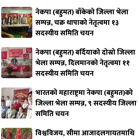
नेकपा (बहुमत) बाँकेको जिल्ला भेला
सम्पन्न, चक्र थापाको नेतृत्वमा १३
सदस्यीय समिति चयन
नेकपा (बहुमत) बर्दियाको दोस्रो जिल्ला
भेला सम्पन्न, दिलमानको नेतृत्वमा ११
सदस्यीय समिति चयन
भारतको महाराष्ट्रमा नेकपा (बहुमत)को
जिल्ला भेला सम्पन्न, ९ सदस्यीय जिल्ला
समिति चयन
विश्वविजय, सीमा आजादलगायतमाथि