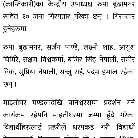
(क्रान्तिकारी)का केन्द्रीय उपाध्यक्ष रुपा बुढामगर
सहित १० जना गिरफ्तार परेका छन् । गिरफ्तार
हुनेहरुमा
रुपा बुढामगर, सर्जन पाण्डे, लक्ष्मी शाह, आयुश
घिमिरे, सक्षम विश्वकर्मा, बजिर सिंह नेपाली, समीर
विक, सुप्रिया नेपाली, सन्जु राई, पदम हमाल रहेका
छन् ।
माइतीघर मण्डलादेखि बानेश्वरसम्म प्रदर्शन गर्ने
कार्यक्रम रहेपनि माइतीघरमा जम्मा हुँदै गरेका
विद्यार्थीहरुलाई प्रहरीले धरपकड गरी विद्यार्थी