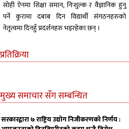
सोही ऐनमा शिक्षा समान, निःशुल्क र वैज्ञानिक हुनु
पर्ने कुरामा दबाब दिन विद्यार्थी संगठनहरुको
नेतृत्वमा दिनहुँ प्रदर्शनहरु भइरहेका छन् ।
प्रतिक्रिया
मुख्य समाचार सँग सम्बन्धित
सरकारद्वारा ७ राष्ट्रिय उद्योग निजीकरणको निर्णय :