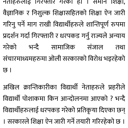
नेताहरुलाई गिरफ्तार गरेको हो । समान शिक्षा,
वैज्ञानिक र निशुल्क शिक्षासहितको शिक्षा ऐन जारी
गरिनु पर्ने माग राखी विद्यार्थीहरुले शान्तिपूर्ण रुपमा
प्रदर्शन गर्दा गिरफ्तारी र धरपकड गर्नु राज्यले अन्याय
गरेको भन्दै सामाजिक संजाल तथा
संचारमाध्यमहरुमा ओली सरकारको विरोध भइरहेको
छ ।
अखिल क्रान्तिकारीका विद्यार्थी नेताहरुले प्रहरीले
विद्यार्थी पोशाकमा किन आन्दोलनमा आएको ? भन्दै
विद्यार्थीहरुलाई धरपकड गरेको प्रतिकृया दिएका छन्
। सरकारले शिक्षा ऐन जारी गर्ने तयारी गरिरहेको छ ।