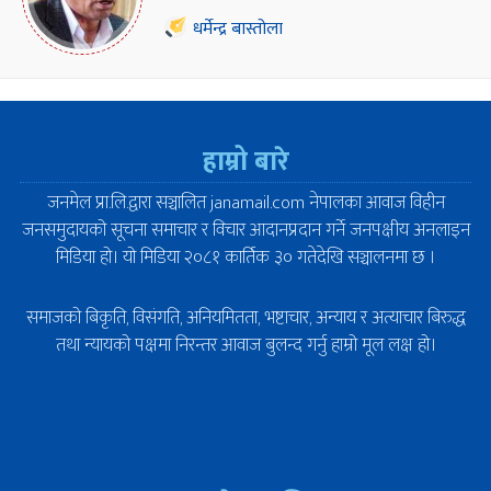
धर्मेन्द्र बास्तोला
हाम्रो बारे
जनमेल प्रा.लि.द्वारा सञ्चालित janamail.com नेपालका आवाज विहीन
जनसमुदायको सूचना समाचार र विचार आदानप्रदान गर्ने जनपक्षीय अनलाइन
मिडिया हो। यो मिडिया २०८१ कार्तिक ३० गतेदेखि सञ्चालनमा छ ।
समाजको बिकृति, विसंगति, अनियमितता, भष्टाचार, अन्याय र अत्याचार बिरुद्ध
तथा न्यायको पक्षमा निरन्तर आवाज बुलन्द गर्नु हाम्रो मूल लक्ष हो।