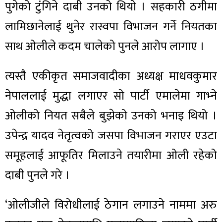
पुगेको टुंगिने दाबी उनको थियो । सहकारी ठगीमा
लामिछानेलाई थुनेर रास्वपा विभाजन गर्ने नियतका
साथ ओलीले कदम चालेको पुनले आरोप लागाए ।
त्यस्तै एकीकृत समाजवादीका अध्यक्ष माधवकुमार
नेपाललाई मुद्धा लगाएर सो पार्टी एमालेमा गाभ्ने
ओलीको नियत सबैले बुझेको उनको भनाइ थियो ।
उपेन्द्र यादव नेतृत्वको जसपा विभाजन गराएर एउटा
समूहलाई आफूतिर मिलाउने तयारीमा ओली रहेको
दाबी पुनले गरे ।
‘ओलीजीले विरोधीलाई ठेगान लगाउने नाममा अरु