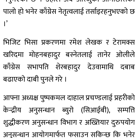
पालो हो भनेर काँग्रेस नेतृत्वलाई तर्साइरहनुभएको छ
।’
भिजिट भिसा प्रकरणमा रमेश लेखक र टेरामक्स
खरिदमा मोहनबहादुर बस्नेतलाई तानेर ओलीले
काँग्रेस सभापति शेरबहादुर देउवामाथि दबाब
बढाएको दाबी पुनले गरे ।
आफ्ना अध्यक्ष पुष्पकमल दाहाल प्रचण्डलाई प्रहरीको
केन्द्रीय अनुसन्धान ब्युरो (सिआईबी), सम्पत्ति
शुद्धीकरण अनुसन्धान विभाग र अख्तियार दुरुपयोग
अनुसन्धान आयोगमार्फत फसाउन सकिन्छ कि भनेर