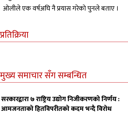
ओलीले एक वर्षअघि नै प्रयास गरेको पुनले बताए ।
प्रतिक्रिया
मुख्य समाचार सँग सम्बन्धित
सरकारद्वारा ७ राष्ट्रिय उद्योग निजीकरणको निर्णय :
आमजनताको हितविपरीतको कदम भन्दै विरोध