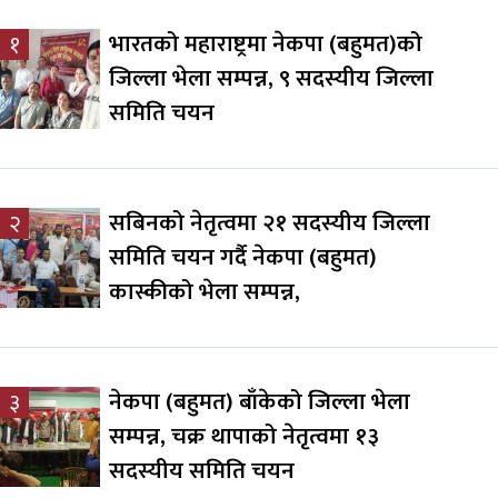
भारतको महाराष्ट्रमा नेकपा (बहुमत)को
१
जिल्ला भेला सम्पन्न, ९ सदस्यीय जिल्ला
समिति चयन
सबिनको नेतृत्वमा २१ सदस्यीय जिल्ला
२
समिति चयन गर्दै नेकपा (बहुमत)
कास्कीको भेला सम्पन्न,
नेकपा (बहुमत) बाँकेको जिल्ला भेला
३
सम्पन्न, चक्र थापाको नेतृत्वमा १३
सदस्यीय समिति चयन