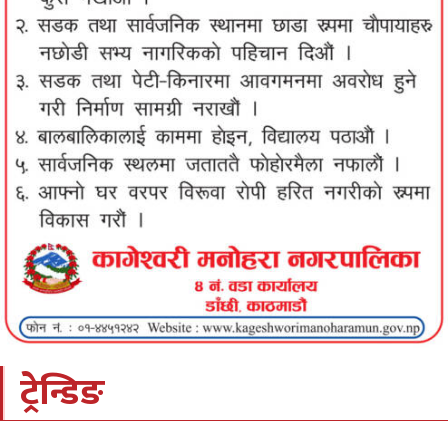
ट्रेन्डिङ