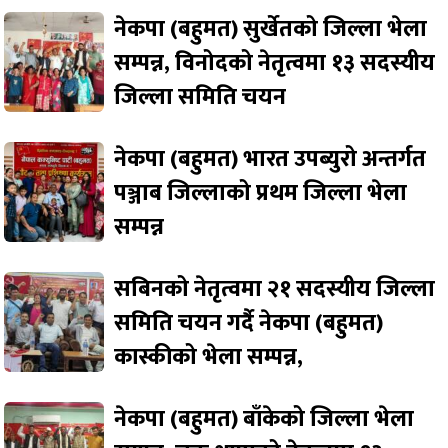
नेकपा (बहुमत) सुर्खेतको जिल्ला भेला
सम्पन्न, विनोदको नेतृत्वमा १३ सदस्यीय
जिल्ला समिति चयन
नेकपा (बहुमत) भारत उपब्युरो अन्तर्गत
पञ्जाब जिल्लाको प्रथम जिल्ला भेला
सम्पन्न
सबिनको नेतृत्वमा २१ सदस्यीय जिल्ला
समिति चयन गर्दै नेकपा (बहुमत)
कास्कीको भेला सम्पन्न,
नेकपा (बहुमत) बाँकेको जिल्ला भेला