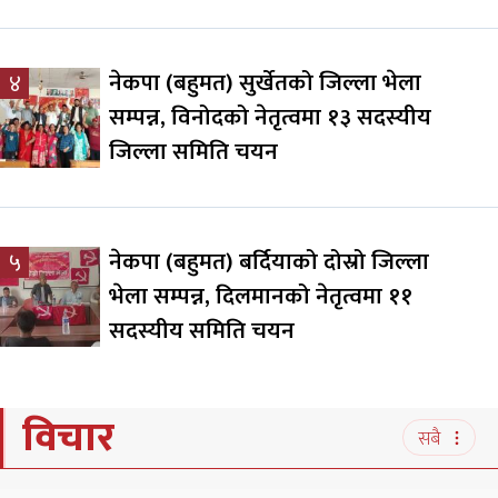
नेकपा (बहुमत) सुर्खेतको जिल्ला भेला
४
सम्पन्न, विनोदको नेतृत्वमा १३ सदस्यीय
जिल्ला समिति चयन
नेकपा (बहुमत) बर्दियाको दोस्रो जिल्ला
५
भेला सम्पन्न, दिलमानको नेतृत्वमा ११
सदस्यीय समिति चयन
विचार
सबै