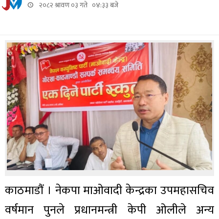
२०८२ श्रावण ०३ गते ०४:३३ बजे
काठमाडौं । नेकपा माओवादी केन्द्रका उपमहासचिव
वर्षमान पुनले प्रधानमन्त्री केपी ओलीले अन्य