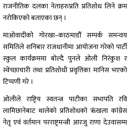
राजनीतिक दलका नेताहरुप्रति प्रतिशोध लिने क्रम
नरोकिएको बताएका छन् ।
माओवादीको गोरखा–काठमाडौं सम्पर्क समन्वय
समितिले शनिबार राजधानीमा आयोजना गरेको पार्टी
स्कुल कार्यक्रममा बोल्दै पुनले ओली निरंकुश र
स्वेच्छाचारी तथा प्रतिशोधी प्रवृत्तिका मानिस भएको
टिप्पणी गरे ।
ओलीले राष्ट्रिय स्वतन्त्र पाटीका सभापति रवि
लामिछानेबाट थालेको प्रतिशोधको ऋंखला कांग्रेस
नेतृ एवं वर्तमान परराष्ट्रमन्त्री आरजु राणा देउवासम्म