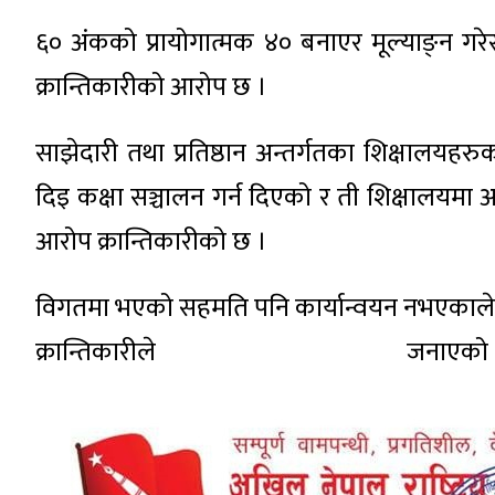
६० अंकको प्रायोगात्मक ४० बनाएर मूल्याङ्न गरेर
क्रान्तिकारीको आरोप छ ।
साझेदारी तथा प्रतिष्ठान अन्तर्गतका शिक्षालयहरु
दिइ कक्षा सञ्चालन गर्न दिएको र ती शिक्षालयमा अ
आरोप क्रान्तिकारीको छ ।
विगतमा भएको सहमति पनि कार्यान्वयन नभएकाले
क्रान्तिकार