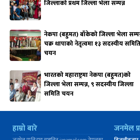
जिल्लाको प्रथम जिल्ला भेला सम्पन्न
नेकपा (बहुमत) बाँकेको जिल्ला भेला सम्पन्
चक्र थापाको नेतृत्वमा १३ सदस्यीय समित
चयन
भारतको महाराष्ट्रमा नेकपा (बहुमत)को
जिल्ला भेला सम्पन्न, ९ सदस्यीय जिल्ला
समिति चयन
हाम्रो बारे
जनमेल प्