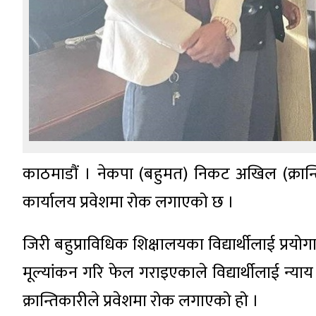
काठमाडौं । नेकपा (बहुमत) निकट अखिल (क्रान्
कार्यालय प्रवेशमा रोक लगाएको छ ।
जिरी बहुप्राविधिक शिक्षालयका विद्यार्थीलाई प्रय
मूल्यांकन गरि फेल गराइएकाले विद्यार्थीलाई न्याय प्
क्रान्तिकारीले प्रवेशमा रोक लगाएको हो ।