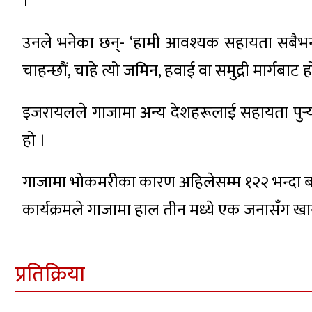
।
उनले भनेका छन्- ‘हामी आवश्यक सहायता सबैभन्दा
चाहन्छौं, चाहे त्यो जमिन, हवाई वा समुद्री मार्गबाट होस
इजरायलले गाजामा अन्य देशहरूलाई सहायता पुर्
हो ।
गाजामा भोकमरीका कारण अहिलेसम्म १२२ भन्दा बढीक
कार्यक्रमले गाजामा हाल तीन मध्ये एक जनासँग
प्रतिक्रिया