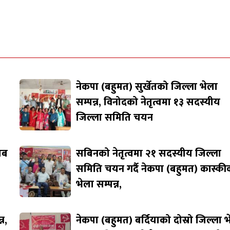
नेकपा (बहुमत) सुर्खेतको जिल्ला भेला
सम्पन्न, विनोदको नेतृत्वमा १३ सदस्यीय
जिल्ला समिति चयन
जाब
सबिनको नेतृत्वमा २१ सदस्यीय जिल्ला
समिति चयन गर्दै नेकपा (बहुमत) कास्की
भेला सम्पन्न,
न,
नेकपा (बहुमत) बर्दियाको दोस्रो जिल्ला 