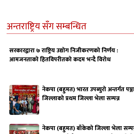
अन्तराष्ट्रिय सँग सम्बन्धित
सरकारद्वारा ७ राष्ट्रिय उद्योग निजीकरणको निर्णय :
आमजनताको हितविपरीतको कदम भन्दै विरोध
नेकपा (बहुमत) भारत उपब्युरो अन्तर्गत पञ्
जिल्लाको प्रथम जिल्ला भेला सम्पन्न
नेकपा (बहुमत) बाँकेको जिल्ला भेला सम्पन्