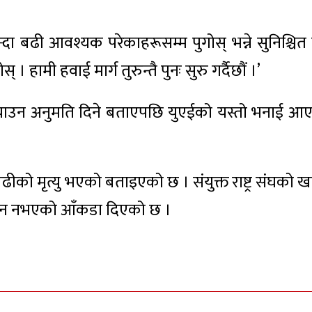
 बढी आवश्यक परेकाहरूसम्म पुगोस् भन्ने सुनिश्चित ग
् । हामी हवाई मार्ग तुरुन्तै पुनः सुरु गर्दैछौं ।’
‍याउन अनुमति दिने बताएपछि युएईको यस्तो भनाई आ
ो मृत्यु भएको बताइएको छ । संयुक्त राष्ट्र संघको खा
 खान नभएको आँकडा दिएको छ ।