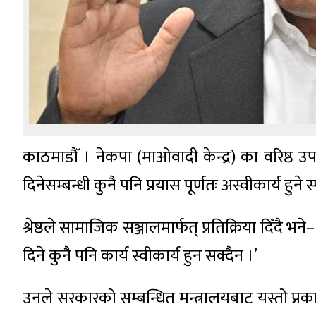
काठमाडौँ । नेकपा (माओवादी केन्द्र) का वरिष्ठ उप
दिनेसम्बन्धी कुनै पनि प्रयास पूर्णतः अस्वीकार्य हुने स
श्रेष्ठले सामाजिक सञ्जालमार्फत् प्रतिक्रिया दिँदै
दिने कुनै पनि कार्य स्वीकार्य हुन सक्दैन ।’
उनले सरकारको सम्बन्धित मन्त्रालयबाट यस्तो प्र