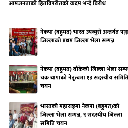
आमजनताको हितविपरीतको कदम भन्दै विरोध
नेकपा (बहुमत) भारत उपब्युरो अन्तर्गत पञ्
जिल्लाको प्रथम जिल्ला भेला सम्पन्न
नेकपा (बहुमत) बाँकेको जिल्ला भेला सम्पन्
चक्र थापाको नेतृत्वमा १३ सदस्यीय समित
चयन
भारतको महाराष्ट्रमा नेकपा (बहुमत)को
जिल्ला भेला सम्पन्न, ९ सदस्यीय जिल्ला
समिति चयन