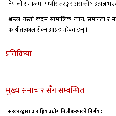
नेपाली समाजमा गम्भीर तरङ्ग र असन्तोष उत्पन्न भए
श्रेष्ठले यस्तो कदम सामाजिक न्याय, समानता र 
कार्य तत्काल रोक्न आग्रह गरेका छन् ।
प्रतिक्रिया
मुख्य समाचार सँग सम्बन्धित
सरकारद्वारा ७ राष्ट्रिय उद्योग निजीकरणको निर्णय :