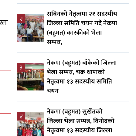
सबिनको नेतृत्वमा २१ सदस्यीय
२
्ता
जिल्ला समिति चयन गर्दै नेकपा
(बहुमत) कास्कीको भेला
सम्पन्न,
नेकपा (बहुमत) बाँकेको जिल्ला
३
भेला सम्पन्न, चक्र थापाको
नेतृत्वमा १३ सदस्यीय समिति
चयन
नेकपा (बहुमत) सुर्खेतको
४
जिल्ला भेला सम्पन्न, विनोदको
नेतृत्वमा १३ सदस्यीय जिल्ला