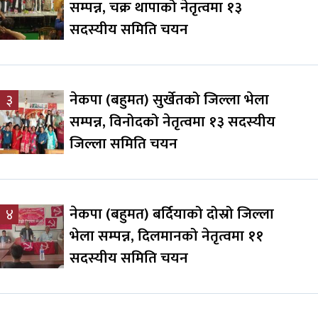
सम्पन्न, चक्र थापाको नेतृत्वमा १३
सदस्यीय समिति चयन
नेकपा (बहुमत) सुर्खेतको जिल्ला भेला
३
सम्पन्न, विनोदको नेतृत्वमा १३ सदस्यीय
जिल्ला समिति चयन
नेकपा (बहुमत) बर्दियाको दोस्रो जिल्ला
४
भेला सम्पन्न, दिलमानको नेतृत्वमा ११
सदस्यीय समिति चयन