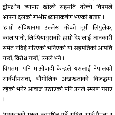
द्वीपक्षीय व्यापार खोल्ने सहमति गरेको विषयले
आफ्नो दलको गम्भीर ध्यानाकर्षण भएको बताए ।
‘हाम्रो संविधानमा उल्लेख गरेको भूमी लिपुलेक,
कालापानी, लिम्पियाधुराबारे हाम्रो देशलाई जानकारी
समेत नदिई गरिएको भनिएको यो सहमतिको आपत्ति
गर्छौं, विरोध गर्छौं,’ उनले भने ।
विगतमा पनि माओवादी केन्द्रले यसलाई नेपालको
सार्वभौमसत्ता, भौगोलिक अखण्डताको विरूद्धमा
रहेको भनेर आवाज उठाएको पनि उनले स्मरण गराए
।