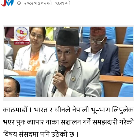
२०८२ भाद्र ०५ गते ०३:२९ बजे
काठमाडौं । भारत र चीनले नेपाली भू–भाग लिपुलेक
भएर पुनः व्यापार नाका सञ्चालन गर्ने समझदारी गरेको
विषय संसदमा पनि उठेको छ ।