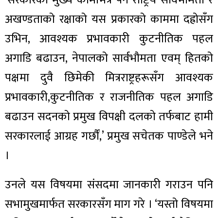
‘सरकारको मुख्य कामभित्र पर्ने राष्ट्रिय सार्वभौमता र
अखण्डताको रक्षाको यस प्रकारको काममा दह्रोसँग
उभिन, आवश्यक प्रभावकारी कुटनीतिक पहल
अगाडि बढाउन, नेपालको सार्वभौमता एवम् हितको
पक्षमा दुवै छिमेकी मित्रराष्ट्रहरूसँग आवश्यक
प्रभावकारी,कुटनीतिक र राजनीतिक पहल अगाडि
बढाउन सदनको प्रमुख विपक्षी दलको तर्फबाट हामी
सरकारलाई आग्रह गर्छौं,’ प्रमुख सचेतक पाण्डेले भने
।
उनले यस विषयमा संसदमा जानकारी गराउन पनि
सभामुखमार्फत सरकारसँग माग गरे । ‘यस्तो विषयमा