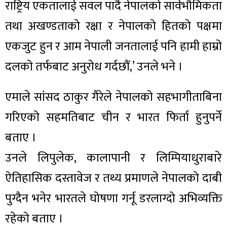
राष्ट्रिय एकतालाई सवल पार्दै नेपालको सार्वभौमिकता
तथा अखण्डताको रक्षा र नेपालको हितको पक्षमा
एकजुट हुन र आम नेपाली जनतालाई पनि हामी हाम्रो
दलको तर्फबाट अनुरोध गर्दछौं,’ उनले भने ।
एमाले सांसद ठाकुर गैरेले नेपालको सहभागीताबिना
गरिएको सहमतिबाट चीन र भारत फिर्ता हुनुपर्ने
बताए ।
उनले लिपुलेक, कालापानी र लिम्पियाधुराबारे
ऐतिहासिक दस्तावेज र तथ्य प्रमाणले नेपालको दाबी
पुग्दैन भनेर भारतले घोषणा गर्नू डरलाग्दो अभिव्यक्ति
रहेको बताए ।