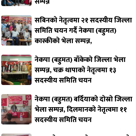
सम्पन्न
सबिनको नेतृत्वमा २१ सदस्यीय जिल्ला
समिति चयन गर्दै नेकपा (बहुमत)
कास्कीको भेला सम्पन्न,
नेकपा (बहुमत) बाँकेको जिल्ला भेला
सम्पन्न, चक्र थापाको नेतृत्वमा १३
सदस्यीय समिति चयन
नेकपा (बहुमत) बर्दियाको दोस्रो जिल्ला
भेला सम्पन्न, दिलमानको नेतृत्वमा ११
सदस्यीय समिति चयन