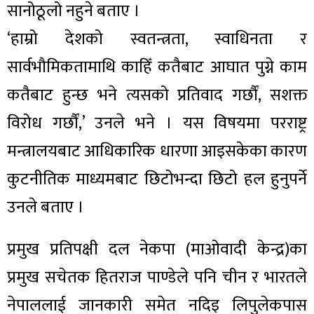
सानोठूलो नहुने बताए ।
‘हाम्रो देशको स्वतन्त्रता, स्वाधिनता र
सार्वभौमिकतामाथि काहिँ कतैबाट आघात पुग्ने काम
कतैबाट हुन्छ भने त्यसको प्रतिवाद गर्छौं, सशक्त
विरोध गर्छौं,’ उनले भने । यस विषयमा परराष्ट्र
मन्त्रालयबाट आधिकारिक धारणा आइसकेका कारण
कुटनीतिक माध्यमबाट छिटोभन्दा छिटो हल हुनुपर्ने
उनले बताए ।
प्रमुख प्रतिपक्षी दल नेकपा (माओवादी केन्द्र)का
प्रमुख सचेतक हितराज पाण्डेले पनि चीन र भारतले
नेपाललाई जानकारी समेत नदिइ लिपुलेकपास