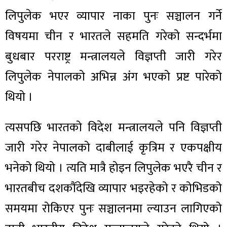
लिपुलेक भएर व्यापार नाका पुनः सञ्चालन गर्ने
विषयमा चीन र भारतले सहमति गरेको सन्दर्भमा
बुधबार परराष्ट्र मन्त्रालयले विज्ञप्ती जारी गरेर
लिपुलेक नेपालको अभिन्न अंग भएको प्रष्ट पारेको
थियो ।
त्यसपछि भारतको विदेश मन्त्रालयले पनि विज्ञप्ती
जारी गरेर नेपालको दाबीलाई कृत्रिम र एकपक्षीय
भनेको थियो । त्यति मात्रै होइन लिपुलेक भएरै चीन र
भारतबीच दशकौंदेखि व्यापार भइरहेको र कोभिडको
समयमा रोकिएर पुनः सञ्चालनमा ल्याउन लागिएको