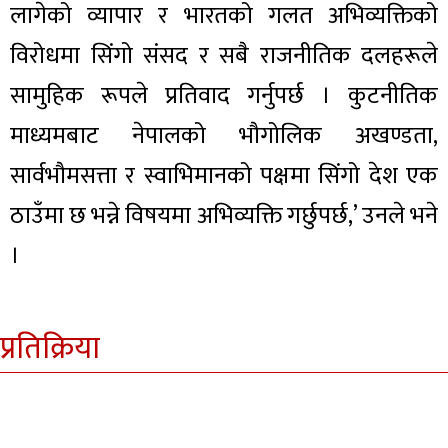
लागेको व्यापार र भारतको गलत अभिव्यक्तिको
विरोधमा सिंगो संसद र सबै राजनीतिक दलहरूले
सामुहिक रूपले प्रतिवाद गर्नुपर्छ । कुटनीतिक
माध्यमबाट नेपालको भौगोलिक अखण्डता,
सार्वभौमसत्ता र स्वाभिमानको पक्षमा सिंगो देश एक
ठाउँमा छ भन्ने विषयमा अभिव्यक्ति गर्छुपर्छ,’ उनले भने
।
प्रतिक्रिया