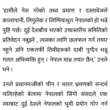
‘हामीले पेस गरेको तथ्य प्रमाण र दस्तावेजले
कालापानी, लिपुलेक र लिम्पियाधुरा नेपालको हो भन्ने
पुष्टि गर्छ। दुई देशबीच भएको उच्चस्तरीय समितिको
प्रतिवेदन नबुझ्ने , त्यसका लागि छलफल गर्न तयार
नहुने अनि एकतर्फी तिमीहरूको दाबी पुग्दैन भन्नु
गलत अभिव्यक्ति हुन् । नेपाल मान्न तयार छैन,’ उनले
भने ।
उनले प्रधानमन्त्रीको चीन र भारत भ्रमणको सन्दर्भ
चलिरहेको बेलामा नेपालको सिंगो संसदले एक
स्वरबाट दुई देशले नेपालको भूमी प्रयोग गरेर गर्न