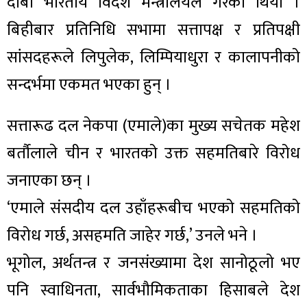
दाबी भारतीय विदेश मन्त्रालयले गरेको थियो ।
बिहीबार प्रतिनिधि सभामा सत्तापक्ष र प्रतिपक्षी
सांसदहरूले लिपुलेक, लिम्पियाधुरा र कालापनीको
सन्दर्भमा एकमत भएका हुन् ।
सत्तारूढ दल नेकपा (एमाले)का मुख्य सचेतक महेश
बर्तौलाले चीन र भारतको उक्त सहमतिबारे विरोध
जनाएका छन् ।
‘एमाले संसदीय दल उहाँहरूबीच भएको सहमतिको
विरोध गर्छ, असहमति जाहेर गर्छ,’ उनले भने ।
भूगोल, अर्थतन्त्र र जनसंख्यामा देश सानोठूलो भए
पनि स्वाधिनता, सार्वभौमिकताका हिसाबले देश