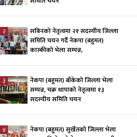
समिति चयन
सबिनको नेतृत्वमा २१ सदस्यीय जिल्ला
२
समिति चयन गर्दै नेकपा (बहुमत)
कास्कीको भेला सम्पन्न,
नेकपा (बहुमत) बाँकेको जिल्ला भेला
३
सम्पन्न, चक्र थापाको नेतृत्वमा १३
सदस्यीय समिति चयन
नेकपा (बहुमत) सुर्खेतको जिल्ला भेला
४