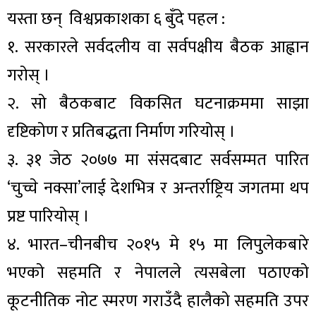
यस्ता छन् विश्वप्रकाशका ६ बुँदे पहल :
१. सरकारले सर्वदलीय वा सर्वपक्षीय बैठक आह्वान
गरोस् ।
२. सो बैठकबाट विकसित घटनाक्रममा साझा
दृष्टिकोण र प्रतिबद्धता निर्माण गरियोस् ।
३. ३१ जेठ २०७७ मा संसदबाट सर्वसम्मत पारित
‘चुच्चे नक्सा’लाई देशभित्र र अन्तर्राष्ट्रिय जगतमा थप
प्रष्ट पारियोस् ।
४. भारत–चीनबीच २०१५ मे १५ मा लिपुलेकबारे
भएको सहमति र नेपालले त्यसबेला पठाएको
कूटनीतिक नोट स्मरण गराउँदै हालैको सहमति उपर