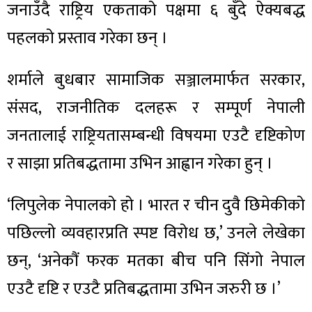
जनाउँदै राष्ट्रिय एकताको पक्षमा ६ बुँदे ऐक्यबद्ध
पहलको प्रस्ताव गरेका छन् ।
शर्माले बुधबार सामाजिक सञ्जालमार्फत सरकार,
संसद, राजनीतिक दलहरू र सम्पूर्ण नेपाली
जनतालाई राष्ट्रियतासम्बन्धी विषयमा एउटै दृष्टिकोण
र साझा प्रतिबद्धतामा उभिन आह्वान गरेका हुन् ।
‘लिपुलेक नेपालको हो । भारत र चीन दुवै छिमेकीको
पछिल्लो व्यवहारप्रति स्पष्ट विरोध छ,’ उनले लेखेका
छन्, ‘अनेकौं फरक मतका बीच पनि सिंगो नेपाल
एउटै दृष्टि र एउटै प्रतिबद्धतामा उभिन जरुरी छ ।’