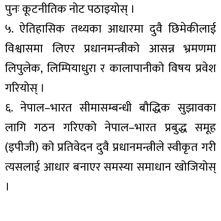
पुनः कूटनीतिक नोट पठाइयोस् ।
५. ऐतिहासिक तथ्यका आधारमा दुवै छिमेकीलाई
विश्वासमा लिएर प्रधानमन्त्रीको आसन्न भ्रमणमा
लिपुलेक, लिम्पियाधुरा र कालापानीको विषय प्रवेश
गरियोस् ।
६. नेपाल–भारत सीमासम्बन्धी बौद्धिक सुझावका
लागि गठन गरिएको नेपाल–भारत प्रबुद्ध समूह
(इपीजी) को प्रतिवेदन दुवै प्रधानमन्त्रीले स्वीकृत गरी
त्यसलाई आधार बनाएर समस्या समाधान खोजियोस्
।