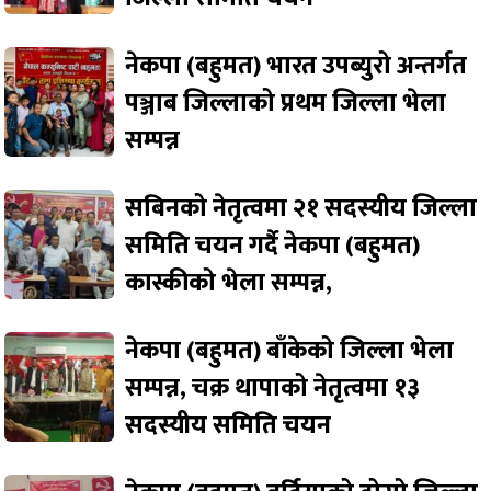
नेकपा (बहुमत) भारत उपब्युरो अन्तर्गत
पञ्जाब जिल्लाको प्रथम जिल्ला भेला
सम्पन्न
सबिनको नेतृत्वमा २१ सदस्यीय जिल्ला
समिति चयन गर्दै नेकपा (बहुमत)
कास्कीको भेला सम्पन्न,
नेकपा (बहुमत) बाँकेको जिल्ला भेला
सम्पन्न, चक्र थापाको नेतृत्वमा १३
सदस्यीय समिति चयन