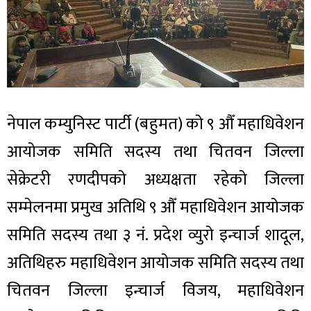
नेपाल कम्युनिस्ट पार्टी (बहुमत) को ९ औँ महाधिवेशन
आयोजक समिति सदस्य तथा चितवन जिल्ला
सेक्रेटरी रणदीपको अध्यक्षता रहेको जिल्ला
सम्मेलनमा प्रमुख अतिथि ९ औँ महाधिवेशन आयोजक
समिति सदस्य तथा ३ नं. प्रदेश व्युरो इन्चार्ज शादूल,
अतिथिहरु महाधिवेशन आयोजक समिति सदस्य तथा
चितवन जिल्ला इन्चार्ज विजय, महाधिवेशन