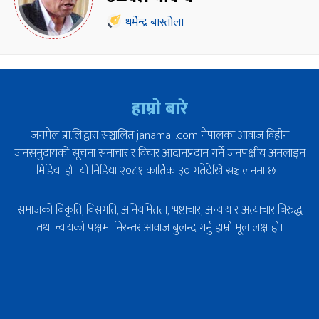
धर्मेन्द्र बास्तोला
हाम्रो बारे
जनमेल प्रा.लि.द्वारा सञ्चालित janamail.com नेपालका आवाज विहीन
जनसमुदायको सूचना समाचार र विचार आदानप्रदान गर्ने जनपक्षीय अनलाइन
मिडिया हो। यो मिडिया २०८१ कार्तिक ३० गतेदेखि सञ्चालनमा छ ।
समाजको बिकृति, विसंगति, अनियमितता, भष्टाचार, अन्याय र अत्याचार बिरुद्ध
तथा न्यायको पक्षमा निरन्तर आवाज बुलन्द गर्नु हाम्रो मूल लक्ष हो।