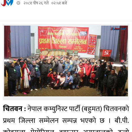
२०८१ पौष २६ गते ०२:५१ बजे
चितवन :
नेपाल कम्युनिस्ट पार्टी (बहुमत) चितवनको
प्रथम जिल्ला सम्मेलन सम्पन्न भएको छ । बी.पी.