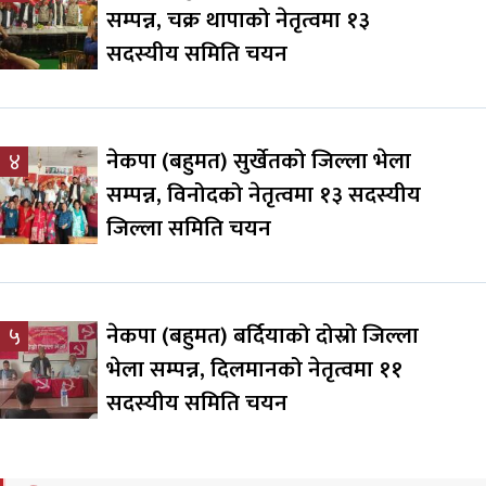
सम्पन्न, चक्र थापाको नेतृत्वमा १३
सदस्यीय समिति चयन
नेकपा (बहुमत) सुर्खेतको जिल्ला भेला
४
सम्पन्न, विनोदको नेतृत्वमा १३ सदस्यीय
जिल्ला समिति चयन
नेकपा (बहुमत) बर्दियाको दोस्रो जिल्ला
५
भेला सम्पन्न, दिलमानको नेतृत्वमा ११
सदस्यीय समिति चयन