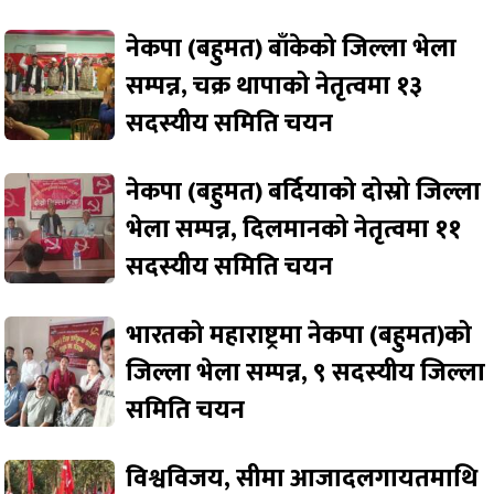
नेकपा (बहुमत) बाँकेको जिल्ला भेला
सम्पन्न, चक्र थापाको नेतृत्वमा १३
सदस्यीय समिति चयन
नेकपा (बहुमत) बर्दियाको दोस्रो जिल्ला
भेला सम्पन्न, दिलमानको नेतृत्वमा ११
सदस्यीय समिति चयन
भारतको महाराष्ट्रमा नेकपा (बहुमत)को
जिल्ला भेला सम्पन्न, ९ सदस्यीय जिल्ला
समिति चयन
विश्वविजय, सीमा आजादलगायतमाथि