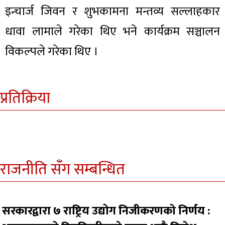
इन्चार्ज जिवन र शुभकामना मन्तव्य सल्लाहकार
धावा लामाले गरेका थिए भने कार्यक्रम सञ्चालन
विकल्पले गरेका थिए ।
प्रतिक्रिया
राजनीति सँग सम्बन्धित
सरकारद्वारा ७ राष्ट्रिय उद्योग निजीकरणको निर्णय :