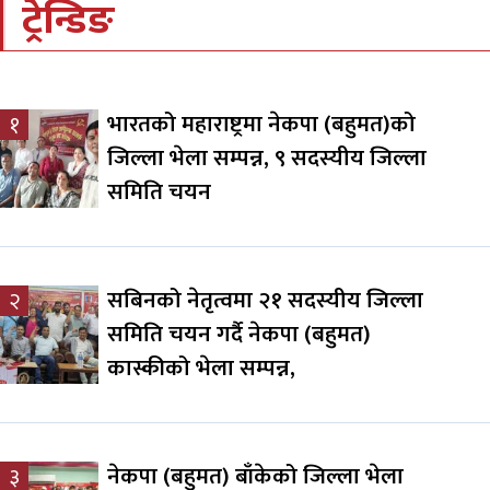
ट्रेन्डिङ
भारतको महाराष्ट्रमा नेकपा (बहुमत)को
१
जिल्ला भेला सम्पन्न, ९ सदस्यीय जिल्ला
समिति चयन
सबिनको नेतृत्वमा २१ सदस्यीय जिल्ला
२
समिति चयन गर्दै नेकपा (बहुमत)
कास्कीको भेला सम्पन्न,
नेकपा (बहुमत) बाँकेको जिल्ला भेला
३