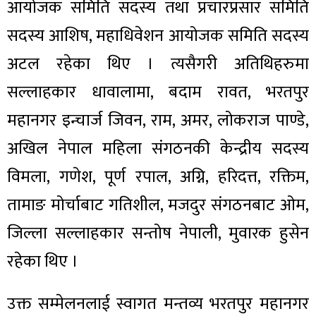
आयोजक समिति सदस्य तथा प्रचारप्रसार समिति
सदस्य आशिष, महाधिवेशन आयोजक समिति सदस्य
अटल रहेका थिए । त्यसैगरी अतिथिहरुमा
सल्लाहकार धावालामा, बदाम रावत, भरतपुर
महानगर इन्चार्ज जिवन, राम, अमर, लोकराज पाण्डे,
अखिल नेपाल महिला संगठनकी केन्द्रीय सदस्य
विमला, गणेश, पूर्ण रपाल, अग्नि, हरिदत्त, रक्तिम,
तामाङ मोर्चाबाट गतिशील, मजदुर संगठनबाट ओम,
जिल्ला सल्लाहकार सन्तोष नेपाली, मुवारक हुसेन
रहेका थिए ।
उक्त सम्मेलनलाई स्वागत मन्तव्य भरतपुर महानगर