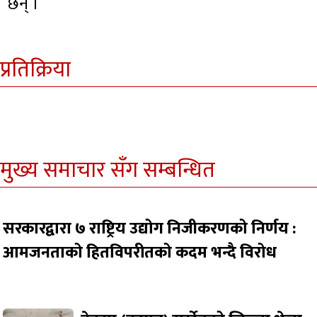
छन् ।
प्रतिक्रिया
मुख्य समाचार सँग सम्बन्धित
सरकारद्वारा ७ राष्ट्रिय उद्योग निजीकरणको निर्णय :
आमजनताको हितविपरीतको कदम भन्दै विरोध