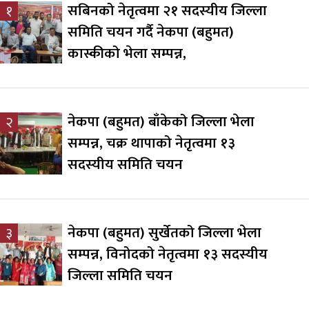
सबिनको नेतृत्वमा २१ सदस्यीय जिल्ला
१
समिति चयन गर्दै नेकपा (बहुमत)
कास्कीको भेला सम्पन्न,
नेकपा (बहुमत) बाँकेको जिल्ला भेला
२
सम्पन्न, चक्र थापाको नेतृत्वमा १३
सदस्यीय समिति चयन
नेकपा (बहुमत) सुर्खेतको जिल्ला भेला
३
सम्पन्न, विनोदको नेतृत्वमा १३ सदस्यीय
जिल्ला समिति चयन