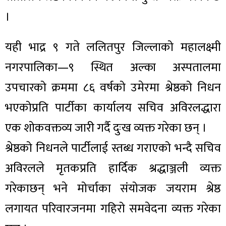
।
यही भाद्र ९ गते ललितपुर जिल्लाको महालक्ष्मी
नगरपालिका—९ स्थित अल्का अस्पतालमा
उपचारको क्रममा ८६ वर्षको उमेरमा श्रेष्ठको निधन
भएकोप्रति पार्टीका कार्यालय सचिव अविरलद्धारा
एक शोकवक्तव्य जारी गर्दै दुःख व्यक्त गरेका छन् ।
श्रेष्ठको निधनले पार्टीलाई स्तब्ध गराएको भन्दै सचिव
अविरलले मृतकप्रति हार्दिक श्रद्धाञ्जली व्यक्त
गरेकाछन् भने मोर्चाका संयोजक जयराम श्रेष्ठ
लगायत परिवारजनमा गहिरो समवेदना व्यक्त गरेका