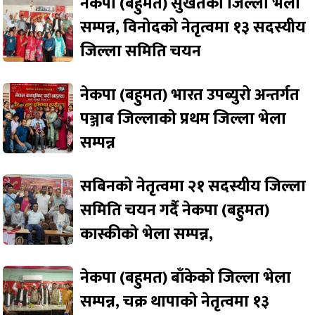
नेकपा (बहुमत) सुर्खेतको जिल्ला भेला
सम्पन्न, विनोदको नेतृत्वमा १३ सदस्यीय
जिल्ला समिति चयन
नेकपा (बहुमत) भारत उपब्युरो अन्तर्गत
पञ्जाब जिल्लाको प्रथम जिल्ला भेला
सम्पन्न
सबिनको नेतृत्वमा २१ सदस्यीय जिल्ला
समिति चयन गर्दै नेकपा (बहुमत)
कास्कीको भेला सम्पन्न,
नेकपा (बहुमत) बाँकेको जिल्ला भेला
सम्पन्न, चक्र थापाको नेतृत्वमा १३