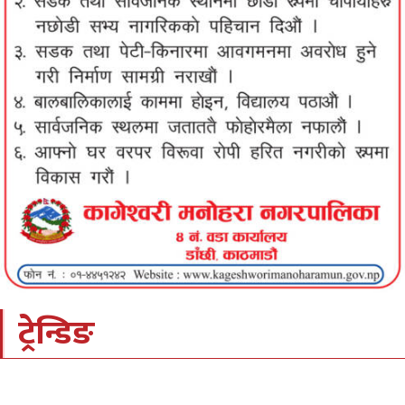
ट्रेन्डिङ