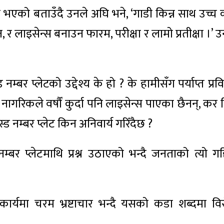
ार भएको बताउँदै उनले अघि भने, ‘गाडी किन्न साथ उच्च 
 र लाइसेन्स बनाउन फारम, परीक्षा र लामो प्रतीक्षा ।’ 
म्बर प्लेटको उद्देश्य के हो ? के हामीसँग पर्याप्त प्रव
 नागरिकले वर्षौं कुर्दा पनि लाइसेन्स पाएका छैनन्, कर त
ड नम्बर प्लेट किन अनिवार्य गरिँदैछ ?
्बर प्लेटमाथि प्रश्न उठाएको भन्दै जनताको त्यो गह
ार्यमा चरम भ्रष्टाचार भन्दै यसको कडा शब्दमा वि