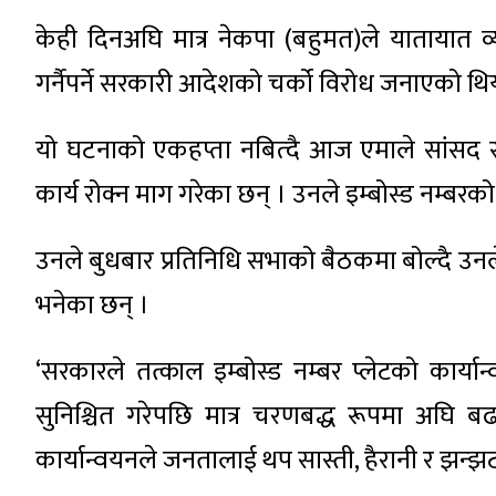
केही दिनअघि मात्र नेकपा (बहुमत)ले यातायात व्य
गर्नैपर्ने सरकारी आदेशको चर्को विरोध जनाएको थि
यो घटनाको एकहप्ता नबित्दै आज एमाले सांसद सु
कार्य रोक्न माग गरेका छन् । उनले इम्बोस्ड नम्बरको
उनले बुधबार प्रतिनिधि सभाको बैठकमा बोल्दै उनल
भनेका छन् ।
‘सरकारले तत्काल इम्बोस्ड नम्बर प्लेटको कार्या
सुनिश्चित गरेपछि मात्र चरणबद्ध रूपमा अघि बढा
कार्यान्वयनले जनतालाई थप सास्ती, हैरानी र झन्झट