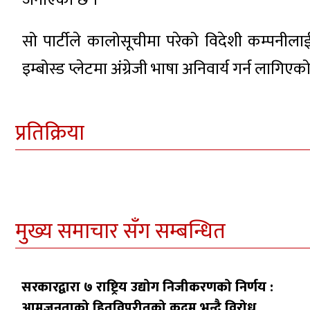
जनाएको छ ।
सो पार्टीले कालोसूचीमा परेको विदेशी कम्पनीलाई 
इम्बोस्ड प्लेटमा अंग्रेजी भाषा अनिवार्य गर्न लाग
प्रतिक्रिया
मुख्य समाचार सँग सम्बन्धित
सरकारद्वारा ७ राष्ट्रिय उद्योग निजीकरणको निर्णय :
आमजनताको हितविपरीतको कदम भन्दै विरोध