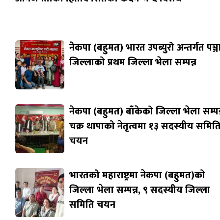
नेकपा (बहुमत) भारत उपब्युरो अन्तर्गत पञ्
जिल्लाको प्रथम जिल्ला भेला सम्पन्न
नेकपा (बहुमत) बाँकेको जिल्ला भेला सम्पन्
चक्र थापाको नेतृत्वमा १३ सदस्यीय समित
चयन
भारतको महाराष्ट्रमा नेकपा (बहुमत)को
जिल्ला भेला सम्पन्न, ९ सदस्यीय जिल्ला
समिति चयन