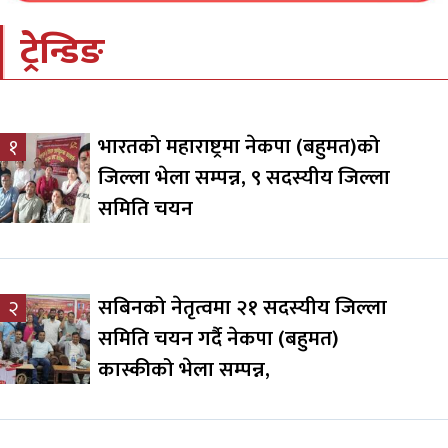
ट्रेन्डिङ
भारतको महाराष्ट्रमा नेकपा (बहुमत)को
१
जिल्ला भेला सम्पन्न, ९ सदस्यीय जिल्ला
समिति चयन
सबिनको नेतृत्वमा २१ सदस्यीय जिल्ला
२
समिति चयन गर्दै नेकपा (बहुमत)
कास्कीको भेला सम्पन्न,