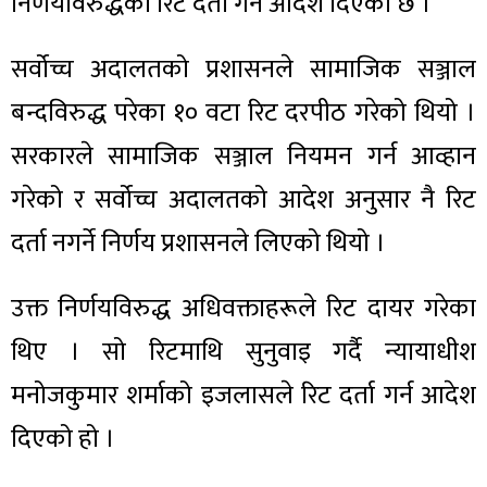
निर्णयविरुद्धको रिट दर्ता गर्न आदेश दिएको छ ।
सर्वोच्च अदालतको प्रशासनले सामाजिक सञ्जाल
बन्दविरुद्ध परेका १० वटा रिट दरपीठ गरेको थियो ।
सरकारले सामाजिक सञ्जाल नियमन गर्न आव्हान
गरेको र सर्वोच्च अदालतको आदेश अनुसार नै रिट
दर्ता नगर्ने निर्णय प्रशासनले लिएको थियो ।
उक्त निर्णयविरुद्ध अधिवक्ताहरूले रिट दायर गरेका
थिए । सो रिटमाथि सुनुवाइ गर्दै न्यायाधीश
मनोजकुमार शर्माको इजलासले रिट दर्ता गर्न आदेश
दिएको हो ।