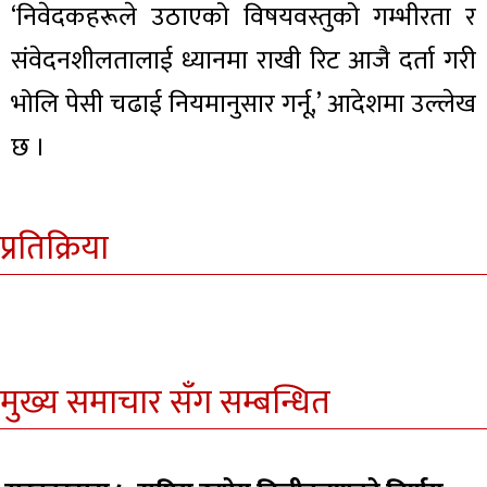
‘निवेदकहरूले उठाएको विषयवस्तुको गम्भीरता र
संवेदनशीलतालाई ध्यानमा राखी रिट आजै दर्ता गरी
भोलि पेसी चढाई नियमानुसार गर्नू,’ आदेशमा उल्लेख
छ ।
प्रतिक्रिया
मुख्य समाचार सँग सम्बन्धित