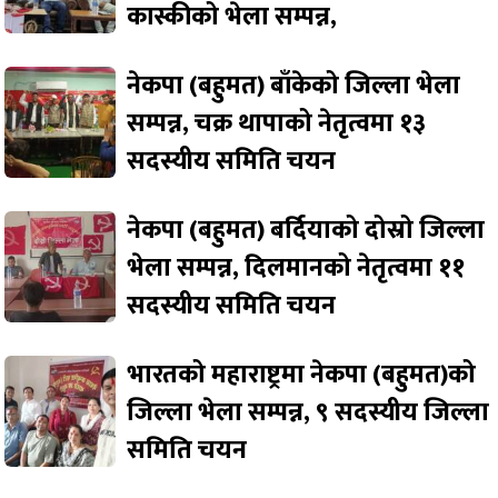
कास्कीको भेला सम्पन्न,
नेकपा (बहुमत) बाँकेको जिल्ला भेला
सम्पन्न, चक्र थापाको नेतृत्वमा १३
सदस्यीय समिति चयन
नेकपा (बहुमत) बर्दियाको दोस्रो जिल्ला
भेला सम्पन्न, दिलमानको नेतृत्वमा ११
सदस्यीय समिति चयन
भारतको महाराष्ट्रमा नेकपा (बहुमत)को
जिल्ला भेला सम्पन्न, ९ सदस्यीय जिल्ला
समिति चयन