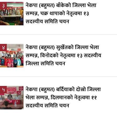
नेकपा (बहुमत) बाँकेको जिल्ला भेला
३
सम्पन्न, चक्र थापाको नेतृत्वमा १३
सदस्यीय समिति चयन
नेकपा (बहुमत) सुर्खेतको जिल्ला भेला
४
सम्पन्न, विनोदको नेतृत्वमा १३ सदस्यीय
जिल्ला समिति चयन
नेकपा (बहुमत) बर्दियाको दोस्रो जिल्ला
५
भेला सम्पन्न, दिलमानको नेतृत्वमा ११
सदस्यीय समिति चयन