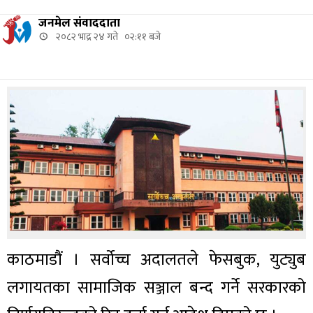
जनमेल संवाददाता
२०८२ भाद्र २४ गते ०२:११ बजे
काठमाडौं । सर्वोच्च अदालतले फेसबुक, युट्युब
लगायतका सामाजिक सञ्जाल बन्द गर्ने सरकारको