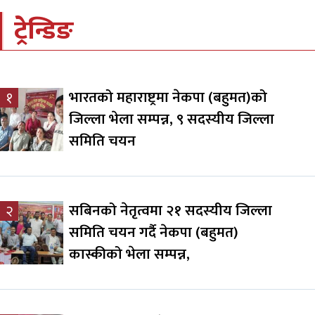
ट्रेन्डिङ
भारतको महाराष्ट्रमा नेकपा (बहुमत)को
१
जिल्ला भेला सम्पन्न, ९ सदस्यीय जिल्ला
समिति चयन
सबिनको नेतृत्वमा २१ सदस्यीय जिल्ला
२
समिति चयन गर्दै नेकपा (बहुमत)
कास्कीको भेला सम्पन्न,