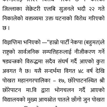
जिल्लाका सेक्रेटरी एलबि सुजनले भदौ २२ गते
निकालेको वक्तव्यमा उक्त घटनाको विरोध गरिएको
छ ।
विज्ञप्तिमा भनिएको —“हाम्रो पार्टी नेकपा (बहुमत)ले
राष्ट्रको सार्वजनिक सम्पत्तिहरुलाई नीजीकरण गर्ने
षड्यन्त्रको विरुद्धमा सदैव संघर्ष गर्दै आएको कुरा
अवगत नै छ। यसै सन्दर्भमा विगत ४८ वर्ष देखि
पोखरा महानगरपालिका – १७, छोरेपाटनस्थित श्री
छोरेपाटन मा.वि द्वारा भोगचलन गर्दै आएको
विद्यालयको मुख्य आयस्रोत पातले छाँगो जुन पोखरा