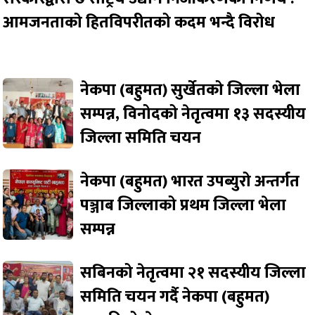
आमजनताको हितविपरीतको कदम भन्दै विरोध
नेकपा (बहुमत) सुर्खेतको जिल्ला भेला
सम्पन्न, विनोदको नेतृत्वमा १३ सदस्यीय
जिल्ला समिति चयन
नेकपा (बहुमत) भारत उपब्युरो अन्तर्गत
पञ्जाब जिल्लाको प्रथम जिल्ला भेला
सम्पन्न
सबिनको नेतृत्वमा २१ सदस्यीय जिल्ला
समिति चयन गर्दै नेकपा (बहुमत)