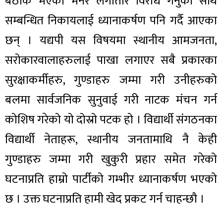
बेठीक भएको भनेर लगातार विरोध गर्नुका साथै
सम्बन्धित निकायलाई ध्यानाकर्षण पनि गर्दै आएका
छन् । यद्यपी यस विषयमा स्थानीय आमजनता,
सरोकारवालाहरुलाई पाखा लगाएर सबै प्रकारका
सुरक्षाकर्मीहरु, गुण्डाहरु जम्मा गरी उनीहरुको
बलमा सार्वजनिक सुनुवाई गरी नाटक मंचन गर्न
कोशिष गरेको यो दोस्रो पटक हो । विद्यार्थी संगठनका
विद्यार्थी नेताहरू, स्थानीय जनतामाथि नै केही
गुण्डाहरु जम्मा गरी खुकुरी प्रहार समेत गरेको
घटनाप्रति हाम्रो पार्टीको गम्भीर ध्यानाकर्षण भएको
छ । उक्त घटनाप्रति हामी खेद प्रकट गर्न चाहन्छौ ।