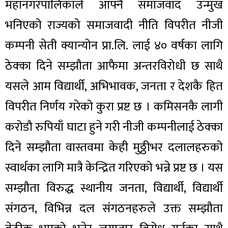
महानगरपालिकाले आफ्नै समाजवाद उन्मुख
भनिएको राज्यको समाजवादी नीति विपरीत नीजी
कम्पनी सेती क्यान्योन प्रा.लि. लाई ४० वर्षका लागि
ठेक्का दिने सम्झौता आफैमा अन्तरविरोधी छ साथै
यसले आम विद्यार्थी, अभिभावक, जनता र देशकै हित
विपरीत निर्णय गरेको कुरा प्रष्ट छ । कमिसनकै लागी
करोडौ रुपियाँ घाटा हुने गरी नीजी कम्पनीलाई ठेक्का
दिने सम्झौता वास्तवमा केही मुठ्ठीभर दलालहरुको
स्वार्थका लागि मात्रै केन्द्रित गरिएको भन्ने प्रष्ट छ । यस
सम्झौता विरुद्ध स्थानीय जनता, विद्यार्थी, विद्यार्थी
संगठन, विभिन्न दल संगठनहरुले उक्त सम्झौता