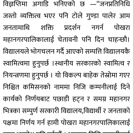
विज्ञप्तिमा अगाडि भनिएको छ —“जनप्रतिनिधि
जस्तो व्यक्तित्व भएर पनि टोले गुण्डा पालेर आम
जनतामाथि शक्ति प्रदर्शन नगर्न पोखरा
महानगरपालिकालाई चेतावनी पनि दिन चाहन्छौ।
विद्यालयले भोगचलन गर्दै आएको सम्पत्ति विद्यालयकै
स्वामित्वमा हुनुपर्छ ।स्थानीय सरकारको स्वामित्व र
नियन्त्रणमा हुनुपर्छ । यो विकल्प बाहेक तेस्रोमा गएर
निश्चित कमिसनको नाममा निजि कम्पनीलाई दिने
कार्यको निर्णयबाट पछाडी हट्न र समग्र महानगर
भित्रका सम्पुर्ण सरकारी विद्यालय,विद्यार्थी र जनताको
पक्षमा निर्णय गर्न हामी पोखरा महानगरपालिकालाई