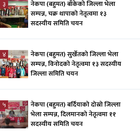
नेकपा (बहुमत) बाँकेको जिल्ला भेला
३
सम्पन्न, चक्र थापाको नेतृत्वमा १३
सदस्यीय समिति चयन
नेकपा (बहुमत) सुर्खेतको जिल्ला भेला
४
सम्पन्न, विनोदको नेतृत्वमा १३ सदस्यीय
जिल्ला समिति चयन
नेकपा (बहुमत) बर्दियाको दोस्रो जिल्ला
५
भेला सम्पन्न, दिलमानको नेतृत्वमा ११
सदस्यीय समिति चयन