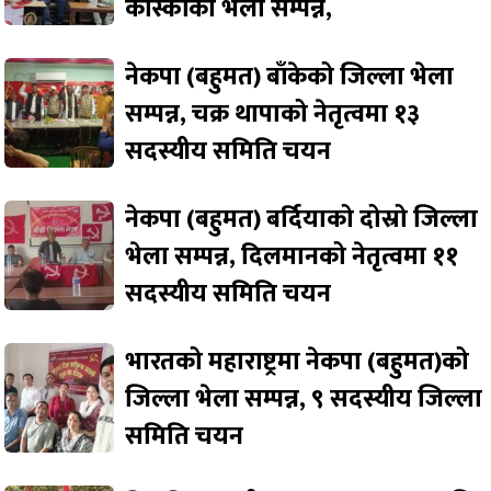
कास्कीको भेला सम्पन्न,
नेकपा (बहुमत) बाँकेको जिल्ला भेला
सम्पन्न, चक्र थापाको नेतृत्वमा १३
सदस्यीय समिति चयन
नेकपा (बहुमत) बर्दियाको दोस्रो जिल्ला
भेला सम्पन्न, दिलमानको नेतृत्वमा ११
सदस्यीय समिति चयन
भारतको महाराष्ट्रमा नेकपा (बहुमत)को
जिल्ला भेला सम्पन्न, ९ सदस्यीय जिल्ला
समिति चयन