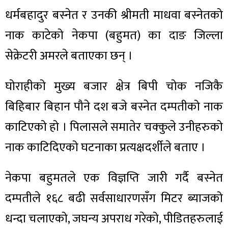
धर्मबहादुर बस्नेत र उनकी श्रीमती माधवा बस्नेतको
नाक काटेको नेकपा (बहुमत) का दाङ जिल्ला
सेक्रेटरी अमरले बताएका छन् ।
घोराहीको मुख्य बजार क्षेत्र बिपी चोक नजिकै
बिहिबार बिहान पौने दश बजे बस्नेत दम्पतीको नाक
काटिएको हो । पिलासले समातेर चक्कुले उनीहरुको
नाक काटिदिएको घटनाका प्रत्यक्षदर्शीले बताए ।
नेकपा बहुमतले एक विज्ञप्ति जारी गर्दै बस्नेत
दम्पतीले १६८ बढी सर्वसाधारणसँग मिटर ब्याजको
धन्दा चलाएको, जघन्य अपराध गरेको, पीडितहरुलाई