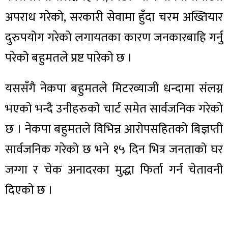
अपराध गरेको, सरकारी सेवामा हुँदा चरम अख्तियार
दुरुपयोग गरेको लगायतका कारण जनकारबाहि गर्नु
परेको बहुमतले प्रष्ट पारेको छ ।
यससँगै नेकपा बहुमतले मिटरव्याजी धन्दामा संलग्न
भएको भन्दै उनीहरुको चार्ट समेत सार्वजनिक गरेको
छ । नेकपा बहुमतले विभिन्न आरोपसहितको बिज्ञप्ती
सार्वजनिक गरेको छ भने १५ दिन भित्र जनताको घर
जग्गा र चेक अनादरका मुद्धा फिर्ता गर्न चेतावनी
दिएको छ ।