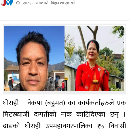
२०८१ माघ ०१ गते बिहान १०:२७ बजे
घोराही । नेकपा (बहुमत) का कार्यकर्ताहरुले एक
मिटरब्याजी दम्पतीको नाक काटिदिएका छन् ।
दाङको घोराही उपमहानगरपालिका १५ निवासी