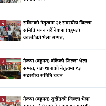
सबिनको नेतृत्वमा २१ सदस्यीय जिल्ला
२
समिति चयन गर्दै नेकपा (बहुमत)
कास्कीको भेला सम्पन्न,
नेकपा (बहुमत) बाँकेको जिल्ला भेला
३
सम्पन्न, चक्र थापाको नेतृत्वमा १३
सदस्यीय समिति चयन
नेकपा (बहुमत) सुर्खेतको जिल्ला भेला
४