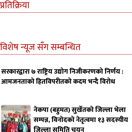
प्रतिक्रिया
विशेष न्यूज सँग सम्बन्धित
सरकारद्वारा ७ राष्ट्रिय उद्योग निजीकरणको निर्णय :
आमजनताको हितविपरीतको कदम भन्दै विरोध
नेकपा (बहुमत) सुर्खेतको जिल्ला भेला
सम्पन्न, विनोदको नेतृत्वमा १३ सदस्यीय
जिल्ला समिति चयन