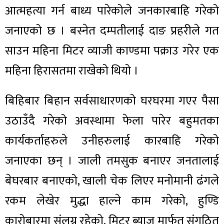
आत्महत्या गर्न बाध्य पारेकोले जनकारबाहि गरेको
जनाएको छ । बस्नेत दम्पतीलाई दाङ प्रहरीले गत
साउन महिना मिटर व्याजी काण्डमा पक्राउ गरेर एक
महिना हिरासतमा राखेको थियो ।
बिहिबार बिहान सर्वसाधारणको घरघरमा गएर पैसा
उठाउँदै गरेको अवस्थामा फेला पारेर बहुमतका
कार्यकर्ताहरुले उनीहरुलाई कारबाहि गरेको
जनाएका छन् । जाली तमसुक बनाएर जनतालाई
बेघरबार बनाएको, खाली चेक लिएर मनोमानी ढंगले
रकम लेखेर मुद्धा हाल्ने काम गरेको, हुण्डि
कारोबारमा संलग्न रहेको, मिटर ब्याज मार्फत संगठित