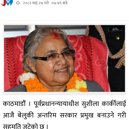
२०८२ भाद्र २७ गते ०७:४९ बजे
काठमाडौं । पूर्वप्रधानन्यायाधीश सुशीला कार्कीलाई
आजै बेलुकी अन्तरिम सरकार प्रमुख बनाउने गरी
सहमति जुटेको छ ।