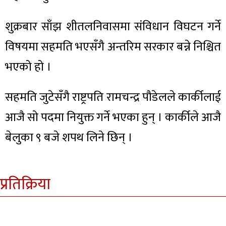
शुक्रबार साँझ शीतलनिवासमा संविधान विघटन गर्ने
विषयमा सहमति भएसँगै अन्तरिम सरकार बन्ने निश्चित
भएको हो ।
सहमति जुटेसँगै राष्ट्रपति रामचन्द्र पौडेलले कार्कीलाई
आजै सो पदमा नियुक्त गर्ने भएका हुन् । कार्कीले आजै
बेलुका ९ बजे शपथ लिने छिन् ।
प्रतिक्रिया