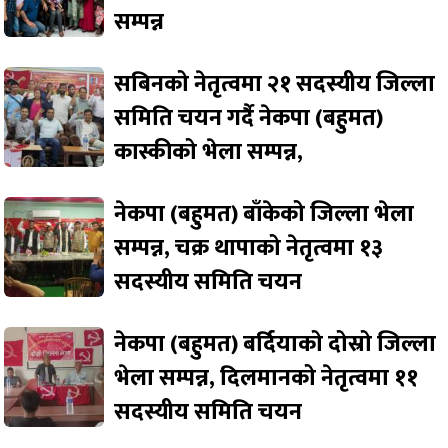
सम्पन्न
सबिनको नेतृत्वमा २१ सदस्यीय जिल्ला
समिति चयन गर्दै नेकपा (बहुमत)
कास्कीको भेला सम्पन्न,
नेकपा (बहुमत) बाँकेको जिल्ला भेला
सम्पन्न, चक्र थापाको नेतृत्वमा १३
सदस्यीय समिति चयन
नेकपा (बहुमत) बर्दियाको दोस्रो जिल्ला
भेला सम्पन्न, दिलमानको नेतृत्वमा ११
सदस्यीय समिति चयन