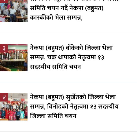
समिति चयन गर्दै नेकपा (बहुमत)
कास्कीको भेला सम्पन्न,
नेकपा (बहुमत) बाँकेको जिल्ला भेला
३
सम्पन्न, चक्र थापाको नेतृत्वमा १३
सदस्यीय समिति चयन
नेकपा (बहुमत) सुर्खेतको जिल्ला भेला
४
सम्पन्न, विनोदको नेतृत्वमा १३ सदस्यीय
जिल्ला समिति चयन