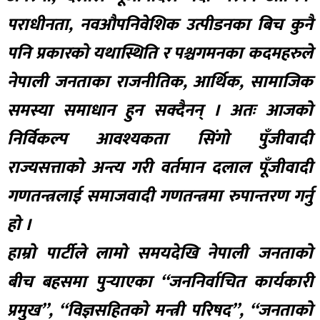
पराधीनता, नवऔपनिवेशिक उत्पीडनका बिच कुनै
पनि प्रकारको यथास्थिति र पश्चगमनका कदमहरुले
नेपाली जनताका राजनीतिक, आर्थिक, सामाजिक
समस्या समाधान हुन सक्दैनन् । अतः आजको
निर्विकल्प आवश्यकता सिंगो पुँजीवादी
राज्यसत्ताको अन्त्य गरी वर्तमान दलाल पूँजीवादी
गणतन्त्रलाई समाजवादी गणतन्त्रमा रुपान्तरण गर्नु
हो ।
हाम्रो पार्टीले लामो समयदेखि नेपाली जनताको
बीच बहसमा पुर्‍याएका “जननिर्वाचित कार्यकारी
प्रमुख”, “विज्ञसहितको मन्त्री परिषद”, “जनताको