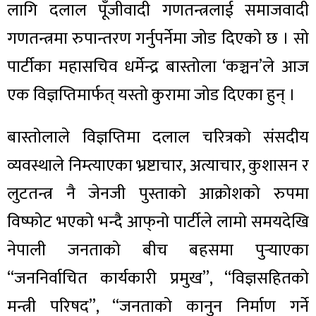
लागि दलाल पूँजीवादी गणतन्त्रलाई समाजवादी
गणतन्त्रमा रुपान्तरण गर्नुपर्नेमा जोड दिएको छ । सो
पार्टीका महासचिव धर्मेन्द्र बास्तोला ‘कञ्चन’ले आज
एक विज्ञप्तिमार्फत् यस्तो कुरामा जोड दिएका हुन् ।
बास्तोलाले विज्ञप्तिमा दलाल चरित्रको संसदीय
व्यवस्थाले निम्त्याएका भ्रष्टाचार, अत्याचार, कुशासन र
लुटतन्त्र नै जेनजी पुस्ताको आक्रोशको रुपमा
विष्फोट भएको भन्दै आफ्‌नो पार्टीले लामो समयदेखि
नेपाली जनताको बीच बहसमा पुर्‍याएका
“जननिर्वाचित कार्यकारी प्रमुख”, “विज्ञसहितको
मन्त्री परिषद”, “जनताको कानुन निर्माण गर्ने