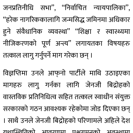
जनप्रतिनीधि सभा”, “निर्वाचित न्यायपालिका”,
“हरेक नागरिककालागि जन्मसिद्ध जमिनमा अधिकार
हुने संवैधानिक व्यवस्था” “शिक्षा र स्वास्थ्यमा
नीजिकरणको पूर्ण अन्त्य” लगायतका विषयहरु
तत्काल लागु गर्नुपर्ने माग गरेका छन् ।
विज्ञप्तिमा उनले आफ्‌नो पार्टीले माथि उठाइएका
मागहरु लागु गर्नका लागि जेनजी बिद्रोहको
वास्तविक प्रतिनिधित्व सहित तत्काल स्वाधीन संयुक्त
सरकारको गठन आवश्यक रहेकोमा जोड दिएका छन्
। साथै उनले जेनजी बिद्रोहको परिणामले अहिले देश
यथास्थितिको आवरणमा पश्चगमनको अवस्थामा