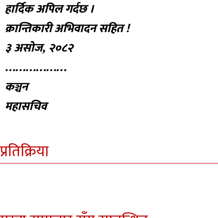
हार्दिक अपिल गर्दछ ।
क्रान्तिकारी अभिवादन सहित !
३ असोज, २०८२
………………
कञ्चन
महासचिव
प्रतिक्रिया