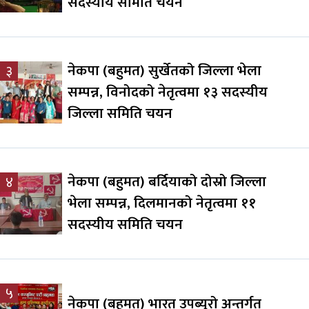
सदस्यीय समिति चयन
नेकपा (बहुमत) सुर्खेतको जिल्ला भेला
३
सम्पन्न, विनोदको नेतृत्वमा १३ सदस्यीय
जिल्ला समिति चयन
नेकपा (बहुमत) बर्दियाको दोस्रो जिल्ला
४
भेला सम्पन्न, दिलमानको नेतृत्वमा ११
सदस्यीय समिति चयन
५
नेकपा (बहुमत) भारत उपब्युरो अन्तर्गत