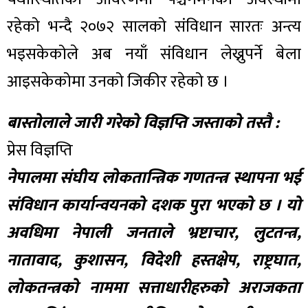
रहेको भन्दै २०७२ सालको संविधान सारतः अन्त्य
भइसकेकोले अब नयाँ संविधान लेख्नुपर्ने बेला
आइसकेकोमा उनको जिकीर रहेको छ ।
बास्तोलाले जारी गरेको विज्ञप्ति जस्ताको तस्तै :
प्रेस विज्ञप्ति
नेपालमा संघीय लोकतान्त्रिक गणतन्त्र स्थापना भई
संविधान कार्यान्वयनको दशक पुरा भएको छ । यो
अवधिमा नेपाली जनताले भ्रष्टाचार, लुटतन्त्र,
नातावाद, कुशासन, विदेशी हस्तक्षेप, राष्ट्रघात,
लोकतन्त्रको नाममा सत्ताधारीहरुको अराजकता