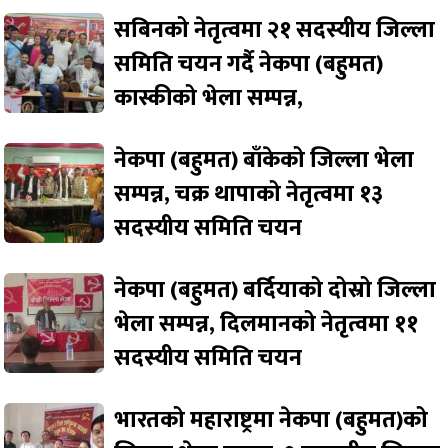
सबिनको नेतृत्वमा २१ सदस्यीय जिल्ला
समिति चयन गर्दै नेकपा (बहुमत)
कास्कीको भेला सम्पन्न,
नेकपा (बहुमत) बाँकेको जिल्ला भेला
सम्पन्न, चक्र थापाको नेतृत्वमा १३
सदस्यीय समिति चयन
नेकपा (बहुमत) बर्दियाको दोस्रो जिल्ला
भेला सम्पन्न, दिलमानको नेतृत्वमा ११
सदस्यीय समिति चयन
भारतको महाराष्ट्रमा नेकपा (बहुमत)को