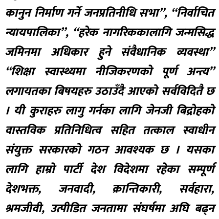
कानुन निर्माण गर्ने जनप्रतिनीधि सभा”, “निर्वाचित
न्यायपालिका”, “हरेक नागरिककालागि जन्मसिद्ध
जमिनमा अधिकार हुने संवैधानिक व्यवस्था”
“शिक्षा स्वास्थ्यमा नीजिकरणको पूर्ण अन्त्य”
लगायतका बिषयहरु उठाउँदै आएको सर्वविदितै छ
। यी कुराहरु लागु गर्नका लागि जेनजी बिद्रोहको
वास्तविक प्रतिनिधित्व सहित तत्काल स्वाधीन
संयुक्त सरकारको गठन आवश्यक छ । यसका
लागि हाम्रो पार्टी देश विदेशमा रहेका सम्पूर्ण
देशभक्त, जनवादी, क्रान्तिकारी, सर्वहारा,
श्रमजीवी, उत्पीडित जनतामा संघर्षमा अघि बढ्न