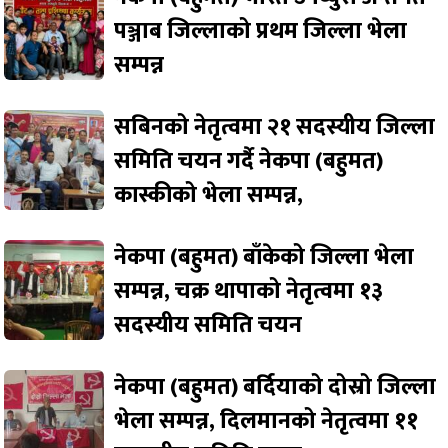
पञ्जाब जिल्लाको प्रथम जिल्ला भेला
सम्पन्न
सबिनको नेतृत्वमा २१ सदस्यीय जिल्ला
समिति चयन गर्दै नेकपा (बहुमत)
कास्कीको भेला सम्पन्न,
नेकपा (बहुमत) बाँकेको जिल्ला भेला
सम्पन्न, चक्र थापाको नेतृत्वमा १३
सदस्यीय समिति चयन
नेकपा (बहुमत) बर्दियाको दोस्रो जिल्ला
भेला सम्पन्न, दिलमानको नेतृत्वमा ११