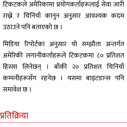
टिकटकले अमेरिकामा प्रयोगकर्ताहरूलाई सेवा जारी
राख्ने र चिनियाँ कानुन अनुसार आवश्यक कदम
उठाउने पनि बताएको छ ।
मिडिया रिपोर्टका अनुसार यो सम्झौता अन्तर्गत
अमेरिकी लगानीकर्ताहरूले टिकटकमा ८० प्रतिशत
हिस्सा लिनेछन् । बाँकी २० प्रतिशत चिनियाँ
कम्पनीहरूसँग रहनेछ । यसमा बाइटडान्स पनि
समावेश छ ।
प्रतिक्रिया