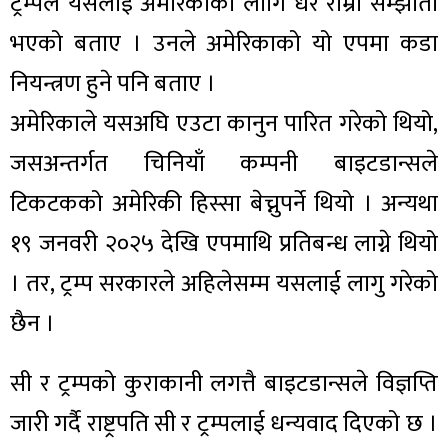
ट्रम्पले यसलाई अमेरिकाका लागि धेरै राम्रो सम्झौता
भएको बताए । उनले अमेरिकाको यो एपमा कडा
नियन्त्रण हुने पनि बताए ।
अमेरिकाले यसअघि एउटा कानुन पारित गरेको थियो,
जसअन्तर्गत चिनियाँ कम्पनी बाइटडान्सले
टिकटकको अमेरिकी हिस्सा बेच्नुपर्ने थियो । अन्यथा
१९ जनवरी २०२५ देखि एपमाथि प्रतिबन्ध लाग्ने थियो
। तर, ट्रम्प सरकारले अहिलेसम्म यसलाई लागु गरेको
छैन ।
सी र ट्रम्पको कुराकानी लगत्तै बाइटडान्सले विज्ञप्ति
जारी गर्दै राष्ट्रपति सी र ट्रम्पलाई धन्यवाद दिएको छ ।