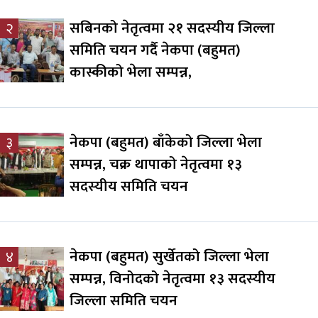
सबिनको नेतृत्वमा २१ सदस्यीय जिल्ला
२
समिति चयन गर्दै नेकपा (बहुमत)
कास्कीको भेला सम्पन्न,
नेकपा (बहुमत) बाँकेको जिल्ला भेला
३
सम्पन्न, चक्र थापाको नेतृत्वमा १३
सदस्यीय समिति चयन
नेकपा (बहुमत) सुर्खेतको जिल्ला भेला
४
सम्पन्न, विनोदको नेतृत्वमा १३ सदस्यीय
जिल्ला समिति चयन