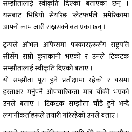
सम्झौतालाई स्वीकृति दिएको बताएका छन् ।
यसबाट भिडियो सेयरिङ प्लेटफर्मले अमेरिकामा
आफ्नो काम जारी राख्नसक्ने बताएका छन् ।
ट्रम्पले ओभल अफिसमा पत्रकारहरूसँग राष्ट्रपति
सीसँग राम्रो कुराकानी भएको र उनले टिकटक
सम्झौतालाई स्वीकृति दिएको बताए ।
यो सम्झौता पूरा हुने प्रतीक्षामा रहेको र यसमा
हस्ताक्षर गर्नुपर्ने औपचारिकता मात्र बाँकी भएको
उनले बताए । टिकटक सम्झौता चाँडै हुने भन्दै
लगानीकर्ताहरूले तयारी गरिरहेको उनले बताए ।