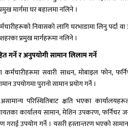
 प्रमुख मार्गमा घर बहालमा नलिने ।
र्मचारीहरूको निवासको लागि घरभाडामा लिनु पर्दा वा
र शहरका प्रमुख मार्गहरूमा नलिने ।
ाहित गर्ने र अनुपयोगी सामान लिलाम गर्ने
ा कर्मचारीहरूमा सवारी साधन, मोबाइल फोन, फर्नि
मान उपयोगमा पुरानो सामान प्रयोग गर्ने ।
सामान्य परिस्थितिबाट क्षति भएका कार्यालयहरू
लगायतका कार्यालय सामान, मेशिन उपकरण, फर्निचर जस
ण गराई उपयोग गर्ने । यसरी हस्तान्तरण भएको सामा