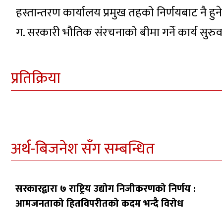
हस्तान्तरण कार्यालय प्रमुख तहको निर्णयबाट नै हुने
ग. सरकारी भौतिक संरचनाको बीमा गर्ने कार्य सुरुवा
प्रतिक्रिया
अर्थ-बिजनेश सँग सम्बन्धित
सरकारद्वारा ७ राष्ट्रिय उद्योग निजीकरणको निर्णय :
आमजनताको हितविपरीतको कदम भन्दै विरोध