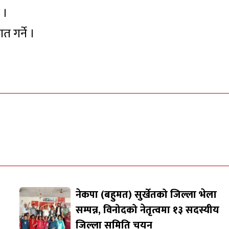
 ।
त गर्ने ।
नेकपा (बहुमत) सुर्खेतको जिल्ला भेला
सम्पन्न, विनोदको नेतृत्वमा १३ सदस्यीय
जिल्ला समिति चयन