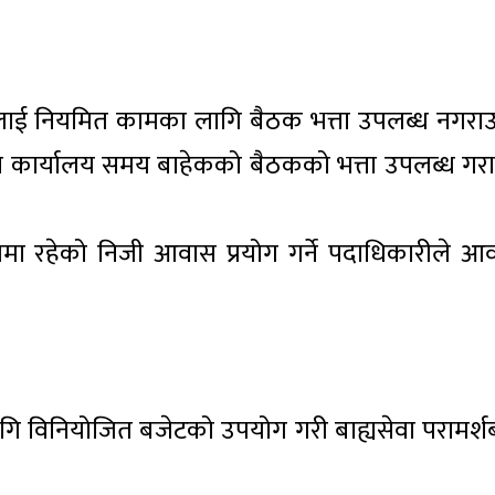
लाई नियमित कामका लागि बैठक भत्ता उपलब्ध नगराउ
कार्यालय समय बाहेकको बैठकको भत्ता उपलब्ध गर
वमा रहेको निजी आवास प्रयोग गर्ने पदाधिकारीले आ
ागि विनियोजित बजेटको उपयोग गरी बाह्यसेवा परामर्श