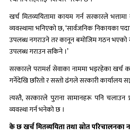
खर्च मितव्ययितामा कायम गर्न सरकारले भत्तामा
व्यवस्थामा भनिएको छ, ‘सार्वजनिक निकायका पदा
उपलब्ध नगराउने तर कानून बमोजिम गठन भएको 
उपलब्ध गराउन सकिने ।’
सरकारले परामर्श सेवाका नाममा भइरहेका खर्च क
गर्नेदेखि छरितो र सस्तो ढंगले सरकारी कार्यालय सञ
त्यस्तै, सरकारले पुराना सामानहरू पनि चलाउन प्र
व्यवस्था गर्न भनेको छ ।
के छ खर्च मितव्ययिता तथा स्रोत परिचालनका नय