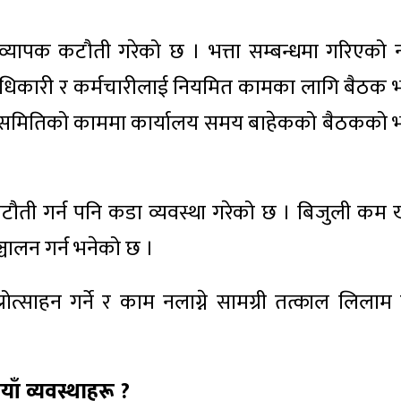
 व्यापक कटौती गरेको छ । भत्ता सम्बन्धमा गरिएको न
धिकारी र कर्मचारीलाई नियमित कामका लागि बैठक भत
समितिको काममा कार्यालय समय बाहेकको बैठकको भत
टौती गर्न पनि कडा व्यवस्था गरेको छ । बिजुली कम ख
्चालन गर्न भनेको छ ।
ोत्साहन गर्ने र काम नलाग्ने सामग्री तत्काल लिलाम गर
ाँ व्यवस्थाहरू ?