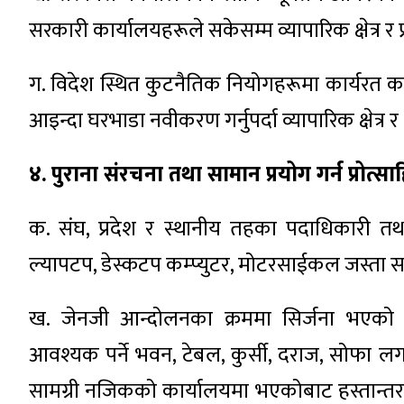
सरकारी कार्यालयहरूले सकेसम्म व्यापारिक क्षेत्र र
ग. विदेश स्थित कुटनैतिक नियोगहरूमा कार्यरत क
आइन्दा घरभाडा नवीकरण गर्नुपर्दा व्यापारिक क्षेत्र 
४. पुराना संरचना तथा सामान प्रयोग गर्न प्रोत्स
क. संघ, प्रदेश र स्थानीय तहका पदाधिकारी तथ
ल्यापटप, डेस्कटप कम्प्युटर, मोटरसाईकल जस्ता सा
ख. जेनजी आन्दोलनका क्रममा सिर्जना भएको अ
आवश्यक पर्ने भवन, टेबल, कुर्सी, दराज, सोफा 
सामग्री नजिकको कार्यालयमा भएकोबाट हस्तान्तर