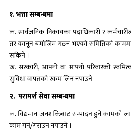
१. भत्ता सम्बन्धमा
क. सार्वजनिक निकायका पदाधिकारी र कर्मचारी
तर कानून बमोजिम गठन भएको समितिको काममा 
सकिने ।
ख. सरकारी, आफ्नो वा आफ्नो परिवारको स्वमित्
सुविधा वापतको रकम लिन नपाउने ।
२. परामर्श सेवा सम्बन्धमा
क. विद्यमान जनशक्तिबाट सम्पादन हुने कामको ल
काम गर्न/गराउन नपाउने ।