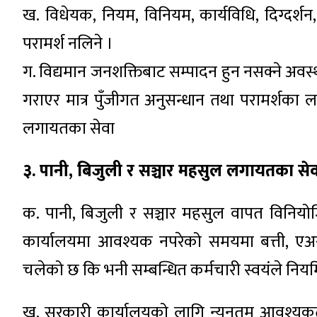
ख. विधेयक, नियम, विनियम, कार्यविधि, दिग्दर्श
परामर्श नलिने ।
ग. विद्यमान जनशक्तिबाट सम्पादन हुन नसक्ने अवस्
गराएर मात्र पुँजीगत अनुसन्धान तथा परामर्शका ल
लगायतका सेवा
३. पानी, बिजुली र सञ्चार महसुल लगायतका सेवा
क. पानी, बिजुली र सञ्चार महसुल वापत विनियोजित
कार्यालयमा आवश्यक नपरेको समयमा बत्ती, एअर
चलेको छ कि भनी सम्बन्धित कर्मचारी स्वयंले नियमि
ख. सरकारी कार्यालयको लागि न्यूनतम आवश्यक