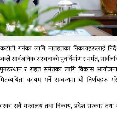
कटौती गर्नका लागि मातहतका निकायहरूलाई निर्द
ले सार्वजनिक संरचनाको पुनर्निर्माण र मर्मत, सार्वज
थिक पुनरुत्थान र राहत समेतका लागि विकास आयोजन
ितव्ययिता कायम गर्ने सम्बन्धमा यी निर्णयहरू गर
सरकारका सबै मन्त्रालय तथा निकाय, प्रदेश सरकार तथा 